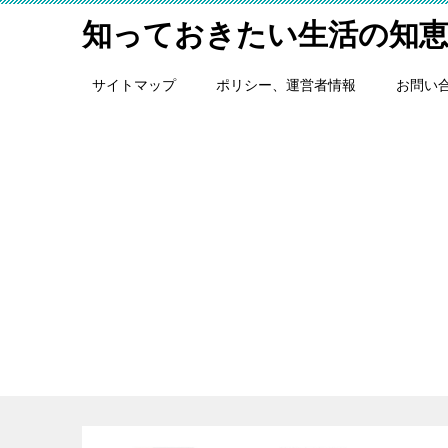
知っておきたい生活の知
サイトマップ
ポリシー、運営者情報
お問い