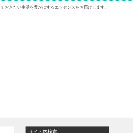
っておきたい生活を豊かにするエッセンスをお届けします。
サイト内検索