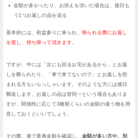
金額が多かったり、お供えを頂いた場合は、後日も
う1つお返しの品を送る
基本的には、初盆参りに来られ、
帰られる際にお返し
を渡し、持ち帰って頂きます
。
ですが、中には「次にも回るお宅があるから」とお返
しを断られたり、「車で来てないので」とお返しを拒
まれる方もいらっしゃいます。そのような方には後日
郵送します。お返しの品は皆同一という場合もありま
すが、関係性に応じて3種類くらいの金額の違う物を用
意しておくといいでしょう。
その際、後で香典金額を確認し、
金額が多い方や、別