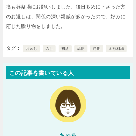
換も葬祭場にお願いしました。後日多めに下さった方
のお返しは、関係の深い親戚が多かったので、好みに
応じた贈り物をしました。
タグ
お返し
のし
初盆
品物
時期
金額相場
この記事を書いている人
ちゃあ