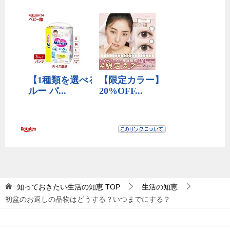
知っておきたい生活の知恵
TOP
生活の知恵
初盆のお返しの品物はどうする？いつまでにする？