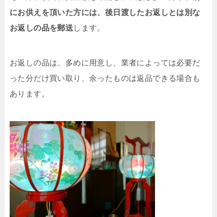
にお供えを頂いた方には、後日渡したお返しとは別な
お返しの品を郵送
します。
お返しの品は、多めに用意し、業者によっては必要だ
った分だけ買い取り、余ったものは返品できる場合も
あります。