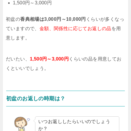
1,500円～3,000円
初盆の
香典相場は3,000円～10,000円
くらいが多くなっ
ていますので、
金額、関係性に応じてお返しの品
を用
意します。
だいたい、
1,500円～3,000円
くらいの品を用意してお
くといいでしょう。
初盆のお返しの時期は？
いつお返ししたらいいのでしょう
か？