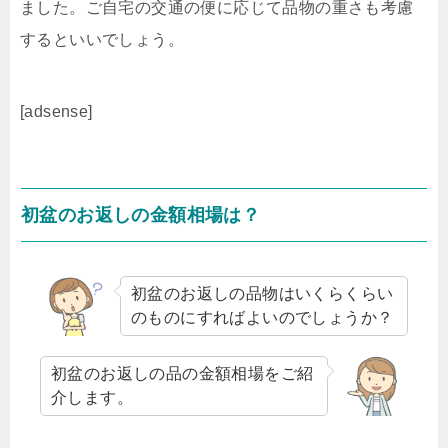
ました。ご自宅の交通の便に応じて品物の重さも考慮
するといいでしょう。
[adsense]
初盆のお返しの金額相場は？
初盆のお返しの品物はいくらくらい
のものにすればよいのでしょうか？
初盆のお返しの品の金額相場をご紹
介します。