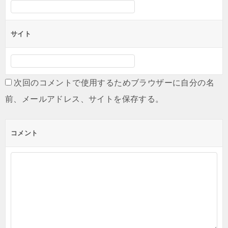
サイト
次回のコメントで使用するためブラウザーに自分の名
前、メールアドレス、サイトを保存する。
コメント