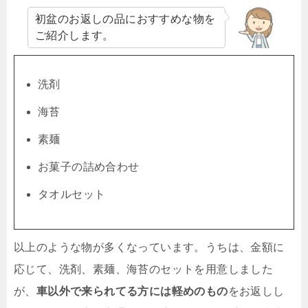
初盆のお返しの品におすすめな物を
ご紹介します。
洗剤
海苔
素麺
お菓子の詰め合わせ
タオルセット
以上のような物が多くなっています。うちは、金額に
応じて、洗剤、素麺、海苔のセットを用意しました
が、
車以外で来られてる方には軽めのもの
をお返しし