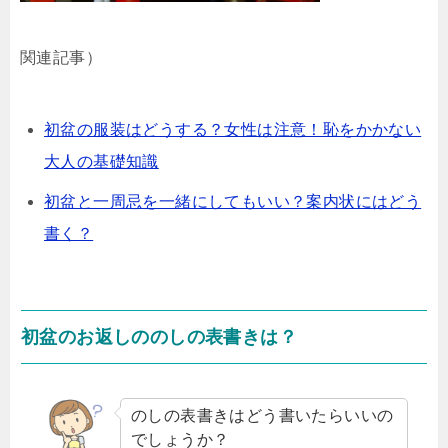
関連記事）
初盆の服装はどうする？女性は注意！恥をかかない
大人の基礎知識
初盆と一周忌を一緒にしてもいい？案内状にはどう
書く？
初盆のお返しののしの表書きは？
のしの表書きはどう書いたらいいの
でしょうか？