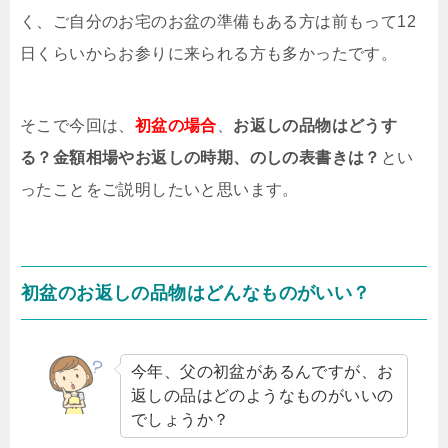
く、ご自分のお宅のお盆の準備もある方は前もって12
日くらいからお参りに来られる方も多かったです。
そこで今回は、
初盆の場合
、
お返しの品物はどうす
る？金額相場やお返しの時期、のしの表書きは？
とい
ったことをご説明したいと思います。
初盆のお返しの品物はどんなものがいい？
今年、父の初盆があるんですが、お
返しの品はどのようなものがいいの
でしょうか？