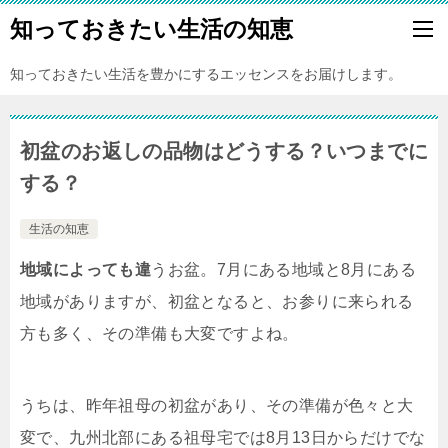
知っておきたい生活の知恵
知っておきたい生活を豊かにするエッセンスをお届けします。
初盆のお返しの品物はどうする？いつまでに
する？
生活の知恵
地域によっても違
うお盆。7月にある地域と8月にある
地域がありますが、初盆となると、お参りに来られる
方も多く、その準備も大変ですよね。
うちは、昨年祖母の初盆があり、その準備が色々と大
変で、九州北部にある祖母宅では8月13日からだけでな