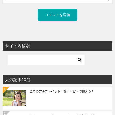
サイト内検索
人気記事10選
全角のアルファベット一覧！コピペで使える！