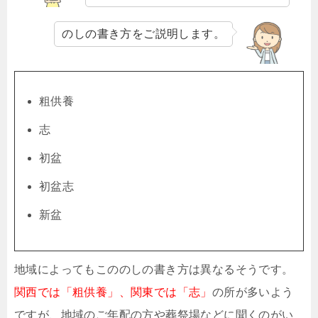
のしの書き方をご説明します。
粗供養
志
初盆
初盆志
新盆
地域によってもこののしの書き方は異なるそうです。
関西では「粗供養」、関東では「志」
の所が多いよう
ですが、地域のご年配の方や葬祭場などに聞くのがい