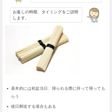
お返しの時期、タイミングをご説明
します。
基本的には初盆当日、帰られる際に持って帰っても
らう
後日郵送する場合もある