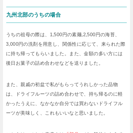
九州北部のうちの場合
うちの祖母の際は、1,500円の素麺,2,500円の海苔、
3,000円の洗剤を用意し、関係性に応じて、来られた際
に持ち帰ってもらいました。また、金額の多い方には
後日お菓子の詰め合わせなどを送りました。
また、親戚の初盆で私がもらってうれしかった品物
は、ドライフルーツの詰め合わせで、持ち帰るのに軽
かったうえに、なかなか自分では買わないドライフル
ーツが美味しく、これもいいなと思いました。