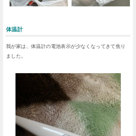
体温計
我が家は、体温計の電池表示が少なくなってきて焦り
ました。