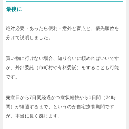
最後に
絶対必要・あったら便利・意外と盲点と、優先順位を
分けて説明しました。
買い物に行けない場合、知り合いに頼めればいいです
が、外部委託（市町村や有料委託）をすることも可能
です。
発症日から7日間経過かつ症状軽快から1日間（24時
間）が経過するまで、というのが自宅療養期間です
が、本当に長く感じます。