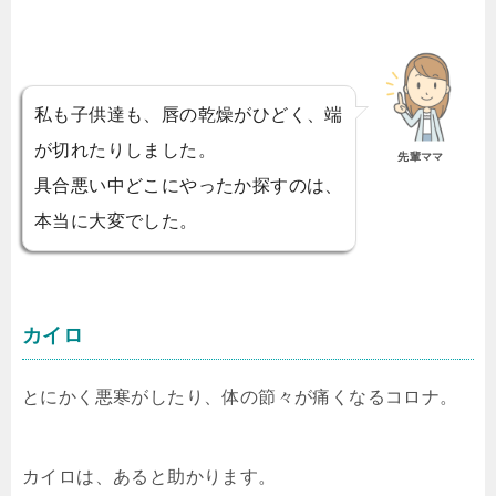
私も子供達も、唇の乾燥がひどく、端
が切れたりしました。
先輩ママ
具合悪い中どこにやったか探すのは、
本当に大変でした。
カイロ
とにかく悪寒がしたり、体の節々が痛くなるコロナ。
カイロは、あると助かります。