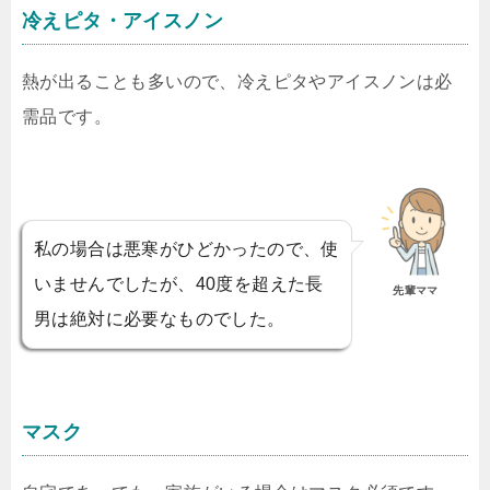
冷えピタ・アイスノン
熱が出ることも多いので、冷えピタやアイスノンは必
需品です。
私の場合は悪寒がひどかったので、使
いませんでしたが、40度を超えた長
先輩ママ
男は絶対に必要なものでした。
マスク