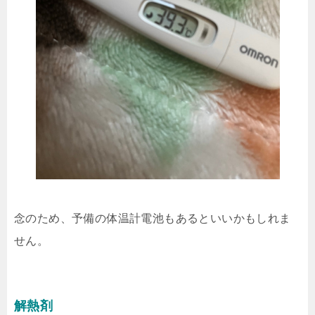
念のため、予備の体温計電池もあるといいかもしれま
せん。
解熱剤