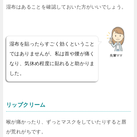
湿布はあることを確認しておいた方がいいでしょう。
湿布を貼ったらすごく効くということ
ではありませんが、私は首や腰が痛く
先輩ママ
なり、気休め程度に貼れると助かりま
した。
リップクリーム
喉が痛かったり、ずっとマスクをしていたりすると唇
が荒れがちです。