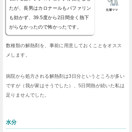
たが、長男はカロナールもバファリン
先輩ママ
も効かず、39.5度から2日間全く熱下
がらなかったので怖かったです。
数種類の解熱剤を、事前に用意しておくことをオスス
メします。
病院から処方される解熱剤は3日分というところが多い
ですが（我が家はそうでした）、5日間熱が続いた私は
足りませんでした。
水分