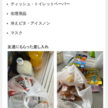
ティッシュ・トイレットペーパー
生理用品
冷えピタ・アイスノン
マスク