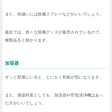
また、布縫いには除菌スプレーなどがいいでしょう。
最近では、色々な除菌グッズが販売されているので、
種類あると助かります。
加湿器
ずっと部屋にいると、とにかく乾燥が気になります。
また、感染対策としても、加湿器や空気清浄機はあっ
た方がいいでしょう。