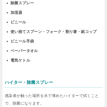
除菌スプレー
加湿器
ビニール
使い捨てスプーン・フォーク・割り箸・紙コップ
ビニール手袋
ペーパータオル
電気ケトル
ハイター・除菌スプレー
感染者が触った場所を水で薄めたハイターで拭くこと
で、除菌になります。