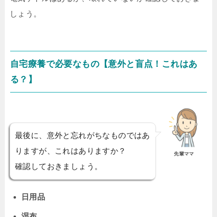
しょう。
自宅療養で必要なもの【意外と盲点！これはあ
る？】
最後に、意外と忘れがちなものではあ
りますが、これはありますか？
先輩ママ
確認しておきましょう。
日用品
湿布