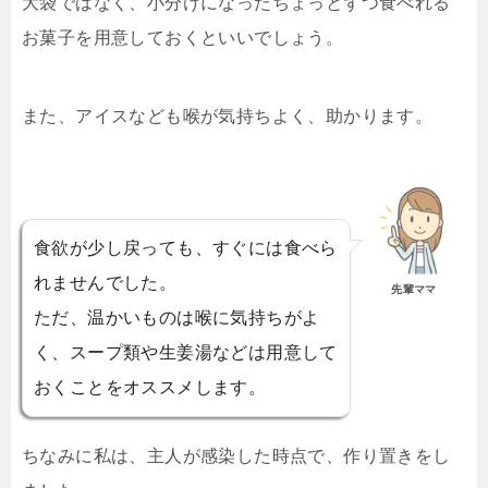
大袋ではなく、小分けになったちょっとずつ食べれる
お菓子を用意しておくといいでしょう。
また、アイスなども喉が気持ちよく、助かります。
食欲が少し戻っても、すぐには食べら
れませんでした。
先輩ママ
ただ、温かいものは喉に気持ちがよ
く、スープ類や生姜湯などは用意して
おくことをオススメします。
ちなみに私は、主人が感染した時点で、作り置きをし