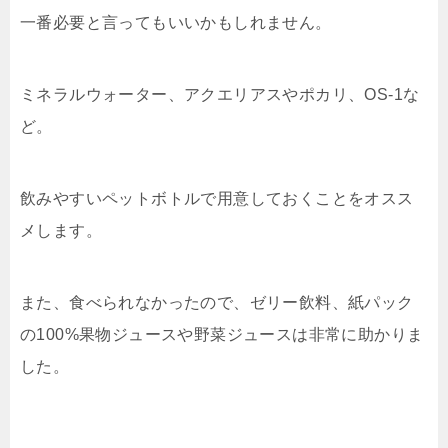
一番必要と言ってもいいかもしれません。
ミネラルウォーター、アクエリアスやポカリ、OS-1な
ど。
飲みやすいペットボトルで用意しておくことをオスス
メします。
また、食べられなかったので、ゼリー飲料、紙パック
の100%果物ジュースや野菜ジュースは非常に助かりま
した。