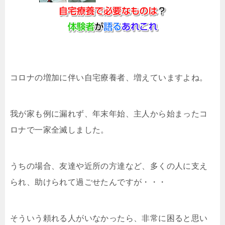
コロナの増加に伴い自宅療養者、増えていますよね。
我が家も例に漏れず、年末年始、主人から始まったコ
ロナで一家全滅しました。
うちの場合、友達や近所の方達など、多くの人に支え
られ、助けられて過ごせたんですが・・・
そういう頼れる人がいなかったら、非常に困ると思い