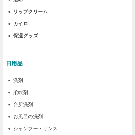
リップクリーム
カイロ
保湿グッズ
日用品
洗剤
柔軟剤
台所洗剤
お風呂の洗剤
シャンプー・リンス