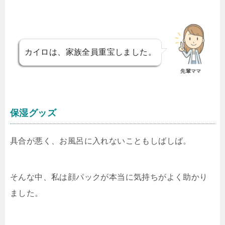
カイロは、家族全員重宝しました。
先輩ママ
保湿グッズ
具合が悪く、お風呂に入れないこともしばしば。
そんな中、私は顔パックが本当に気持ちがよく助かり
ました。