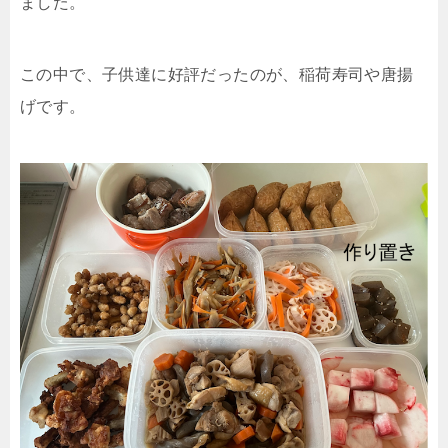
ました。
この中で、子供達に好評だったのが、稲荷寿司や唐揚
げです。