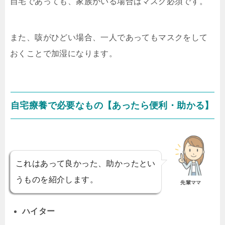
自宅であっても、家族がいる場合はマスク必須です。
また、咳がひどい場合、一人であってもマスクをして
おくことで加湿になります。
自宅療養で必要なもの【あったら便利・助かる】
これはあって良かった、助かったとい
うものを紹介します。
先輩ママ
ハイター