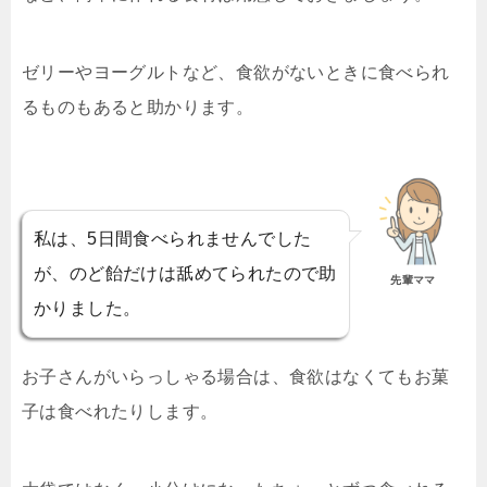
ゼリーやヨーグルトなど、食欲がないときに食べられ
るものもあると助かります。
私は、5日間食べられませんでした
が、のど飴だけは舐めてられたので助
先輩ママ
かりました。
お子さんがいらっしゃる場合は、食欲はなくてもお菓
子は食べれたりします。