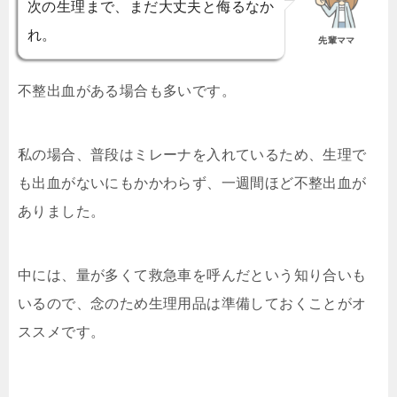
次の生理まで、まだ大丈夫と侮るなか
れ。
先輩ママ
不整出血がある場合も多いです。
私の場合、普段はミレーナを入れているため、生理で
も出血がないにもかかわらず、一週間ほど不整出血が
ありました。
中には、量が多くて救急車を呼んだという知り合いも
いるので、念のため生理用品は準備しておくことがオ
ススメです。