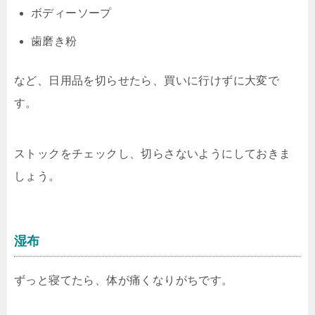
ボディーソープ
歯磨き粉
など、日用品を切らせたら、買いに行けずに大変で
す。
ストックをチェックし、切らさないようにしておきま
しょう。
湿布
ずっと寝てたら、体が痛くなりがちです。