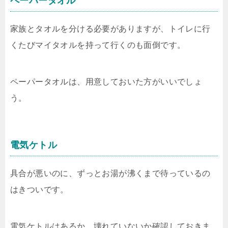
ペーパータオル
家族とタオルを分ける必要がありますが、トイレに行
くたびマイタオルを持って行くのも面倒です。
ペーパータオルは、用意しておいた方がいいでしょ
う。
電気ケトル
具合が悪いのに、ずっとお湯が沸くまで待っているの
はきついです。
電気ケトルはあるか、壊れていないか確認しておきま