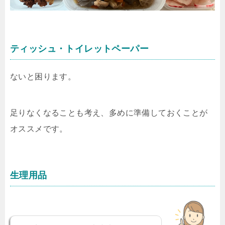
ティッシュ・トイレットペーパー
ないと困ります。
足りなくなることも考え、多めに準備しておくことが
オススメです。
生理用品