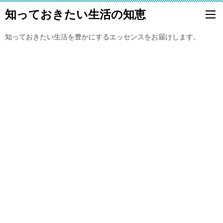
知っておきたい生活の知恵
知っておきたい生活を豊かにするエッセンスをお届けします。