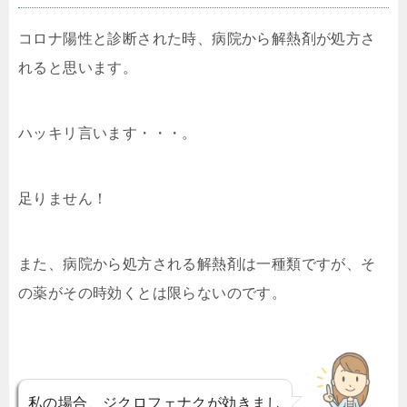
コロナ陽性と診断された時、病院から解熱剤が処方さ
れると思います。
ハッキリ言います・・・。
足りません！
また、病院から処方される解熱剤は一種類ですが、そ
の薬がその時効くとは限らないのです。
私の場合、ジクロフェナクが効きまし