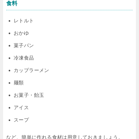
食料
レトルト
おかゆ
菓子パン
冷凍食品
カップラーメン
麺類
お菓子・飴玉
アイス
スープ
など、簡単に作れる食材は用意しておきましょう。