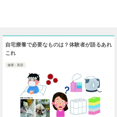
自宅療養で必要なものは？体験者が語るあれ
これ
健康・美容