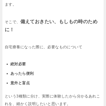
ます。
備えておきたい、もしもの時のため
そこで、
に！
自宅療養になった際に、必要なものについて
絶対必要
あったら便利
意外と盲点
という3種類に分け、実際に体験したから分かるあれこ
れを、細かく説明したいと思います。