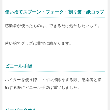
使い捨てスプーン・フォーク・割り箸・紙コップ
感染者が使ったものは、できるだけ処分したいもの。
使い捨てグッズは非常に助かります。
ビニール手袋
ハイターを使う際、トイレ掃除をする際、感染者と接
触する際にビニール手袋は重宝しました。