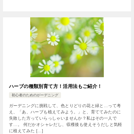
ハーブの種類別育て方！活用法もご紹介！
初心者のためのがーデニング
ガーデニングに挑戦して、色とりどりの花と緑と…って考
え、「あ、ハーブも植えてみよう。」と、育ててみたのに
失敗した方っていらっしゃいませんか？私はその一人で
す…。 何だかオシャレだし、収穫後も使えそうだしと気軽
に植えてみた […]