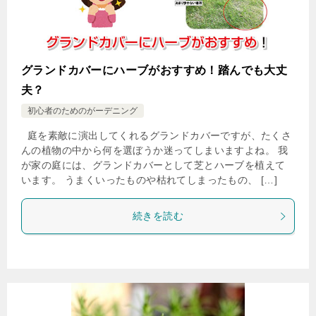
グランドカバーにハーブがおすすめ！踏んでも大丈
夫？
初心者のためのがーデニング
庭を素敵に演出してくれるグランドカバーですが、たくさ
んの植物の中から何を選ぼうか迷ってしまいますよね。 我
が家の庭には、グランドカバーとして芝とハーブを植えて
います。 うまくいったものや枯れてしまったもの、 […]
続きを読む