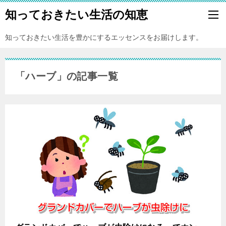
知っておきたい生活の知恵
知っておきたい生活を豊かにするエッセンスをお届けします。
「ハーブ」の記事一覧