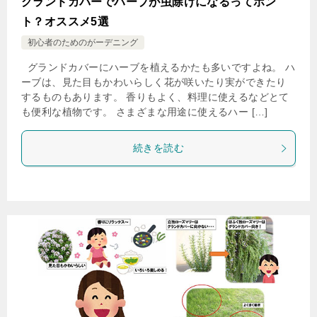
グランドカバーでハーブが虫除けになるってホン
ト？オススメ5選
初心者のためのがーデニング
グランドカバーにハーブを植えるかたも多いですよね。 ハ
ーブは、見た目もかわいらしく花が咲いたり実ができたり
するものもあります。 香りもよく、料理に使えるなどとて
も便利な植物です。 さまざまな用途に使えるハー […]
続きを読む