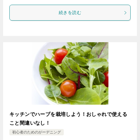
続きを読む
キッチンでハーブを栽培しよう！おしゃれで使える
こと間違いなし！
初心者のためのがーデニング