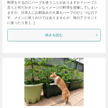
料理をするのにハーブを使うことがありますか？ハーブと
言うと何だかオシャレなイメージの料理を想像してしまい
ますが、日本人にお馴染みの大葉もハーブのひとつなので
す。メインに使うわけではありませんが、味のアクセント
に使ったり見 […]
続きを読む