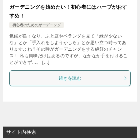
ガーデニングを始めたい！初心者にはハーブがおす
すめ！
初心者のためのがーデニング
気候が良くなり、ふと庭やベランダを見て「緑が少ない
な」とか「手入れをしようかしら」とか思い立つ時ってあ
りますよね？その時がガーデニングをする絶好のチャン
ス！ 私も興味だけはあるのですが、なかなか手を付けるこ
とができず…。 […]
続きを読む
サイト内検索