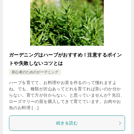
ガーデニングはハーブがおすすめ！注意するポイン
トや失敗しないコツとは
初心者のためのがーデニング
ハーブを育てて、お料理やお茶を作るのって憧れますよ
ね。でも、種類が沢山あってどれを育てれば良いのか分か
らない。育て方が分からない。と思っていませんか? 先日、
ローズマリーの苗を購入してきて育てています。お肉やお
魚のお料理 […]
続きを読む