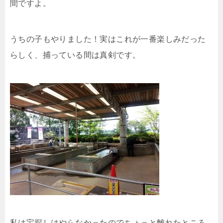
間ですよ。
うちの子もやりました！実はこれが一番楽しみだった
らしく、捕っている間は真剣です。
私は宝探しはやらなかったのでちょっと離れたところ