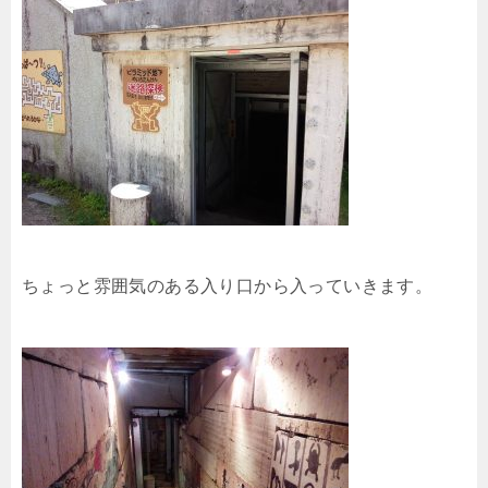
ちょっと雰囲気のある入り口から入っていきます。