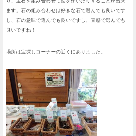
り、宝石を組み合わせて絵をかいたりすることが出来
ます。石の組み合わせは好きな石で選んでも良いです
し、石の意味で選んでも良いですし、直感で選んでも
良いですね！
場所は宝探しコーナーの近くにありました。