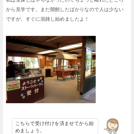
から見学です。まだ開館したばかりなので人は少ない
ですが、すぐに混雑し始めましたよ！
こちらで受け付けを済ませてから始
めましょう。