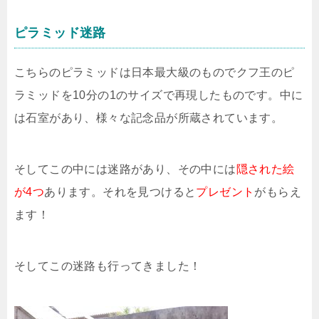
ピラミッド迷路
こちらのピラミッドは日本最大級のものでクフ王のピ
ラミッドを10分の1のサイズで再現したものです。中に
は石室があり、様々な記念品が所蔵されています。
そしてこの中には迷路があり、その中には
隠された絵
が4つ
あります。それを見つけると
プレゼント
がもらえ
ます！
そしてこの迷路も行ってきました！