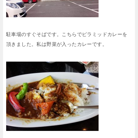
駐車場のすぐそばです。こちらでピラミッドカレーを
頂きました。私は野菜が入ったカレーです。