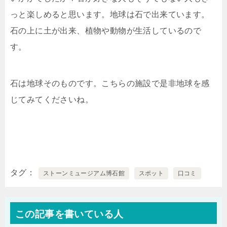
っと楽しめると思います。地球は石で出来ています。
石の上に土が出来、植物や動物が生活しているので
す。
石は地球そのものです。こちらの施設で是非地球を感
じてみてくださいね。
タグ
ストーンミュージアム博石館
スポット
口コミ
この記事を書いている人