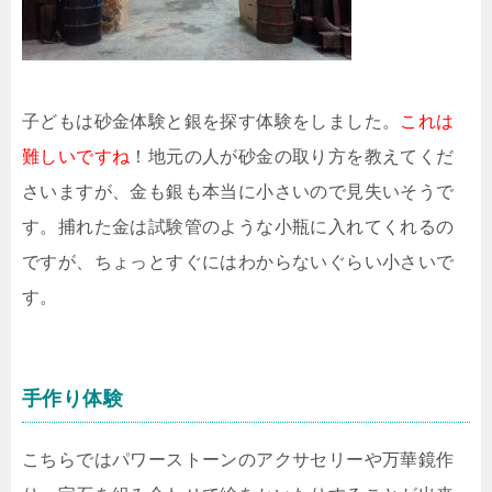
子どもは砂金体験と銀を探す体験をしました。
これは
難しいですね
！地元の人が砂金の取り方を教えてくだ
さいますが、金も銀も本当に小さいので見失いそうで
す。捕れた金は試験管のような小瓶に入れてくれるの
ですが、ちょっとすぐにはわからないぐらい小さいで
す。
手作り体験
こちらではパワーストーンのアクサセリーや万華鏡作