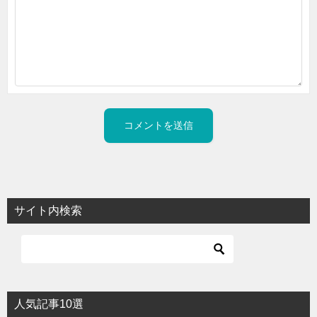
サイト内検索
人気記事10選