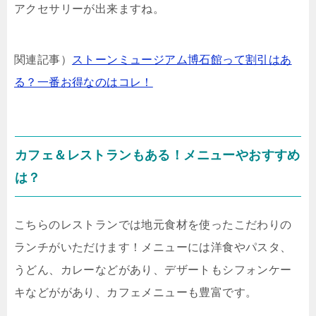
アクセサリーが出来ますね。
関連記事）
ストーンミュージアム博石館って割引はあ
る？一番お得なのはコレ！
カフェ＆レストランもある！メニューやおすすめ
は？
こちらのレストランでは地元食材を使ったこだわりの
ランチがいただけます！メニューには洋食やパスタ、
うどん、カレーなどがあり、デザートもシフォンケー
キなどががあり、カフェメニューも豊富です。