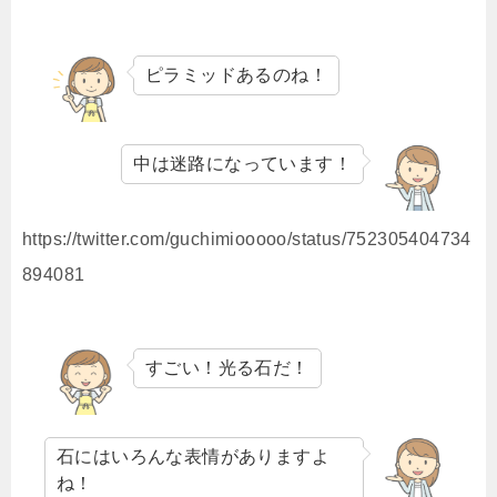
ピラミッドあるのね！
中は迷路になっています！
https://twitter.com/guchimiooooo/status/752305404734
894081
すごい！光る石だ！
石にはいろんな表情がありますよ
ね！