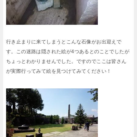
行き止まりに来てしまうとこんな石像がお出迎えで
す。この迷路は隠された絵が4つあるとのことでしたが
ちょっとわかりませんでした。ですのでここは皆さん
が実際行ってみて絵を見つけてみてください！