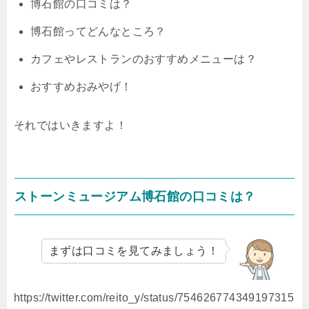
博石館の口コミは？
博石館ってどんなところ？
カフェやレストランのおすすめメニューは？
おすすめおみやげ！
それではいきますよ！
ストーンミュージアム博石館の口コミは？
まずは口コミを見てみましょう！
https://twitter.com/reito_y/status/754626774349197315