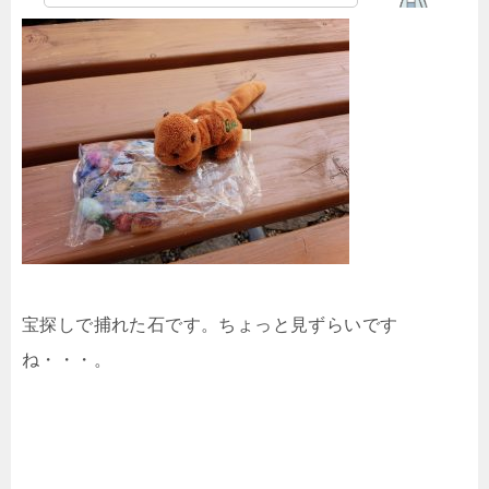
宝探しで捕れた石です。ちょっと見ずらいです
ね・・・。