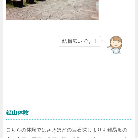
結構広いです！
鉱山体験
こちらの体験ではさきほどの宝石探しよりも難易度の