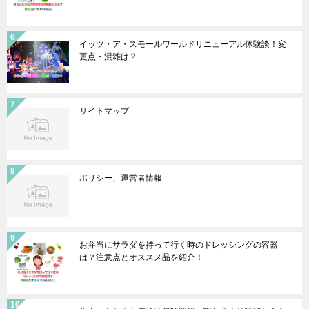
イッツ・ア・スモールワールドリニューアル体験談！変
更点・混雑は？
サイトマップ
ポリシー、運営者情報
お弁当にサラダを持って行く時のドレッシングの容器
は？注意点とオススメ品を紹介！