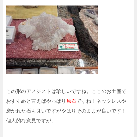
この形のアメジストは珍しいですね。ここのお土産で
おすすめと言えばやっぱり
原石
ですね！ネックレスや
磨かれた石も良いですがやはりそのままが良いです！
個人的な意見ですが。