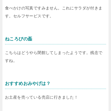
食べかけの写真ですみません。これにサラダが付きま
す。セルフサービスです。
ねころびの磊
こちらはどうやら閉館してしまったようです。残念で
すね。
おすすめおみやげは？
お土産を売っている売店に行きました！