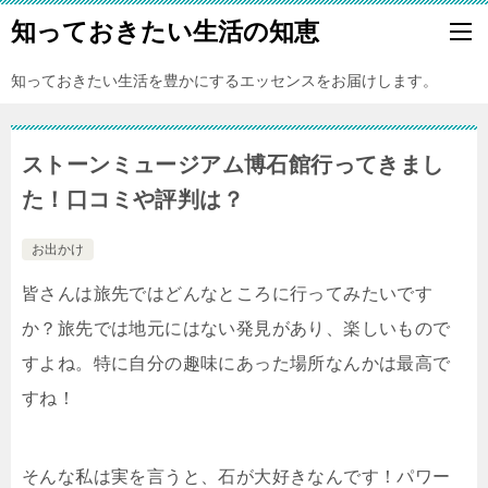
知っておきたい生活の知恵
知っておきたい生活を豊かにするエッセンスをお届けします。
ストーンミュージアム博石館行ってきまし
た！口コミや評判は？
お出かけ
皆さんは旅先ではどんなところに行ってみたいです
か？旅先では地元にはない発見があり、楽しいもので
すよね。特に自分の趣味にあった場所なんかは最高で
すね！
そんな私は実を言うと、石が大好きなんです！パワー