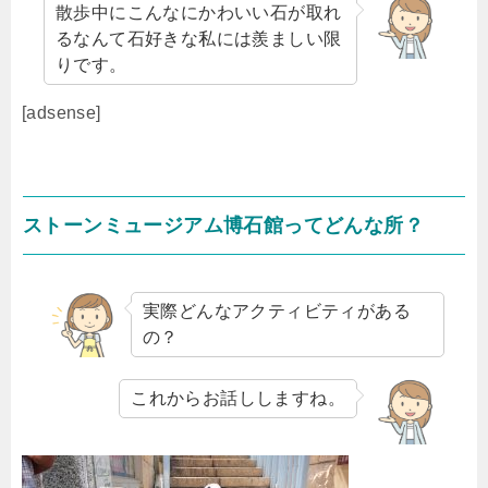
散歩中にこんなにかわいい石が取れ
るなんて石好きな私には羨ましい限
りです。
[adsense]
ストーンミュージアム博石館ってどんな所？
実際どんなアクティビティがある
の？
これからお話ししますね。