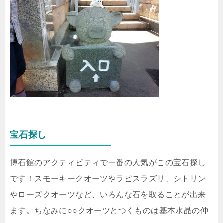
宝石探し
博石館のアクティビティで一番の人気がこの宝石探し
です！スモーキークオーツやラピスラズリ、シトリン
やローズクオーツなど、いろんな石を取ることが出来
ます。ちなみに○○クオーツとつくものは基本水晶の仲