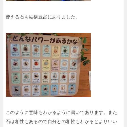
使える石も結構豊富にありました。
このように意味もわかるように書いてあります。また
石は相性もあるので自分との相性もわかるとよりいい