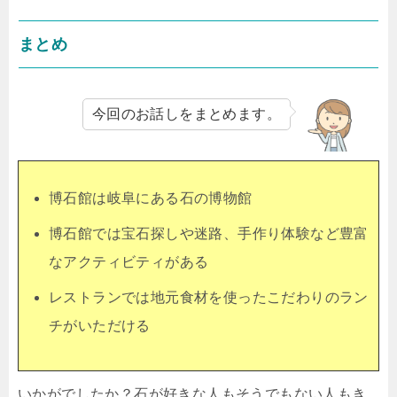
まとめ
今回のお話しをまとめます。
博石館は岐阜にある石の博物館
博石館では宝石探しや迷路、手作り体験など豊富
なアクティビティがある
レストランでは地元食材を使ったこだわりのラン
チがいただける
いかがでしたか？石が好きな人もそうでもない人もき