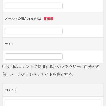
シ
ョ
ン
メール（公開されません）
必須
サイト
次回のコメントで使用するためブラウザーに自分の名
前、メールアドレス、サイトを保存する。
コメント