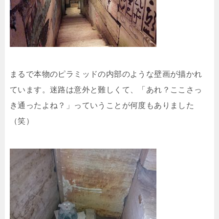
まるで本物のピラミッドの内部のような壁画が描かれ
ています。迷路は意外と難しくて、「あれ？ここさっ
き通ったよね？」っていうことが何度もありました
（笑）