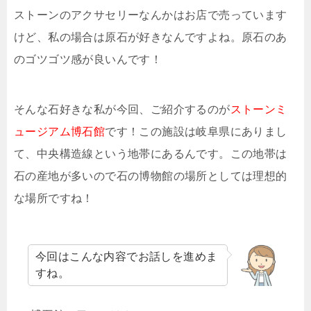
ストーンのアクサセリーなんかはお店で売っています
けど、私の場合は原石が好きなんですよね。原石のあ
のゴツゴツ感が良いんです！
そんな石好きな私が今回、ご紹介するのが
ストーンミ
ュージアム博石館
です！この施設は岐阜県にありまし
て、中央構造線という地帯にあるんです。この地帯は
石の産地が多いので石の博物館の場所としては理想的
な場所ですね！
今回はこんな内容でお話しを進めま
すね。