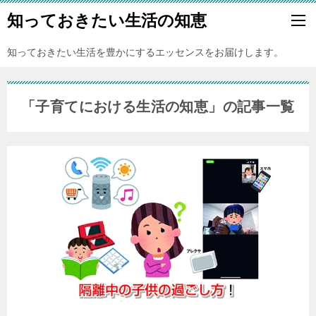
知っておきたい生活の知恵
知っておきたい生活を豊かにするエッセンスをお届けします。
「子育てにおける生活の知恵」の記事一覧