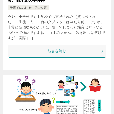
実】我が家の事件簿
子育てにおける生活の知恵
今や、小学校でも中学校でも支給された（貸し出され
た）、生徒一人に一台のタブレットは当たり前。 ですが、
非常に高価なものだけに、壊してしまった場合はどうなる
のかって怖いですよね。 （すみません。 吹き出しは笑顔で
すが、実際 […]
続きを読む