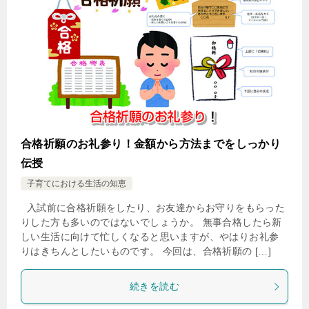
合格祈願のお礼参り！金額から方法までをしっかり
伝授
子育てにおける生活の知恵
入試前に合格祈願をしたり、お友達からお守りをもらった
りした方も多いのではないでしょうか。 無事合格したら新
しい生活に向けて忙しくなると思いますが、やはりお礼参
りはきちんとしたいものです。 今回は、合格祈願の […]
続きを読む