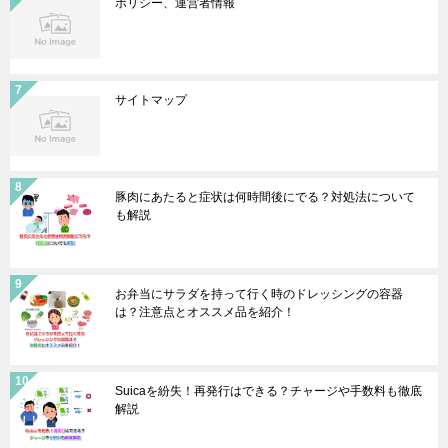
ポリシー、運営者情報
サイトマップ
豚肉にあたると症状は何時間後にでる？対処法について
も解説
お弁当にサラダを持って行く時のドレッシングの容器
は？注意点とオススメ品を紹介！
Suicaを紛失！再発行はできる？チャージや手数料も徹底
解説