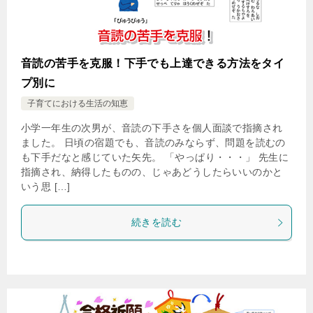
音読の苦手を克服！下手でも上達できる方法をタイ
プ別に
子育てにおける生活の知恵
小学一年生の次男が、音読の下手さを個人面談で指摘され
ました。 日頃の宿題でも、音読のみならず、問題を読むの
も下手だなと感じていた矢先。 「やっぱり・・・」 先生に
指摘され、納得したものの、じゃあどうしたらいいのかと
いう思 […]
続きを読む