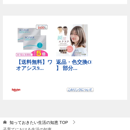
知っておきたい生活の知恵
TOP
子育てにおける生活の知恵