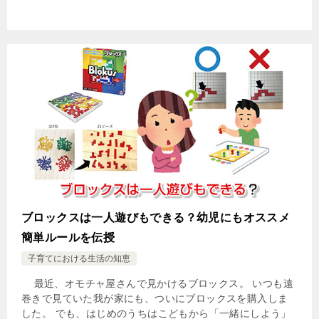
ブロックスは一人遊びもできる？幼児にもオススメ
簡単ルールを伝授
子育てにおける生活の知恵
最近、オモチャ屋さんで見かけるブロックス。 いつも遠
巻きで見ていた我が家にも、ついにブロックスを購入しま
した。 でも、はじめのうちはこどもから「一緒にしよう」