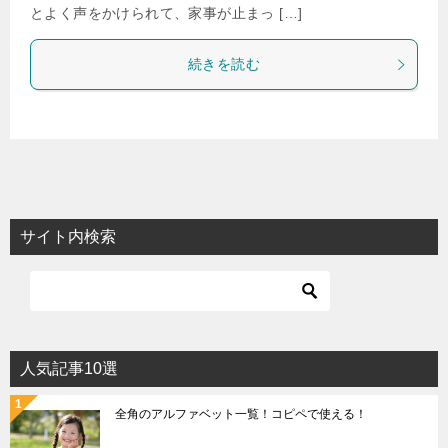
とよく声をかけられて、家事が止まっ […]
続きを読む
サイト内検索
人気記事10選
全角のアルファベット一覧！コピペで使える！