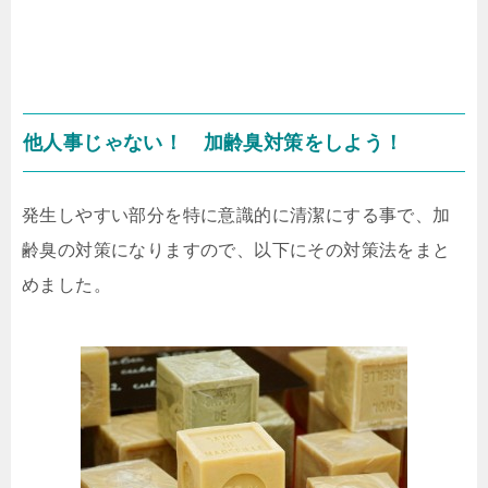
他人事じゃない！ 加齢臭対策をしよう！
発生しやすい部分を特に意識的に清潔にする事で、加
齢臭の対策になりますので、以下にその対策法をまと
めました。