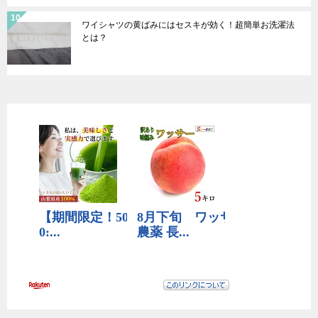
ワイシャツの黄ばみにはセスキが効く！超簡単お洗濯法
とは？