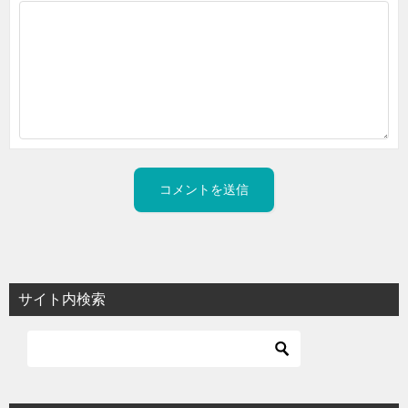
サイト内検索