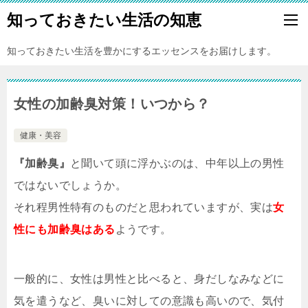
知っておきたい生活の知恵
知っておきたい生活を豊かにするエッセンスをお届けします。
女性の加齢臭対策！いつから？
健康・美容
『加齢臭』
と聞いて頭に浮かぶのは、中年以上の男性
ではないでしょうか。
それ程男性特有のものだと思われていますが、実は
女
性にも加齢臭はある
ようです。
一般的に、女性は男性と比べると、身だしなみなどに
気を遣うなど、臭いに対しての意識も高いので、気付