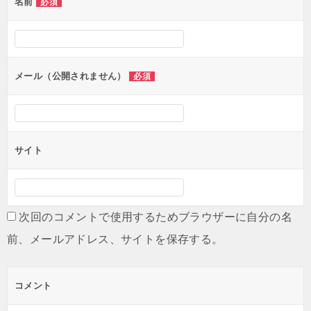
名前
必須
ー
シ
ョ
ン
メール（公開されません）
必須
サイト
次回のコメントで使用するためブラウザーに自分の名
前、メールアドレス、サイトを保存する。
コメント