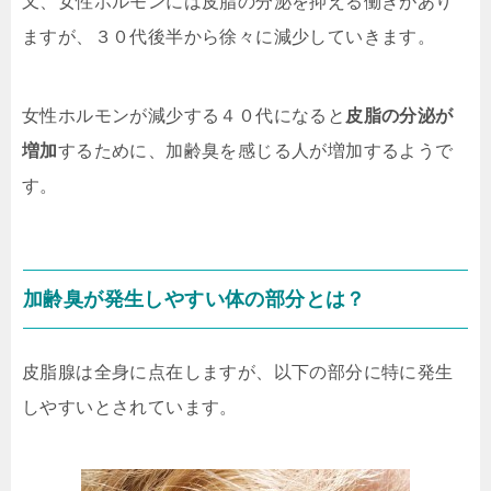
又、女性ホルモンには皮脂の分泌を抑える働きがあり
ますが、３０代後半から徐々に減少していきます。
女性ホルモンが減少する４０代になると
皮脂の分泌が
増加
するために、加齢臭を感じる人が増加するようで
す。
加齢臭が発生しやすい体の部分とは？
皮脂腺は全身に点在しますが、以下の部分に特に発生
しやすいとされています。