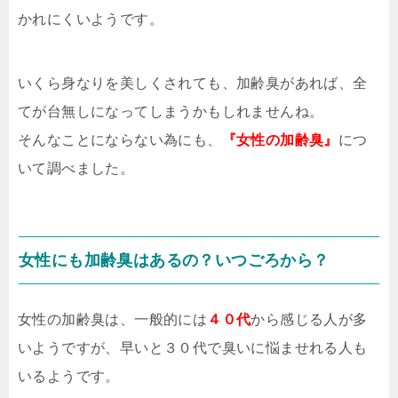
かれにくいようです。
いくら身なりを美しくされても、加齢臭があれば、全
てが台無しになってしまうかもしれませんね。
そんなことにならない為にも、
『女性の加齢臭』
につ
いて調べました。
女性にも加齢臭はあるの？いつごろから？
女性の加齢臭は、一般的には
４０代
から感じる人が多
いようですが、早いと３０代で臭いに悩ませれる人も
いるようです。