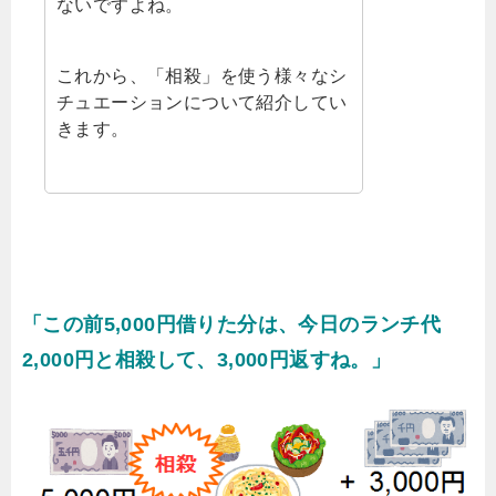
ないですよね。
これから、「相殺」を使う様々なシ
チュエーションについて紹介してい
きます。
「この前5,000円借りた分は、今日のランチ代
2,000円と相殺して、3,000円返すね。」