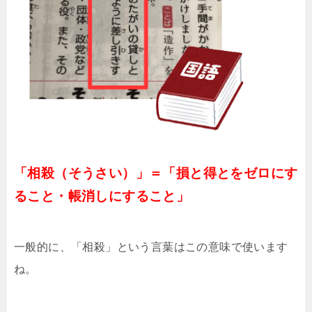
「相殺（そうさい）」＝「損と得とをゼロにす
ること・帳消しにすること」
一般的に、「相殺」という言葉はこの意味で使います
ね。