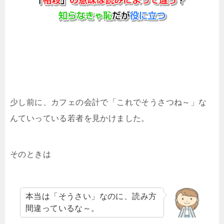
少し前に、カフェの会計で「これでそうさつね～」な
んていっている若者を見かけました。
そのときは
本当は「そうさい」なのに、読み方
間違っているな～。