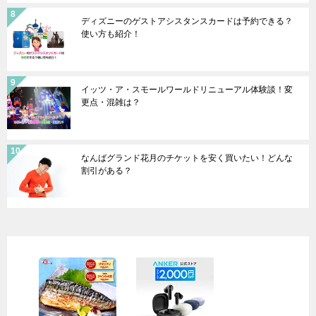
ディズニーのゲストアシスタンスカードは予約できる？
使い方も紹介！
イッツ・ア・スモールワールドリニューアル体験談！変
更点・混雑は？
なんばグランド花月のチケットを安く買いたい！どんな
割引がある？