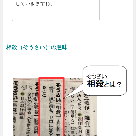
していきますね。
相殺（そうさい）の意味