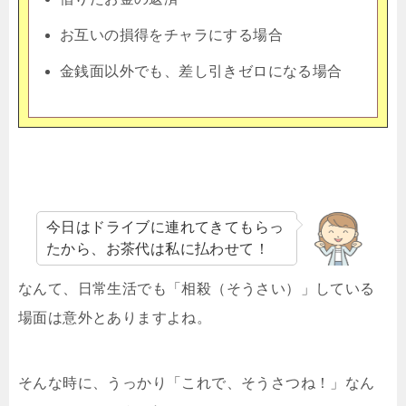
お互いの損得をチャラにする場合
金銭面以外でも、差し引きゼロになる場合
今日はドライブに連れてきてもらっ
たから、お茶代は私に払わせて！
なんて、日常生活でも「相殺（そうさい）」している
場面は意外とありますよね。
そんな時に、うっかり「これで、そうさつね！」なん