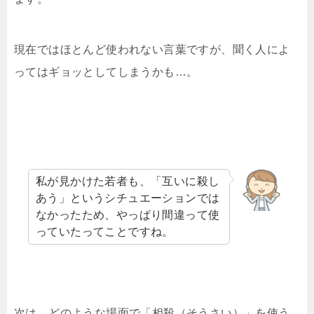
現在ではほとんど使われない言葉ですが、聞く人によ
ってはギョッとしてしまうかも…。
私が見かけた若者も、「互いに殺し
あう」というシチュエーションでは
なかったため、やっぱり間違って使
っていたってことですね。
次は、どのような場面で「相殺（そうさい）」を使う