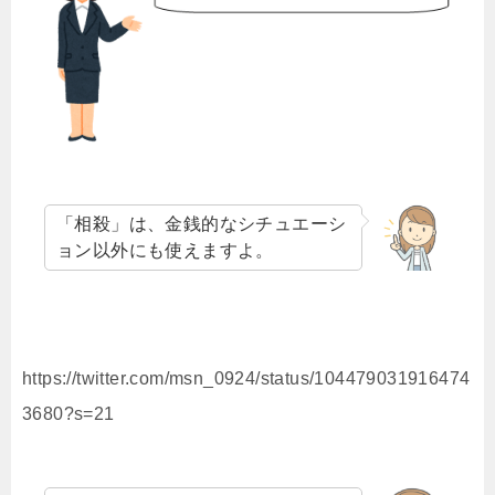
「相殺」は、金銭的なシチュエーシ
ョン以外にも使えますよ。
https://twitter.com/msn_0924/status/104479031916474
3680?s=21