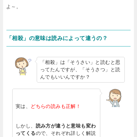
よ～。
「相殺」の意味は読みによって違うの？
「相殺」は「そうさい」と読むと思
ってたんですが、「そうさつ」と読
んでもいいんですか？
実は、
どちらの読みも正解！
しかし、
読み方が違うと意味も変わ
ってくる
ので、それぞれ詳しく解説