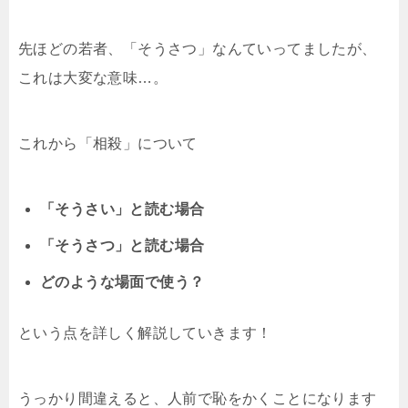
先ほどの若者、「そうさつ」なんていってましたが、
これは大変な意味…。
これから「相殺」について
「そうさい」と読む場合
「そうさつ」と読む場合
どのような場面で使う？
という点を詳しく解説していきます！
うっかり間違えると、人前で恥をかくことになります