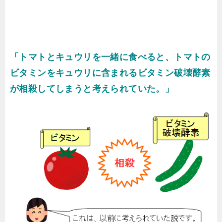
「トマトとキュウリを一緒に食べると、トマトの
ビタミンをキュウリに含まれるビタミン破壊酵素
が相殺してしまうと考えられていた。」