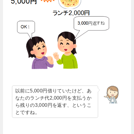
以前に5,000円借りていたけど、あ
なたのランチ代2,000円を支払うか
ら残りの3,000円を返す、というこ
とですね。