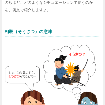
のちほど、どのようなシチュエーションで使うのか
を、例文で紹介しますよ。
相殺（そうさつ）の意味