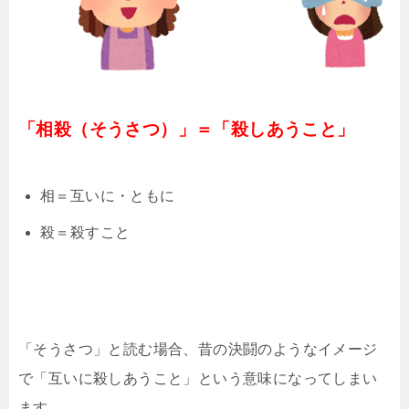
「相殺（そうさつ）」＝「殺しあうこと」
相＝互いに・ともに
殺＝殺すこと
「そうさつ」と読む場合、昔の決闘のようなイメージ
で「互いに殺しあうこと」という意味になってしまい
ます。