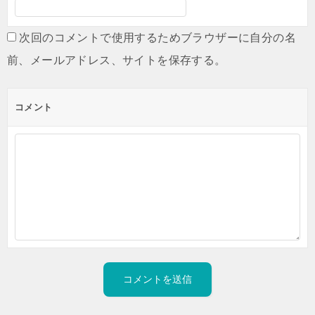
次回のコメントで使用するためブラウザーに自分の名
前、メールアドレス、サイトを保存する。
コメント