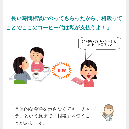
「長い時間相談にのってもらったから、相殺って
ことでここのコーヒー代は私が支払うよ！」
具体的な金額を示さなくても「チャ
ラ」という意味で「相殺」を使うこ
とがあります。