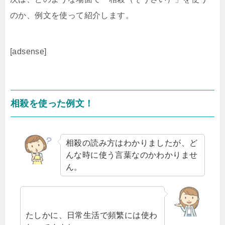
のか、例文を使って紹介します。
[adsense]
相殺を使った例文！
相殺の読み方はわかりましたが、ど
んな時に使う言葉なのかわかりませ
ん。
たしかに、日常生活で頻繁には使わ