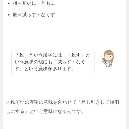
相＝互いに・ともに
殺＝減らす・なくす
「殺」という漢字には、「殺す」と
いう意味の他にも「減らす・なく
す」という意味があります。
それぞれの漢字の意味を合わせて「差し引きして帳消
しにする」という意味になるんです。