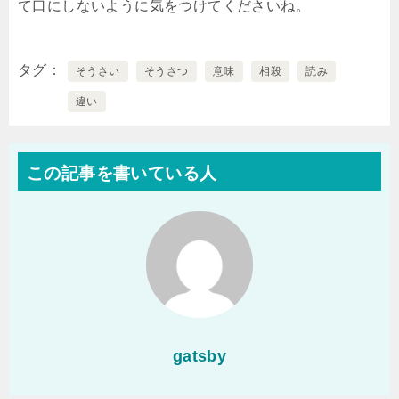
て口にしないように気をつけてくださいね。
タグ
そうさい
そうさつ
意味
相殺
読み
違い
この記事を書いている人
gatsby