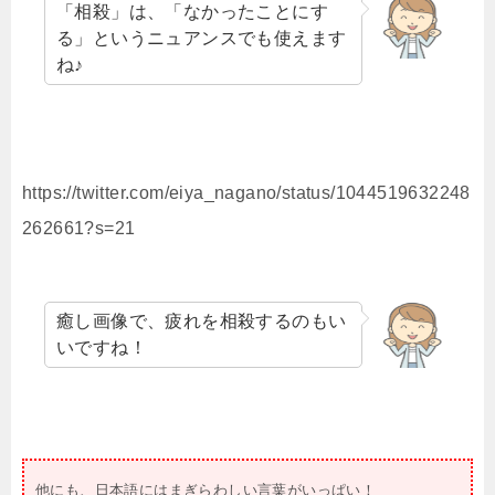
「相殺」は、「なかったことにす
る」というニュアンスでも使えます
ね♪
https://twitter.com/eiya_nagano/status/1044519632248
262661?s=21
癒し画像で、疲れを相殺するのもい
いですね！
他にも、日本語にはまぎらわしい言葉がいっぱい！