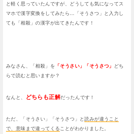
と軽く思っていたんですが、どうしても気になってス
マホで漢字変換をしてみたら…「そうさつ」と入力し
ても「相殺」の漢字が出てきたんです！
みなさん、「相殺」を
「そうさい」「そうさつ」
どち
らで読むと思いますか？
どちらも正解
なんと、
だったんです！
ただ、「そうさい」「そうさつ」と
読みが違うこと
で、意味まで違ってくる
ことがわかりました。