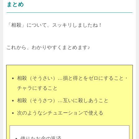
まとめ
「相殺」について、スッキリしましたね！
これから、わかりやすくまとめます♪
相殺（そうさい）…損と得とをゼロにすること・
チャラにすること
相殺（そうさつ）…互いに殺しあうこと
次のようなシチュエーションで使える
借りたお金の返済