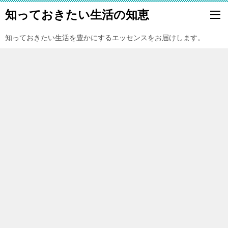
知っておきたい生活の知恵
知っておきたい生活を豊かにするエッセンスをお届けします。