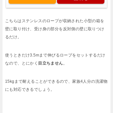
こちらはステンレスのロープが収納された小型の箱を
壁に取り付け、受け身の部分を反対側の壁に取りつけ
るだけ。
使うときだけ3.5mまで伸びるロープをセットするだけ
なので、とにかく
目立ちません
。
15kgまで耐えることができるので、家族4人分の洗濯物
にも対応できるでしょう。