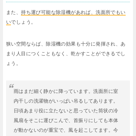
また、
持ち運び可能な除湿機があれば、洗面所でもい
い
でしょう。
狭い空間ならば、除湿機の効果も十分に発揮され、あ
まり人目につくこともなく、乾かすことができるでし
ょう。
雨はまだ細く静かに降っています。洗面所に室
内干しの洗濯物がいっぱい吊るしてあります。
日頃あまり役に立たないと思っていた筒状の冷
風扇をそこに運びこんで、首振りにしても本体
が動かないのが重宝で、風を起こしてます。今