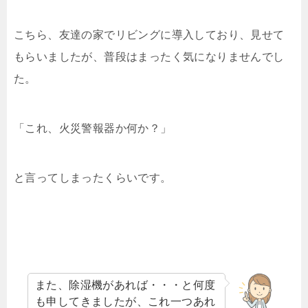
こちら、友達の家でリビングに導入しており、見せて
もらいましたが、普段はまったく気になりませんでし
た。
「これ、火災警報器か何か？」
と言ってしまったくらいです。
また、除湿機があれば・・・と何度
も申してきましたが、これ一つあれ