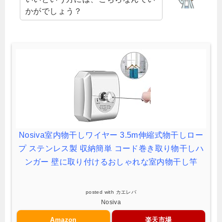
かがでしょう？
Nosiva室内物干しワイヤー 3.5m伸縮式物干しロー
プ ステンレス製 収納簡単 コード巻き取り物干しハ
ンガー 壁に取り付けるおしゃれな室内物干し竿
posted with
カエレバ
Nosiva
Amazon
楽天市場