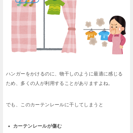
ハンガーをかけるのに、物干しのように最適に感じる
ため、多くの人が利用することがありますよね。
でも、このカーテンレールに干してしまうと
カーテンレールが傷む