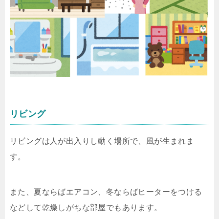
リビング
リビングは人が出入りし動く場所で、風が生まれま
す。
また、夏ならばエアコン、冬ならばヒーターをつける
などして乾燥しがちな部屋でもあります。