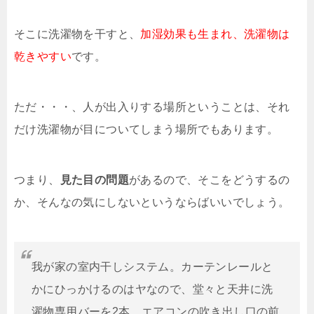
そこに洗濯物を干すと、
加湿効果も生まれ、洗濯物は
乾きやすい
です。
ただ・・・、人が出入りする場所ということは、それ
だけ洗濯物が目についてしまう場所でもあります。
つまり、
見た目の問題
があるので、そこをどうするの
か、そんなの気にしないというならばいいでしょう。
我が家の室内干しシステム。カーテンレールと
かにひっかけるのはヤなので、堂々と天井に洗
濯物専用バーを2本。エアコンの吹き出し口の前