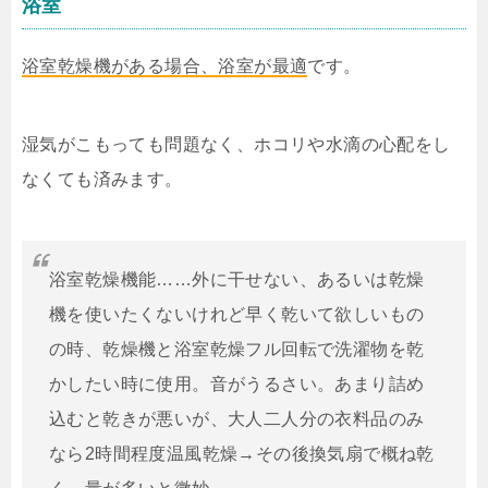
浴室
浴室乾燥機がある場合、浴室が最適
です。
湿気がこもっても問題なく、ホコリや水滴の心配をし
なくても済みます。
浴室乾燥機能……外に干せない、あるいは乾燥
機を使いたくないけれど早く乾いて欲しいもの
の時、乾燥機と浴室乾燥フル回転で洗濯物を乾
かしたい時に使用。音がうるさい。あまり詰め
込むと乾きが悪いが、大人二人分の衣料品のみ
なら2時間程度温風乾燥→その後換気扇で概ね乾