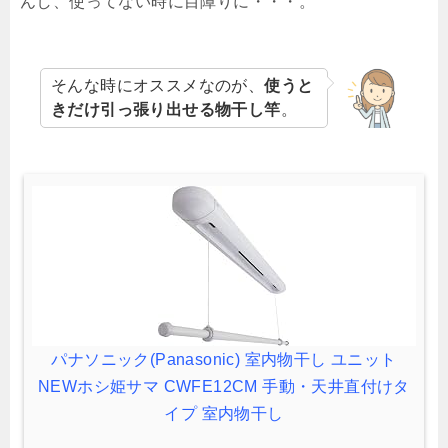
んし、使ってない時に目障りに・・・。
そんな時にオススメなのが、
使うと
きだけ引っ張り出せる物干し竿
。
パナソニック(Panasonic) 室内物干し ユニット
NEWホシ姫サマ CWFE12CM 手動・天井直付けタ
イプ 室内物干し