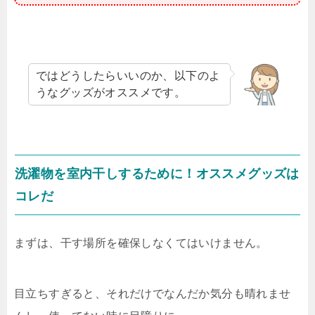
ではどうしたらいいのか、以下のよ
うなグッズがオススメです。
洗濯物を室内干しするために！オススメグッズは
コレだ
まずは、干す場所を確保しなくてはいけません。
目立ちすぎると、それだけでなんだか気分も晴れませ