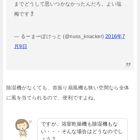
までどうして思いつかなかったんだろ。よい塩
梅です
— るーまーぽけっと (@nuss_knacker)
2016年7
月9日
除湿機がなくても、首振り扇風機も狭い空間なら全体
に風を当てられるので、便利ですよね。
ですが、浴室乾燥機も除湿機もな
い・・・そんな場合はどうなのでし
ょう？