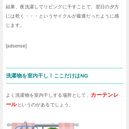
結果、夜洗濯してリビングに干すことで、翌日の夕方
には乾く・・・というサイクルが最適だったように感
じます。
[adsense]
洗濯物を室内干し！ここだけはNG
カーテンレ
よく洗濯物を室内干しする場所として、
ール
というのがあるでしょう。