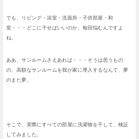
でも、リビング・浴室・洗面所・子供部屋・和
室・・・どこに干せばいいのか、毎回悩むんですよ
ね。
ああ、サンルームさえあれば・・・そうは思うもの
の、高額なサンルームを我が家に導入するなんて、夢
のまた夢。
そこで、実際にすべての部屋に洗濯物を干して、検証
してみました。