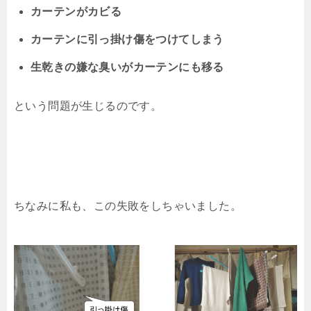
カーテンがカビる
カーテンに引っ掛け傷をつけてしまう
生乾きの嫌な臭いがカーテンにも移る
という問題が生じるのです。
ちなみに私も、この失敗をしちゃいました。