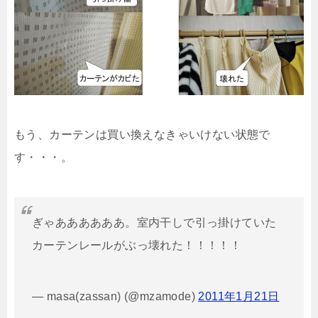
もう、カーテンは買い換えなきゃいけない状態で
す・・・。
ぎゃああああああ。室内干しで引っ掛けていた
カーテンレールがぶっ壊れた！！！！！
— masa(zassan) (@mzamode)
2011年1月21日