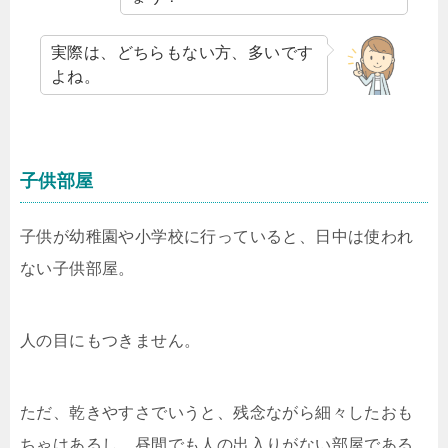
実際は、どちらもない方、多いです
よね。
子供部屋
子供が幼稚園や小学校に行っていると、日中は使われ
ない子供部屋。
人の目にもつきません。
ただ、乾きやすさでいうと、残念ながら細々したおも
ちゃはあるし、昼間でも人の出入りがない部屋である