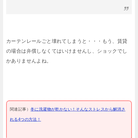
カーテンレールごと壊れてしまうと・・・もう、賃貸
の場合は弁償しなくてはいけませんし、ショックでし
かありませんよね。
関連記事）
冬に洗濯物が乾かない！そんなストレスから解消さ
れる4つの方法！