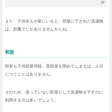
また、子供本人が家にいると、部屋に干された洗濯物
は、邪魔でしかありませんからね。
和室
和室も子供部屋同様、普段扉を閉めてしまえば、人目
につくことはありません。
そのため、使っていない部屋として洗濯物を干すのに
利用する方は多いでしょう。