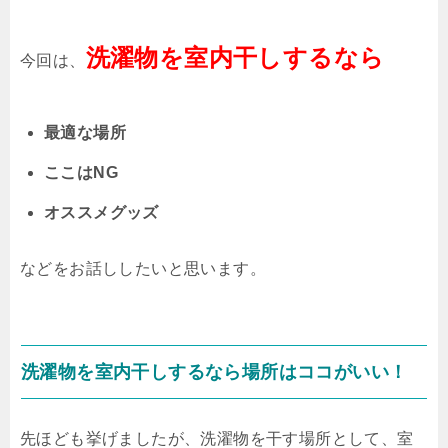
洗濯物を室内干しするなら
今回は、
最適な場所
ここはNG
オススメグッズ
などをお話ししたいと思います。
洗濯物を室内干しするなら場所はココがいい！
先ほども挙げましたが、洗濯物を干す場所として、室