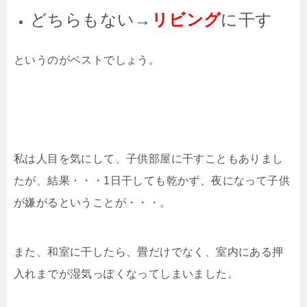
どちらもない→
リビング
に干す
というのがベストでしょう。
私は人目を気にして、子供部屋に干すこともありまし
たが、結果・・・1日干しても乾かず、夜になって子供
が嫌がるということが・・・。
また、和室に干したら、畳だけでなく、室内にある押
入れまでが湿気っぽくなってしまいました。