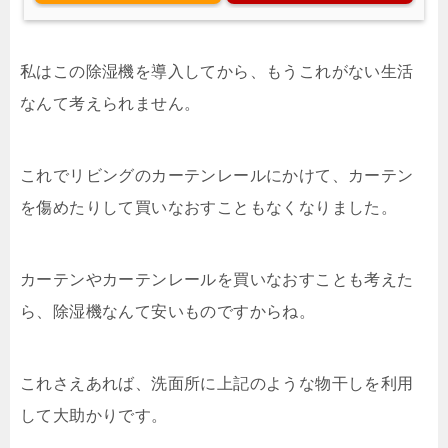
私はこの除湿機を導入してから、もうこれがない生活
なんて考えられません。
これでリビングのカーテンレールにかけて、カーテン
を傷めたりして買いなおすこともなくなりました。
カーテンやカーテンレールを買いなおすことも考えた
ら、除湿機なんて安いものですからね。
これさえあれば、洗面所に上記のような物干しを利用
して大助かりです。