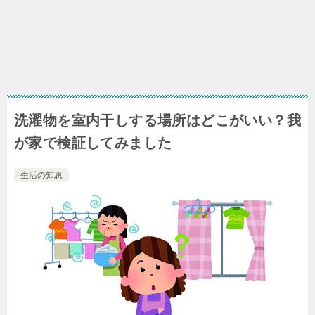
洗濯物を室内干しする場所はどこがいい？我
が家で検証してみました
生活の知恵