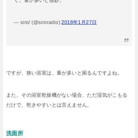
く。量が多いと微妙。
— siro/ (@siroradio)
2018年1月27日
ですが、狭い浴室は、量が多いと困るんですよね。
また、その浴室乾燥機がない場合、ただ湿気がこもる
だけで、乾きやすいとは言えません。
洗面所