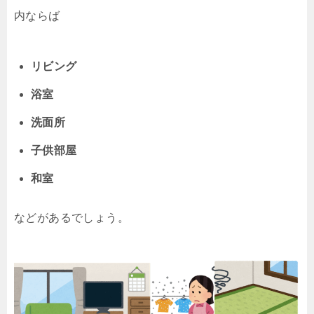
内ならば
リビング
浴室
洗面所
子供部屋
和室
などがあるでしょう。