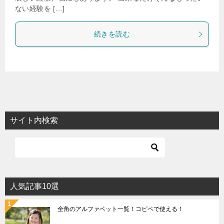
ない経験を […]
続きを読む
サイト内検索
人気記事10選
全角のアルファベット一覧！コピペで使える！