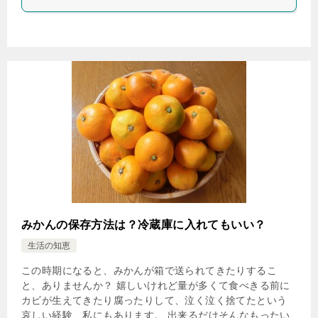
みかんの保存方法は？冷蔵庫に入れてもいい？
生活の知恵
この時期になると、みかんが箱で送られてきたりするこ
と、ありませんか？ 嬉しいけれど量が多くて食べきる前に
カビが生えてきたり腐ったりして、泣く泣く捨てたという
哀しい経験、私にもあります。 出来るだけそんなもったい