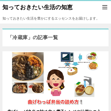
知っておきたい生活の知恵
知っておきたい生活を豊かにするエッセンスをお届けします。
「冷蔵庫」の記事一覧