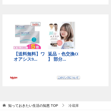
知っておきたい生活の知恵
TOP
冷蔵庫