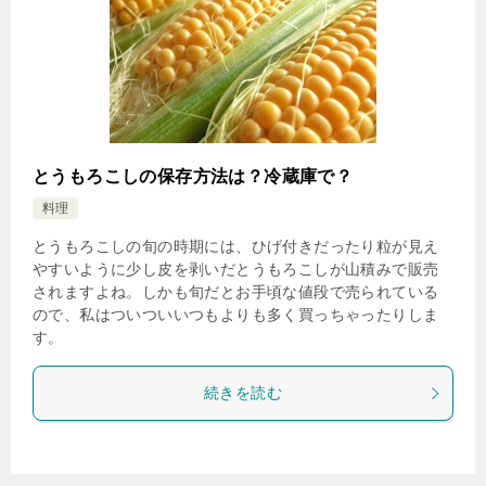
とうもろこしの保存方法は？冷蔵庫で？
料理
とうもろこしの旬の時期には、ひげ付きだったり粒が見え
やすいように少し皮を剥いだとうもろこしが山積みで販売
されますよね。しかも旬だとお手頃な値段で売られている
ので、私はついついいつもよりも多く買っちゃったりしま
す。
続きを読む