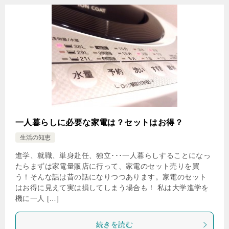
一人暮らしに必要な家電は？セットはお得？
生活の知恵
進学、就職、単身赴任、独立･･･一人暮らしすることになっ
たらまずは家電量販店に行って、家電のセット売りを買
う！そんな話は昔の話になりつつあります。家電のセット
はお得に見えて実は損してしまう場合も！ 私は大学進学を
機に一人 […]
続きを読む