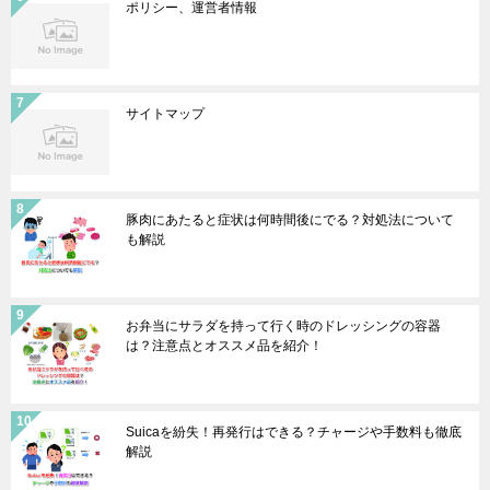
ポリシー、運営者情報
サイトマップ
豚肉にあたると症状は何時間後にでる？対処法について
も解説
お弁当にサラダを持って行く時のドレッシングの容器
は？注意点とオススメ品を紹介！
Suicaを紛失！再発行はできる？チャージや手数料も徹底
解説