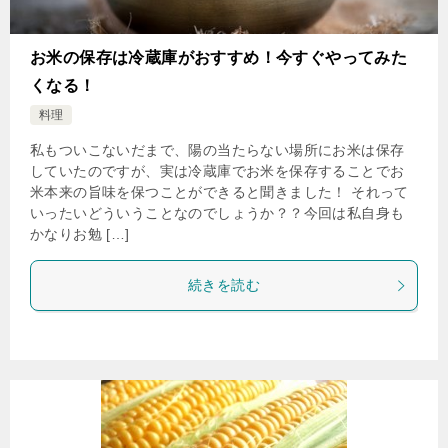
お米の保存は冷蔵庫がおすすめ！今すぐやってみた
くなる！
料理
私もついこないだまで、陽の当たらない場所にお米は保存
していたのですが、実は冷蔵庫でお米を保存することでお
米本来の旨味を保つことができると聞きました！ それって
いったいどういうことなのでしょうか？？今回は私自身も
かなりお勉 […]
続きを読む