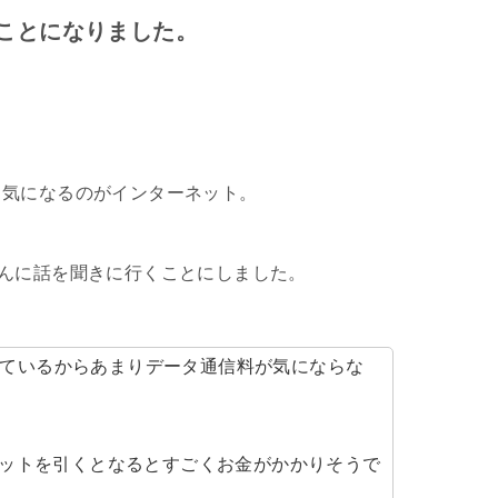
ことになりました。
も気になるのがインターネット。
んに話を聞きに行くことにしました。
使っているからあまりデータ通信料が気にならな
ットを引くとなるとすごくお金がかかりそうで