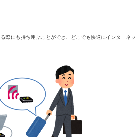
ける際にも持ち運ぶことができ、どこでも快適にインターネッ