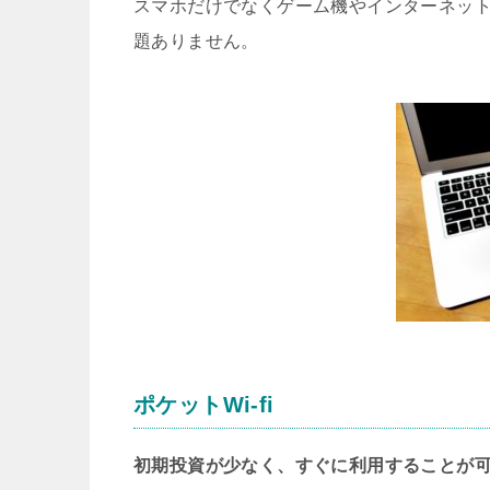
スマホだけでなくゲーム機やインターネット
題ありません。
ポケットWi-fi
初期投資が少なく、すぐに利用することが