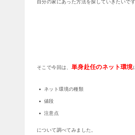
自分の家にあった方法を探していきたいで
単身赴任のネット環境
そこで今回は、
ネット環境の種類
値段
注意点
について調べてみました。