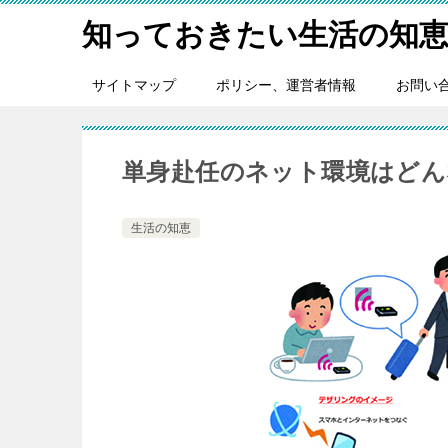
知っておきたい生活の知
サイトマップ
ポリシー、運営者情報
お問い
単身赴任のネット環境はどん
生活の知恵