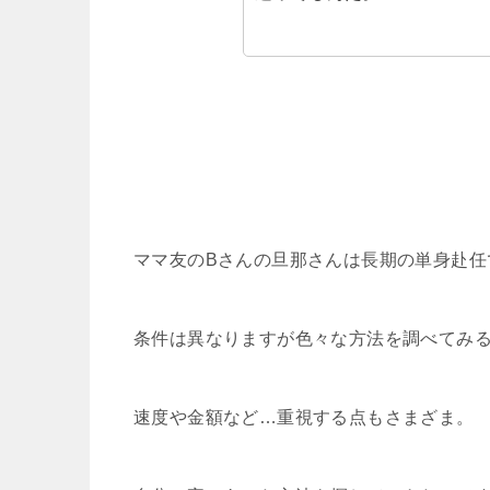
ママ友のBさんの旦那さんは長期の単身赴任
条件は異なりますが色々な方法を調べてみ
速度や金額など…重視する点もさまざま。