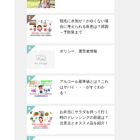
指先に水泡が！かゆくない場
合に考えられる疾患は？原因
～予防策まで
ポリシー、運営者情報
アルコール基準値とは？これ
はヤバイ・・・がすぐわか
る！
お弁当にサラダを持って行く
時のドレッシングの容器は？
注意点とオススメ品を紹介！