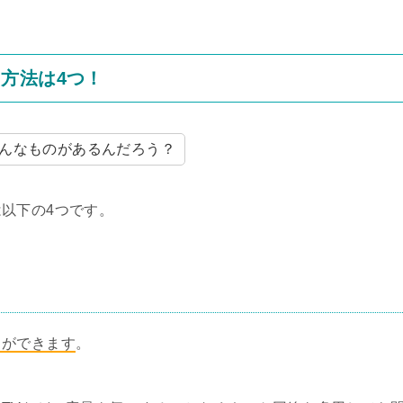
方法は4つ！
んなものがあるんだろう？
以下の4つです。
とができます
。