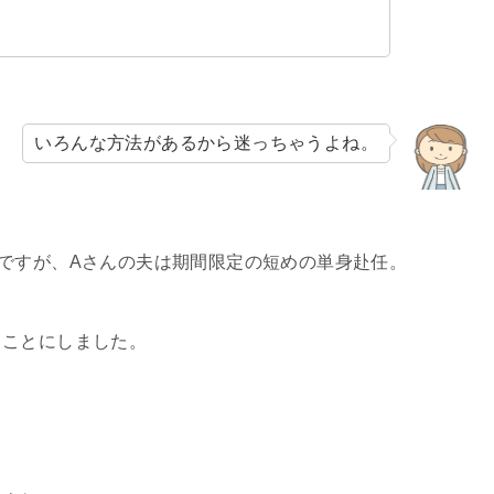
いろんな方法があるから迷っちゃうよね。
ですが、Aさんの夫は期間限定の短めの単身赴任。
ることにしました。