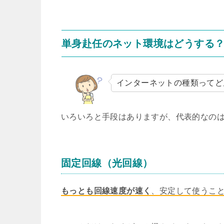
単身赴任のネット環境はどうする？
インターネットの種類ってど
いろいろと手段はありますが、代表的なのは
固定回線（光回線）
もっとも回線速度が速く
、安定して使うこ