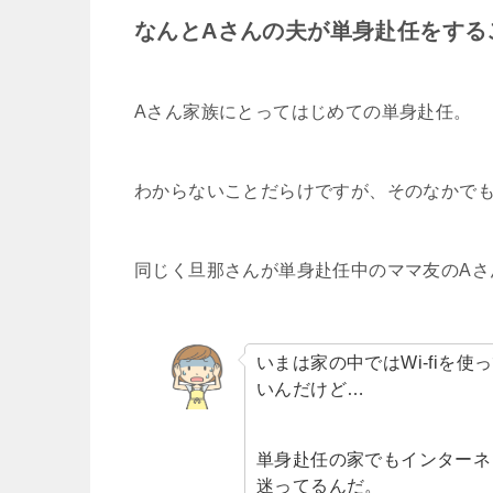
なんとAさんの夫が単身赴任をする
Aさん家族にとってはじめての単身赴任。
わからないことだらけですが、そのなかで
同じく旦那さんが単身赴任中のママ友のAさ
いまは家の中ではWi-fiを
いんだけど…
単身赴任の家でもインターネ
迷ってるんだ。