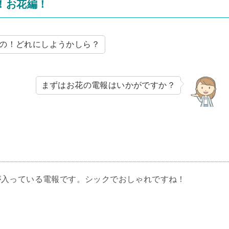
！お花編！
の！どれにしようかしら？
まずはお花の電報はいかがですか？
が入っている電報です。シックでおしゃれですね！