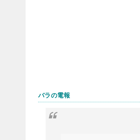
バラの電報