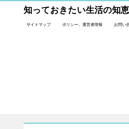
知っておきたい生活の知
サイトマップ
ポリシー、運営者情報
お問い