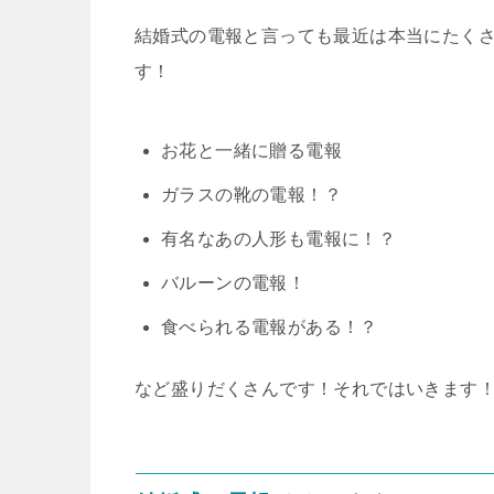
結婚式の電報と言っても最近は本当にたく
す！
お花と一緒に贈る電報
ガラスの靴の電報！？
有名なあの人形も電報に！？
バルーンの電報！
食べられる電報がある！？
など盛りだくさんです！それではいきます