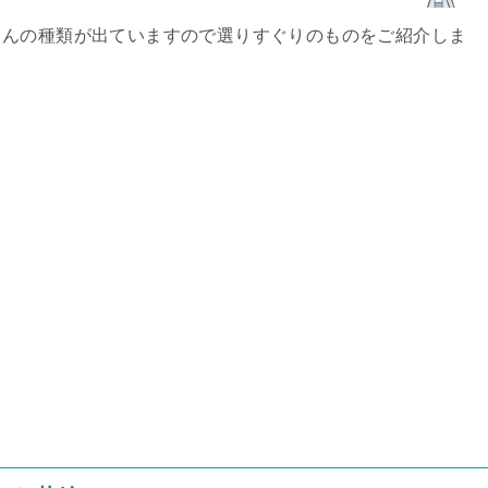
さんの種類が出ていますので選りすぐりのものをご紹介しま
！