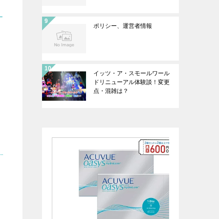
ポリシー、運営者情報
イッツ・ア・スモールワール
ドリニューアル体験談！変更
点・混雑は？