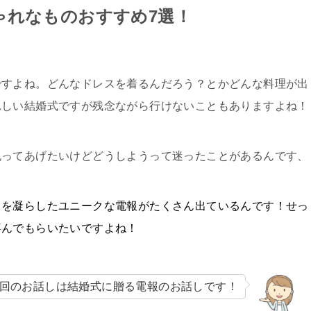
ゃれなものおすすめ7選！
ですよね。どんなドレスを着るんだろう？とかどんな料理が出
れしい結婚式ですが残念ながら行けないこともありますよね！
祝ってあげたいけどどうしようって迷ったことがあるんです、
向を凝らしたユニークな電報がたくさん出ているんです！せっ
喜んでもらいたいですよね！
回のお話しは結婚式に贈る電報のお話しです！