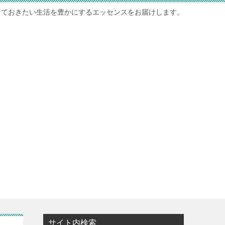
っておきたい生活を豊かにするエッセンスをお届けします。
サイト内検索