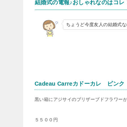
結婚式の電報♪おしゃれなのはコレ
ちょうど今度友人の結婚式な
Cadeau Carreカドーカレ ピンク
黒い箱にアジサイのブリザーブドフラワー
５５００円