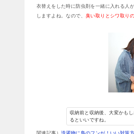
衣替えをした時に防虫剤を一緒に入れる人
しますよね。なので、
臭い取りとシワ取り
収納前と収納後、大変かもし
るといいですね。
関連記事）
洗濯物に鳥のフンが！いい対策