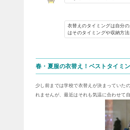
衣替えのタイミングは自分の
はそのタイミングや収納方法
春・夏服の衣替え！ベストタイミ
少し前までは学校で衣替えが決まっていた
れませんが、最近はそれも気温に合わせて