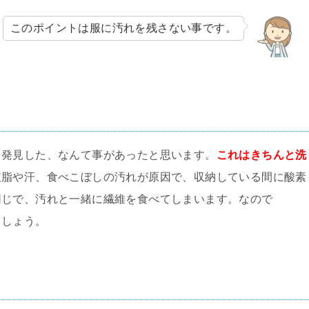
このポイントは服に汚れを残さない事です。
を発見した、なんて事があったと思います。
これはきちんと洗
皮脂や汗、食べこぼしの汚れが原因で、収納している間に酸素
同じで、汚れと一緒に繊維を食べてしまいます。なので
ましょう。