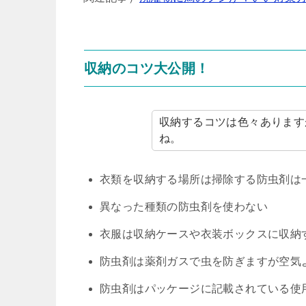
収納のコツ大公開！
収納するコツは色々あります
ね。
衣類を収納する場所は掃除する防虫剤は
異なった種類の防虫剤を使わない
衣服は収納ケースや衣装ボックスに収納
防虫剤は薬剤ガスで虫を防ぎますが空気
防虫剤はパッケージに記載されている使