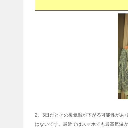
2、3日だとその後気温が下がる可能性があ
はないです。最近ではスマホでも最高気温