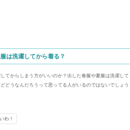
た服は洗濯してから着る？
濯してからしまう方がいいのか？出した春服や夏服は洗濯して
けどどうなんだろうって思ってる人がいるのではないでしょう
いわ！