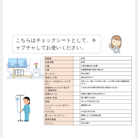
こちらはチェックシートとして、キ
ャプチャしてお使いください。