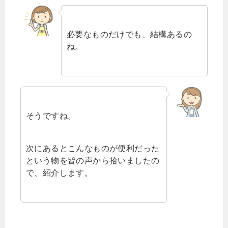
必要なものだけでも、結構あるの
ね。
そうですね。
次にあるとこんなものが便利だった
という物を皆の声から拾いましたの
で、紹介します。