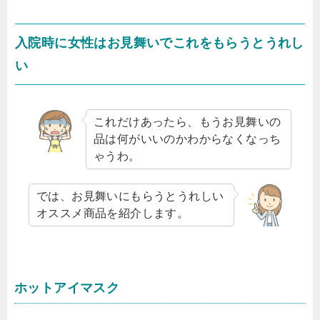
入院時に女性はお見舞いでこれをもらうとうれし
い
これだけあったら、もうお見舞いの
品は何がいいのかわからなくなっち
ゃうわ。
では、お見舞いにもらうとうれしい
オススメ商品を紹介します。
ホットアイマスク