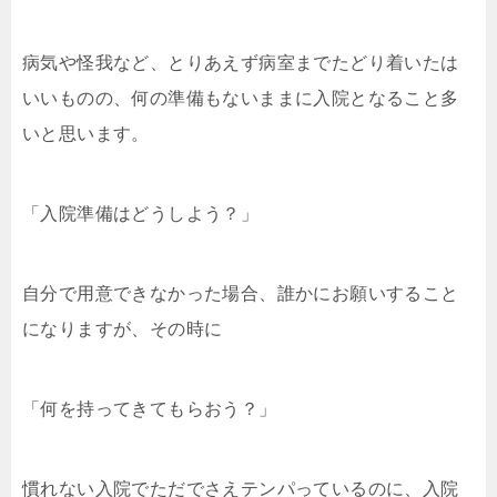
病気や怪我など、とりあえず病室までたどり着いたは
いいものの、何の準備もないままに入院となること多
いと思います。
「入院準備はどうしよう？」
自分で用意できなかった場合、誰かにお願いすること
になりますが、その時に
「何を持ってきてもらおう？」
慣れない入院でただでさえテンパっているのに、入院