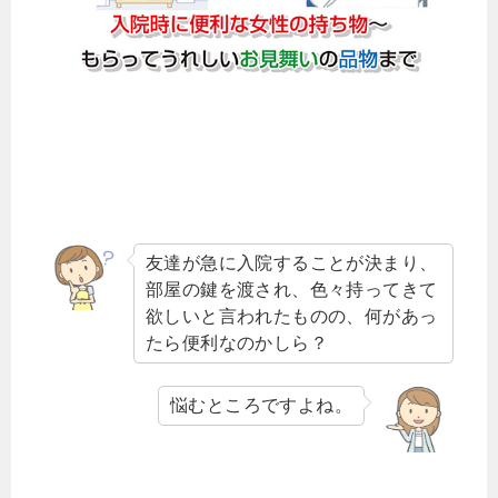
友達が急に入院することが決まり、
部屋の鍵を渡され、色々持ってきて
欲しいと言われたものの、何があっ
たら便利なのかしら？
悩むところですよね。