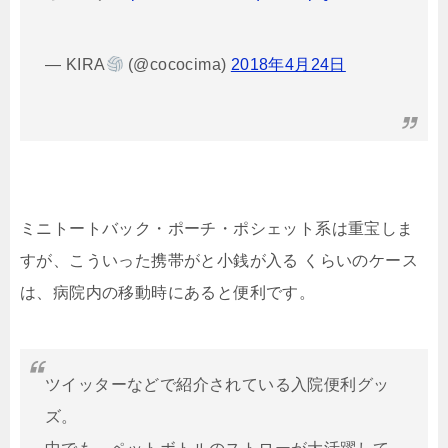
— KIRA
(@cococima)
2018年4月24日
ミニトートバック・ポーチ・ポシェット系は重宝しま
すが、こういった携帯がと小銭が入る くらいのケース
は、病院内の移動時にあると便利です。
ツイッターなどで紹介されている入院便利グッ
ズ。