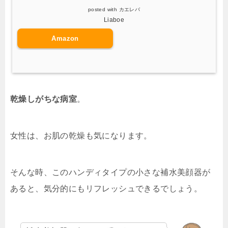
posted with
カエレバ
Liaboe
Amazon
乾燥しがちな病室
。
女性は、お肌の乾燥も気になります。
そんな時、このハンディタイプの小さな補水美顔器が
あると、気分的にもリフレッシュできるでしょう。