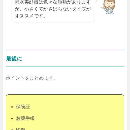
補水美顔器は色々な種類があります
が、小さくてかさばらないタイプが
オススメです。
最後に
ポイントをまとめます。
保険証
お薬手帳
印鑑