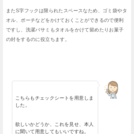
またS字フックは限られたスペースなため、ゴミ袋やタ
オル、ポーチなどをかけておくことができるので便利
ですし、洗濯バサミもタオルをかけて留めたりお菓子
の封をするのに役立ちます。
こちらもチェックシートを用意しま
した。
欲しいかどうか、これを見せ、本人
に聞いて用意してもいいですね。