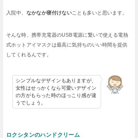
入院中、
なかなか寝付けない
ことも多いと思います。
そんな時、携帯充電器のUSB電源に繋いで使える電熱
式ホットアイマスクは最高に気持ちのいい時間を提供
してくれるんです。
シンプルなデザインもありますが、
女性はせっかくなら可愛いデザイン
の方がもらった時のほっこり感が違
うでしょう。
ロクシタンのハンドクリーム