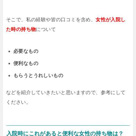
そこで、私の経験や皆の口コミを含め、
女性が入院し
た時の持ち物
について
必要なもの
便利なもの
もらうとうれしいもの
などを紹介していきたいと思いますので、参考にして
ください。
入院時にこれがあると便利な女性の持ち物は？