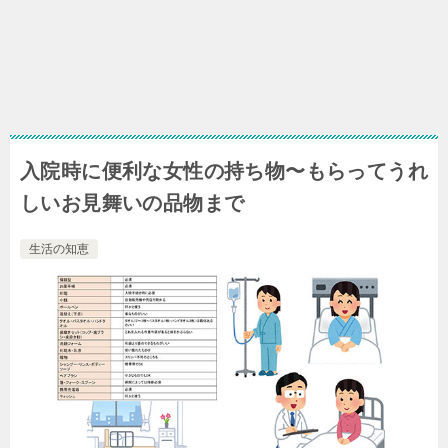
入院時に便利な女性の持ち物〜もらってうれ
しいお見舞いの品物まで
生活の知恵