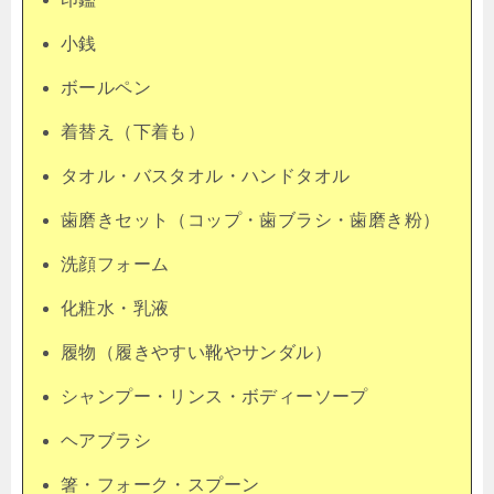
小銭
ボールペン
着替え（下着も）
タオル・バスタオル・ハンドタオル
歯磨きセット（コップ・歯ブラシ・歯磨き粉）
洗顔フォーム
化粧水・乳液
履物（履きやすい靴やサンダル）
シャンプー・リンス・ボディーソープ
ヘアブラシ
箸・フォーク・スプーン