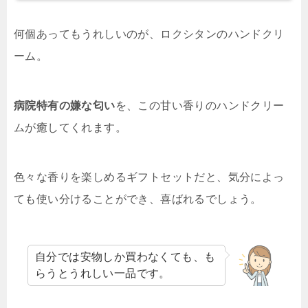
何個あってもうれしいのが、ロクシタンのハンドクリ
ーム。
病院特有の嫌な匂い
を、この甘い香りのハンドクリー
ムが癒してくれます。
色々な香りを楽しめるギフトセットだと、気分によっ
ても使い分けることができ、喜ばれるでしょう。
自分では安物しか買わなくても、も
らうとうれしい一品です。