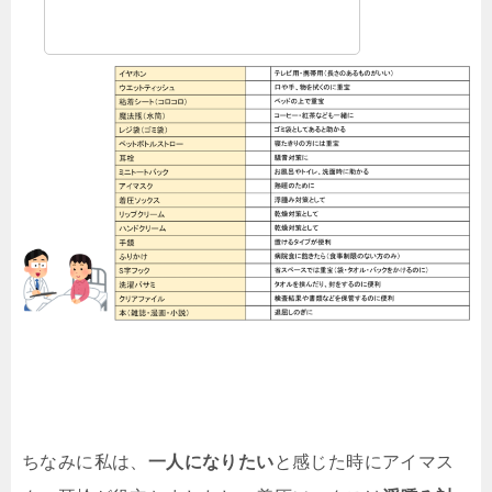
ちなみに私は、
一人になりたい
と感じた時にアイマス