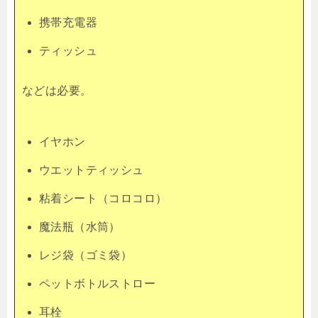
携帯充電器
ティッシュ
などは必要。
イヤホン
ウエットティッシュ
粘着シート（コロコロ）
魔法瓶（水筒）
レジ袋（ゴミ袋）
ペットボトルストロー
耳栓