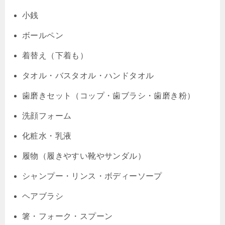
小銭
ボールペン
着替え（下着も）
タオル・バスタオル・ハンドタオル
歯磨きセット（コップ・歯ブラシ・歯磨き粉）
洗顔フォーム
化粧水・乳液
履物（履きやすい靴やサンダル）
シャンプー・リンス・ボディーソープ
ヘアブラシ
箸・フォーク・スプーン