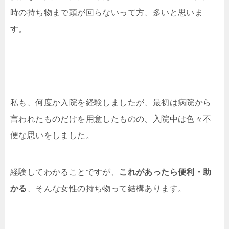
時の持ち物まで頭が回らないって方、多いと思いま
す。
私も、何度か入院を経験しましたが、最初は病院から
言われたものだけを用意したものの、入院中は色々不
便な思いをしました。
経験してわかることですが、
これがあったら便利・助
かる
、そんな女性の持ち物って結構あります。