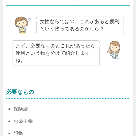
女性ならではの、これがあると便利
という物ってあるのかしら？
まず、必要なものとこれがあったら
便利という物を分けて紹介します
ね。
必要なもの
保険証
お薬手帳
印鑑