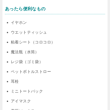
あったら便利なもの
イヤホン
ウエットティッシュ
粘着シート（コロコロ）
魔法瓶（水筒）
レジ袋（ゴミ袋）
ペットボトルストロー
耳栓
ミニトートバック
アイマスク