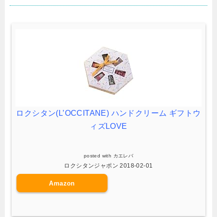
ロクシタン(L’OCCITANE) ハンドクリーム ギフトウ
ィズLOVE
posted with
カエレバ
ロクシタンジャポン 2018-02-01
Amazon