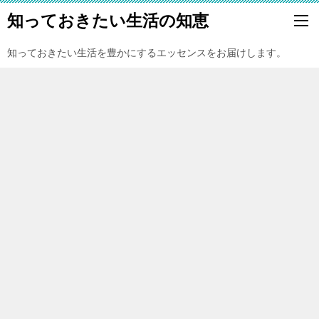
知っておきたい生活の知恵
知っておきたい生活を豊かにするエッセンスをお届けします。