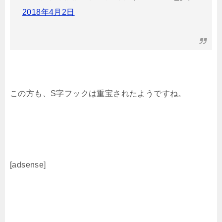
2018年4月2日
この方も、S字フックは重宝されたようですね。
[adsense]