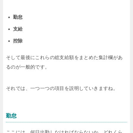
勤怠
支給
控除
そして最後にこれらの総支給額をまとめた集計欄があ
るのが一般的です。
それでは、一つ一つの項目を説明していきますね。
勤怠
ここには、
何日出勤しなければならないか、どれくら