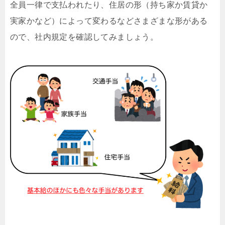
全員一律で支払われたり、住居の形（持ち家か賃貸か
実家かなど）によって変わるなどさまざまな形がある
ので、社内規定を確認してみましょう。