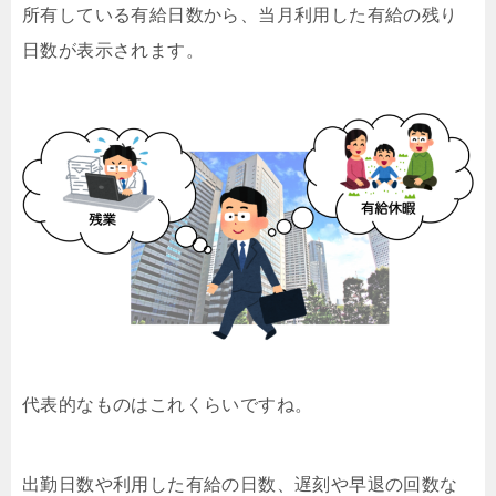
所有している有給日数から、当月利用した有給の残り
日数が表示されます。
代表的なものはこれくらいですね。
出勤日数や利用した有給の日数、遅刻や早退の回数な