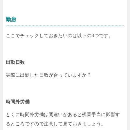
勤怠
ここでチェックしておきたいのは以下の3つです。
出勤日数
実際に出勤した日数が合っていますか？
時間外労働
とくに時間外労働は間違いがあると残業手当に影響す
るところですので注意して見ておきましょう。