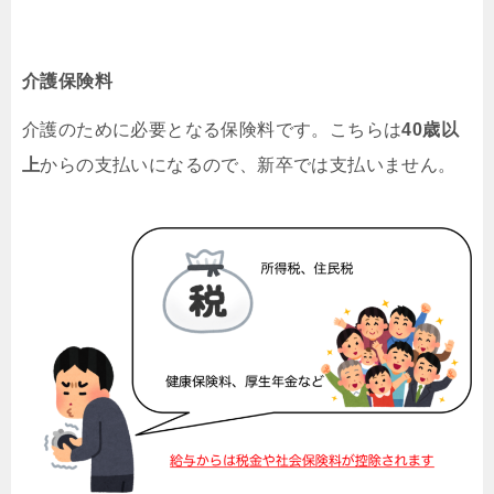
介護保険料
介護のために必要となる保険料です。こちらは
40歳以
上
からの支払いになるので、新卒では支払いません。