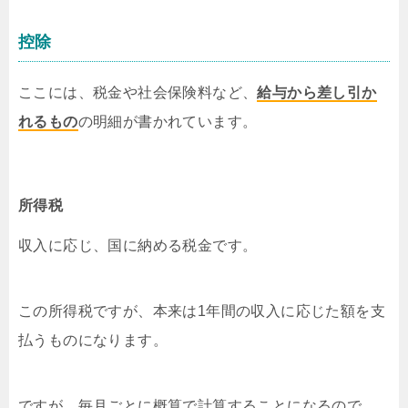
控除
ここには、税金や社会保険料など、
給与から差し引か
れるもの
の明細が書かれています。
所得税
収入に応じ、国に納める税金です。
この所得税ですが、本来は1年間の収入に応じた額を支
払うものになります。
ですが、毎月ごとに概算で計算することになるので、