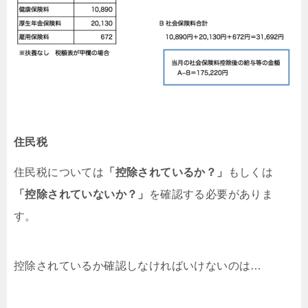
住民税
住民税については
「控除されているか？」
もしくは
「控除されていないか？」
を確認する必要がありま
す。
控除されているか確認しなければいけないのは…