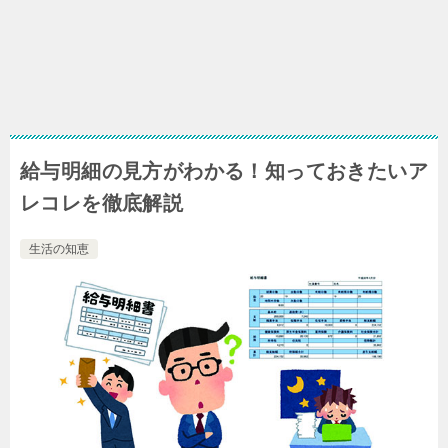
給与明細の見方がわかる！知っておきたいア
レコレを徹底解説
生活の知恵