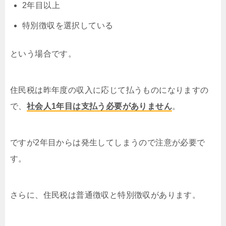
2年目以上
特別徴収を選択している
という場合です。
住民税は昨年度の収入に応じて払うものになりますの
で、
社会人1年目は支払う必要がありません
。
ですが2年目からは発生してしまうので注意が必要で
す。
さらに、住民税は普通徴収と特別徴収があります。