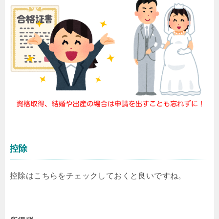
控除
控除はこちらをチェックしておくと良いですね。