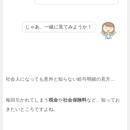
じゃあ、一緒に見てみようか！
社会人になっても意外と知らない給与明細の見方…
毎回引かれてしまう
税金
や
社会保険料
など、知ってお
きたいところですよね。