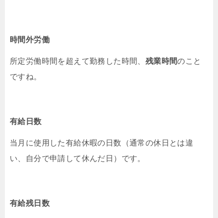
時間外労働
所定労働時間を超えて勤務した時間、
残業時間
のこと
ですね。
有給日数
当月に使用した有給休暇の日数（通常の休日とは違
い、自分で申請して休んだ日）です。
有給残日数