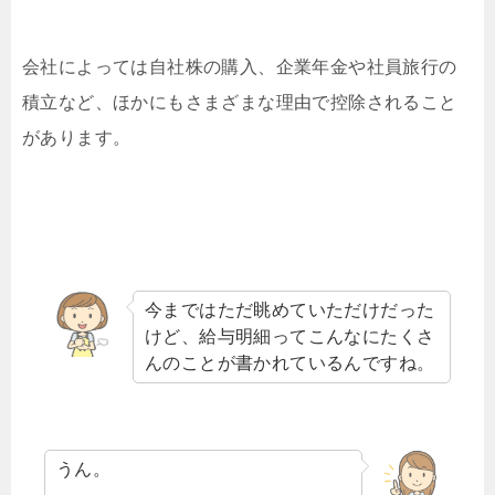
会社によっては自社株の購入、企業年金や社員旅行の
積立など、ほかにもさまざまな理由で控除されること
があります。
今まではただ眺めていただけだった
けど、給与明細ってこんなにたくさ
んのことが書かれているんですね。
うん。