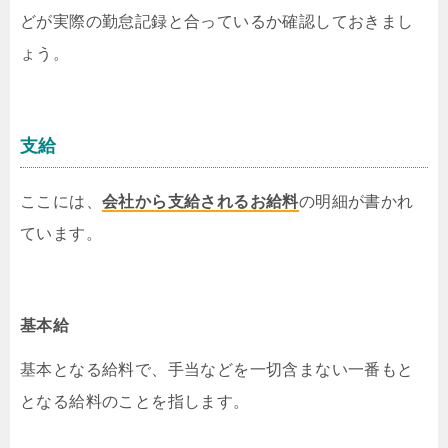
どが実際の勤怠記録と合っているか確認しておきまし
ょう。
支給
ここには、
会社から支給されるお給料
の明細が書かれ
ています。
基本給
基本となる給料で、手当などを一切含まない一番もと
となる給料のことを指します。