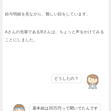
給与明細を見ながら、難しい顔をしています。
Aさんの先輩であるBさんは、ちょっと声をかけてみる
ことにしました。
どうしたの？
基本給は20万円って聞いてたんです