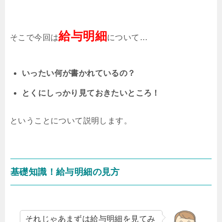
給与明細
そこで今回は
について…
いったい何が書かれているの？
とくにしっかり見ておきたいところ！
ということについて説明します。
基礎知識！給与明細の見方
それじゃあまずは給与明細を見てみ