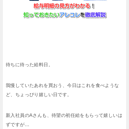
待ちに待った給料日。
我慢していたあれを買おう、今日はこれを食べような
ど、ちょっぴり嬉しい日です。
新入社員のAさんも、待望の初任給をもらって嬉しいは
ずですが…