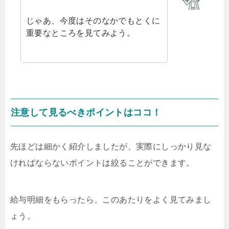
じゃあ、今度はそのなかでもとくに
重要なところを見てみよう。
注意して見るべきポイントはココ！
先ほどは細かく紹介しましたが、実際にしっかり見な
ければならないポイントは絞ることができます。
給与明細をもらったら、このあたりをよく見てみまし
ょう。