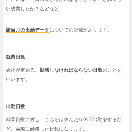
い残業したか？などなど…
該当月の出勤データ
についての記載があります。
就業日数
会社が定める、
勤務しなければならない日数
のことを
いいます。
出勤日数
就業日数に対し、こちらは休んだり休日出勤をするな
ど、実際に勤務した日数になります。