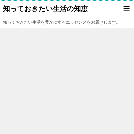
知っておきたい生活の知恵
知っておきたい生活を豊かにするエッセンスをお届けします。