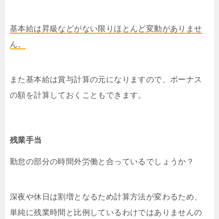
基本給は昇級などがない限りほとんど変動がありませ
ん。
また基本給は賞与計算の元になりますので、ボーナス
の額を計算しておくこともできます。
残業手当
勤怠の部分の時間外労働と合っているでしょうか？
深夜や休日は割増となるため計算方法が変わるため、
単純に残業時間と比例しているわけではありませんの