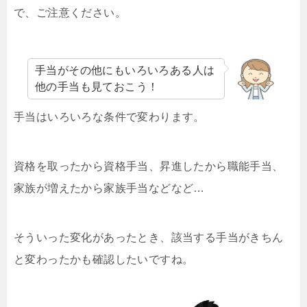
で、ご注意ください。
手当がその他にもいろいろある人は
他の手当も見ておこう！
手当はいろいろな条件で変わります。
資格を取ったから資格手当、昇進したから職能手当、
家族が増えたから家族手当などなど…
そういった変化があったとき、該当する手当がきちん
と変わったかも確認したいですね。