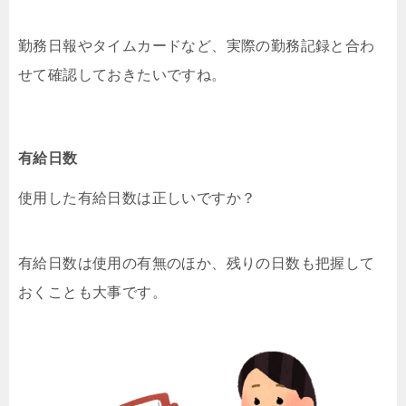
勤務日報やタイムカードなど、実際の勤務記録と合わ
せて確認しておきたいですね。
有給日数
使用した有給日数は正しいですか？
有給日数は使用の有無のほか、残りの日数も把握して
おくことも大事です。