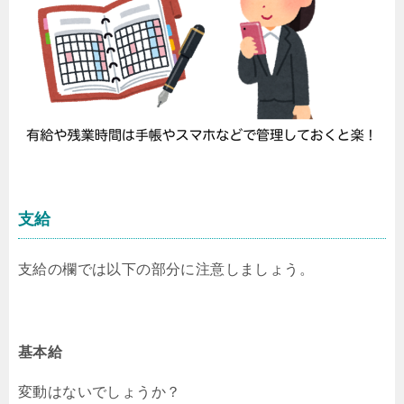
支給
支給の欄では以下の部分に注意しましょう。
基本給
変動はないでしょうか？