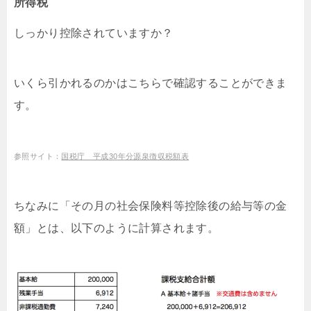
所得税
しっかり控除されていますか？
いくら引かれるのかはこちらで確認することができま
す。
参照サイト：
国税庁 平成30年分源泉徴収税額表
ちなみに「その月の社会保険料等控除後の給与等の金
額」とは、以下のように計算されます。