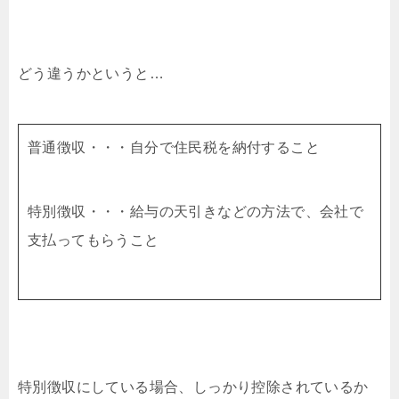
どう違うかというと…
普通徴収・・・自分で住民税を納付すること
特別徴収・・・給与の天引きなどの方法で、会社で
支払ってもらうこと
特別徴収にしている場合、しっかり控除されているか