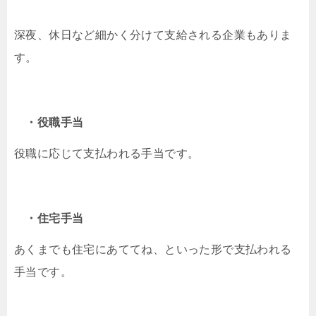
深夜、休日など細かく分けて支給される企業もありま
す。
・役職手当
役職に応じて支払われる手当です。
・住宅手当
あくまでも住宅にあててね、といった形で支払われる
手当です。