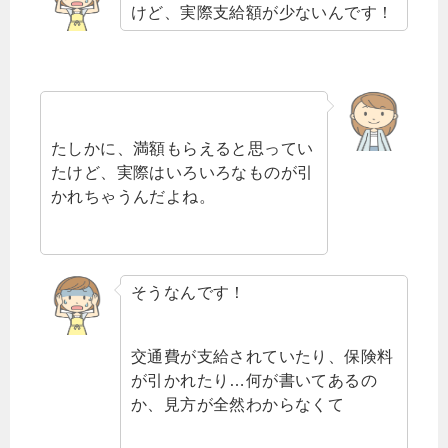
けど、実際支給額が少ないんです！
たしかに、満額もらえると思ってい
たけど、
実際はいろいろなものが引
かれちゃうんだよね。
そうなんです！
交通費が支給されていたり、保険料
が引かれたり…
何が書いてあるの
か、見方が全然わからなくて