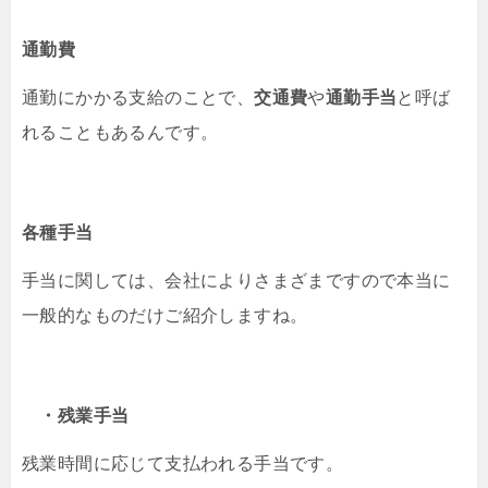
通勤費
通勤にかかる支給のことで、
交通費
や
通勤手当
と呼ば
れることもあるんです。
各種手当
手当に関しては、会社によりさまざまですので本当に
一般的なものだけご紹介しますね。
・残業手当
残業時間に応じて支払われる手当です。