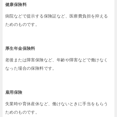
健康保険料
病院などで提示する保険証など、医療費負担を抑える
ためのものです。
厚生年金保険料
老後または障害保険など、年齢や障害などで働けなく
なった場合の保険料です。
雇用保険
失業時や育休産休など、働けないときに手当をもらう
ためのものです。