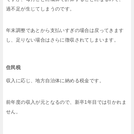
過不足が生じてしまうのです。
年末調整であとから支払いすぎの場合は戻ってきます
し、足りない場合はさらに徴収されてしまいます。
住民税
収入に応じ、地方自治体に納める税金です。
前年度の収入が元となるので、新卒1年目では引かれま
せん。