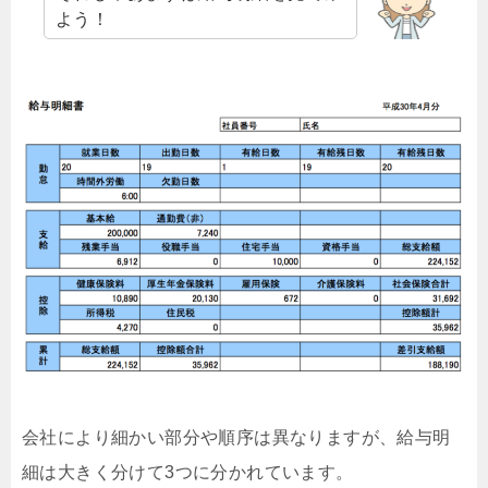
よう！
会社により細かい部分や順序は異なりますが、給与明
細は大きく分けて3つに分かれています。