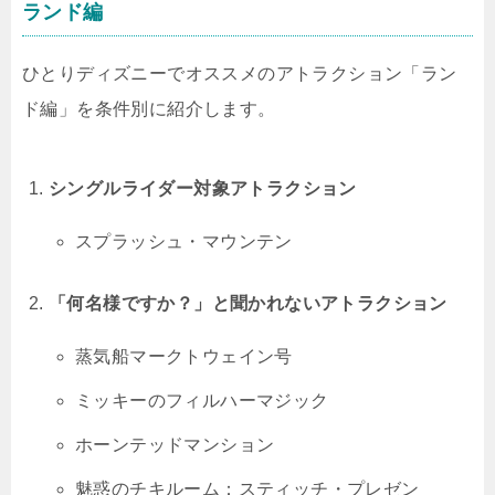
ランド編
ひとりディズニーでオススメのアトラクション「ラン
ド編」を条件別に紹介します。
シングルライダー対象アトラクション
スプラッシュ・マウンテン
「何名様ですか？」と聞かれないアトラクション
蒸気船マークトウェイン号
ミッキーのフィルハーマジック
ホーンテッドマンション
魅惑のチキルーム：スティッチ・プレゼン