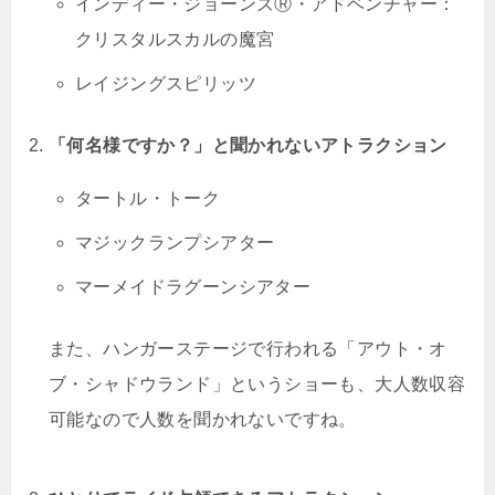
インディー・ジョーンズⓇ・アドベンチャー：
クリスタルスカルの魔宮
レイジングスピリッツ
「何名様ですか？」と聞かれないアトラクション
タートル・トーク
マジックランプシアター
マーメイドラグーンシアター
また、ハンガーステージで行われる「アウト・オ
ブ・シャドウランド」というショーも、大人数収容
可能なので人数を聞かれないですね。