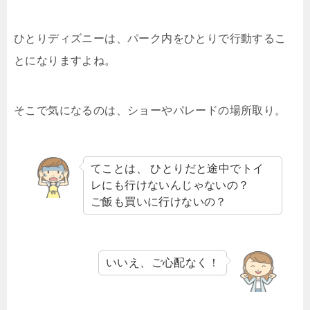
ひとりディズニーは、パーク内をひとりで行動するこ
とになりますよね。
そこで気になるのは、ショーやパレードの場所取り。
てことは、 ひとりだと途中でトイ
レにも行けないんじゃないの？
ご飯も買いに行けないの？
いいえ、ご心配なく！