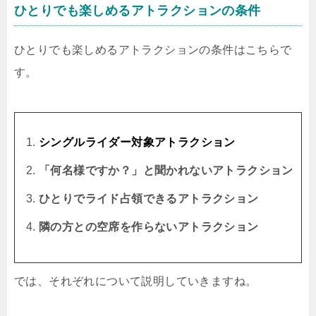
ひとりでも楽しめるアトラクションの条件
ひとりでも楽しめるアトラクションの条件はこちらで
す。
シングルライダー対象アトラクション
「何名様ですか？」と聞かれないアトラクション
ひとりでライド占領できるアトラクション
隣の方との空席を作らないアトラクション
では、それぞれについて説明していきますね。