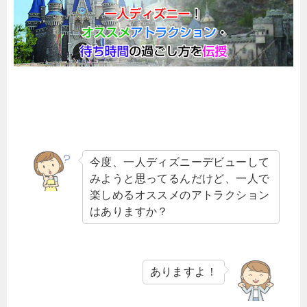
今度、一人ディズニーデビューして
みようと思ってるんだけど、一人で
楽しめるオススメのアトラクション
はありますか？
ありますよ！