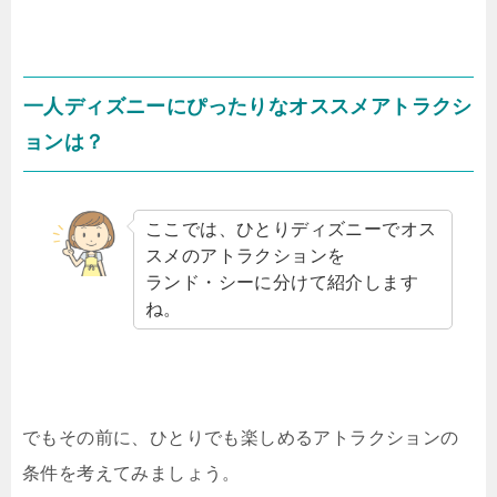
一人ディズニーにぴったりなオススメアトラクシ
ョンは？
ここでは、ひとりディズニーでオス
スメのアトラクションを
ランド・シーに分けて紹介します
ね。
でもその前に、ひとりでも楽しめるアトラクションの
条件を考えてみましょう。