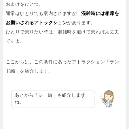
おまけをひとつ。
通常はひとりでも案内されますが、
混雑時には相席を
お願いされるアトラクション
があります。
ひとりで乗りたい時は、混雑時を避けて乗れば大丈夫
ですよ。
ここからは、この条件にあったアトラクション「ラン
ド編」を紹介します。
あとから「シー編」も紹介します
ね。