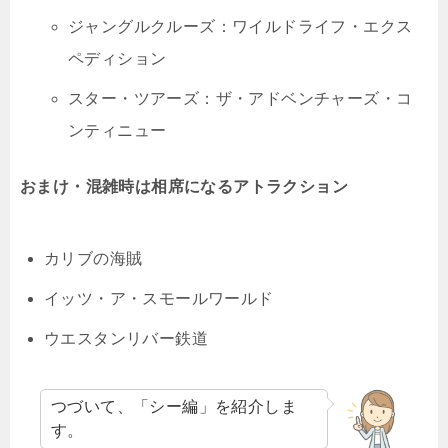
ジャングルクルーズ：ワイルドライフ・エクス
ペディション
スター・ツアーズ：ザ・アドベンチャーズ・コ
ンティニュー
おまけ・混雑時は相席になるアトラクション
カリブの海賊
イッツ・ア・スモールワールド
ウエスタンリバー鉄道
つづいて、「シー編」を紹介しま
す。