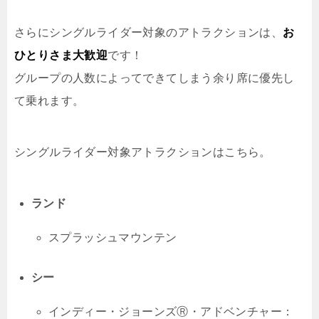
さらにシングルライダー対象のアトラクションは、
お
ひとりさま大歓迎
です！
グループの人数によってできてしまう余り席に優先し
て乗れます。
シングルライダー対象アトラクションはこちら。
ランド
スプラッシュマウンテン
シー
インディー・ジョーンズⓇ・アドベンチャー：