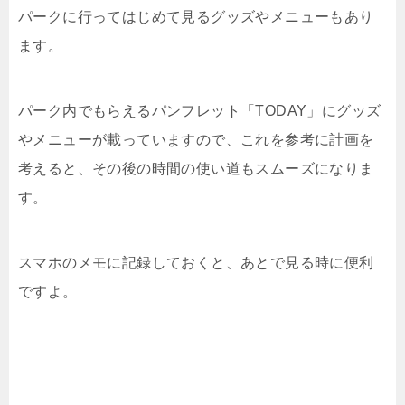
パークに行ってはじめて見るグッズやメニューもあり
ます。
パーク内でもらえるパンフレット「TODAY」にグッズ
やメニューが載っていますので、これを参考に計画を
考えると、その後の時間の使い道もスムーズになりま
す。
スマホのメモに記録しておくと、あとで見る時に便利
ですよ。