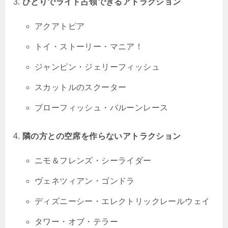
ひとりでライド占領できるアトラクション
アクアトピア
トイ・ストーリー・マニア！
ジャンピン・ジェリーフィッシュ
スカットルのスクーター
ブローフィッシュ・バルーンレース
隣の方との空席を作らないアトラクション
ニモ＆フレンズ・シーライダー
ヴェネツィアン・ゴンドラ
ディズニーシー・エレクトリックレールウェイ
タワー・オブ・テラー