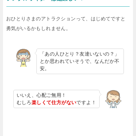
おひとりさまのアトラクションって、はじめてですと
勇気がいるかもしれません。
「あの人ひとり？友達いないの？」
とか思われていそうで、なんだか不
安。
いいえ、心配ご無用！
むしろ
楽しくて仕方がない
ですよ！