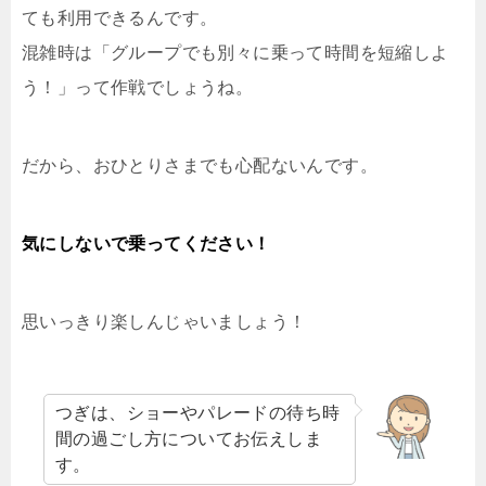
ても利用できるんです。
混雑時は「グループでも別々に乗って時間を短縮しよ
う！」って作戦でしょうね。
だから、おひとりさまでも心配ないんです。
気にしないで乗ってください！
思いっきり楽しんじゃいましょう！
つぎは、ショーやパレードの待ち時
間の過ごし方についてお伝えしま
す。