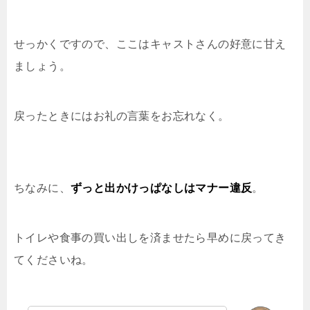
せっかくですので、ここはキャストさんの好意に甘え
ましょう。
戻ったときにはお礼の言葉をお忘れなく。
ちなみに、
ずっと出かけっぱなしはマナー違反
。
トイレや食事の買い出しを済ませたら早めに戻ってき
てくださいね。