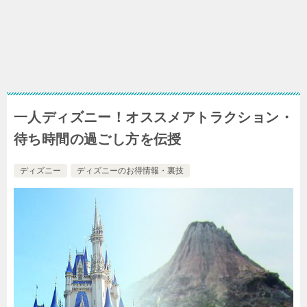
一人ディズニー！オススメアトラクション・
待ち時間の過ごし方を伝授
ディズニー
ディズニーのお得情報・裏技