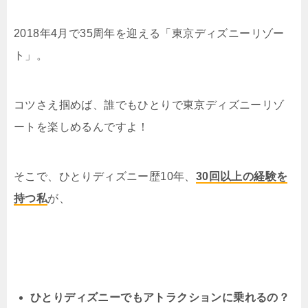
2018年4月で35周年を迎える「東京ディズニーリゾー
ト」。
コツさえ掴めば、誰でもひとりで東京ディズニーリゾ
ートを楽しめるんですよ！
そこで、ひとりディズニー歴10年、
30回以上の経験を
持つ私
が、
ひとりディズニーでもアトラクションに乗れるの？