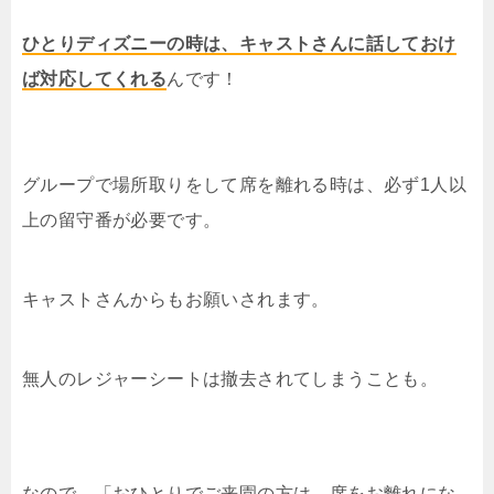
ひとりディズニーの時は、キャストさんに話しておけ
ば対応してくれる
んです！
グループで場所取りをして席を離れる時は、必ず1人以
上の留守番が必要です。
キャストさんからもお願いされます。
無人のレジャーシートは撤去されてしまうことも。
なので、「おひとりでご来園の方は、席をお離れにな