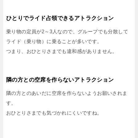
ひとりでライド占領できるアトラクション
乗り物の定員が2～3人なので、グループでも分散して
ライド（乗り物）に乗ることが多いです。
つまり、おひとりさまでも違和感がありません。
隣の方との空席を作らないアトラクション
隣の方とのあいだに空席を作らないようお願いされま
す。
おひとりさまでも気づかれにくいですね。