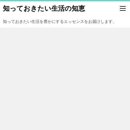
知っておきたい生活の知恵
知っておきたい生活を豊かにするエッセンスをお届けします。