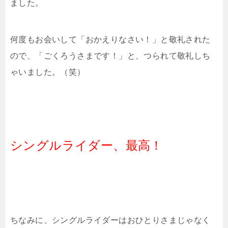
ました。
何度もお会いして「おかえりなさい！」と敬礼された
ので、「ごくろうさまです！」と、つられて敬礼しち
ゃいました。（笑）
シングルライダー、最高！
ちなみに、シングルライダーはおひとりさまじゃなく