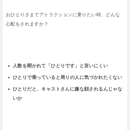
おひとりさまでアトラクションに乗りたい時、どんな
心配をされますか？
人数を聞かれて「ひとりです」と言いにくい
ひとりで乗っていると周りの人に気づかれたくない
ひとりだと、キャストさんに嫌な顔されるんじゃな
いか