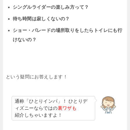
シングルライダーの楽しみ方って？
待ち時間は寂しくないの？
ショー・パレードの場所取りをしたらトイレにも行
けないの？
という疑問にお答えします！
通称「ひとりインパ」！ ひとりデ
ィズニーならではの
裏ワザも
紹介しちゃいますよ！