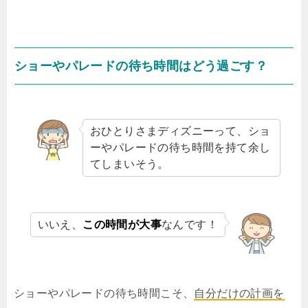
ショーやパレードの待ち時間はどう過ごす？
おひとりさまディズニーって、ショ
ーやパレードの待ち時間を持て余し
てしまいそう。
いいえ、
この時間が大事
なんです！
ショーやパレードの待ち時間こそ、
自分だけの計画を