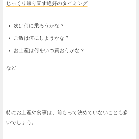
じっくり練り直す絶好のタイミング
！
次は何に乗ろうかな？
ご飯は何にしようかな？
お土産は何をいつ買おうかな？
など。
特にお土産や食事は、前もって決めていないことも多
いでしょう。