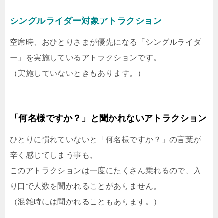
シングルライダー対象アトラクション
空席時、おひとりさまが優先になる「シングルライダ
ー」を実施しているアトラクションです。
（実施していないときもあります。）
「何名様ですか？」と聞かれないアトラクション
ひとりに慣れていないと「何名様ですか？」の言葉が
辛く感じてしまう事も。
このアトラクションは一度にたくさん乗れるので、入
り口で人数を聞かれることがありません。
（混雑時には聞かれることもあります。）