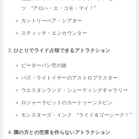
ツ “アロハ・エ・コモ・マイ！”
カントリーベア・シアター
スティッチ・エンカウンター
ひとりでライド占領できるアトラクション
ピーターパン空の旅
バズ・ライトイヤーのアストロブラスター
ウエスタンランド・シューティングギャラリー
ロジャーラビットのカートゥーンスピン
モンスターズ・インク “ライド＆ゴーシーク！”
隣の方との空席を作らないアトラクション