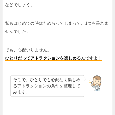
などでしょう。
私もはじめての時はためらってしまって、1つも乗れま
せんでした。
でも、心配いりません。
ひとりだってアトラクションを楽しめる
んですよ！
そこで、ひとりでも心配なく楽しめ
るアトラクションの条件を整理して
みます。