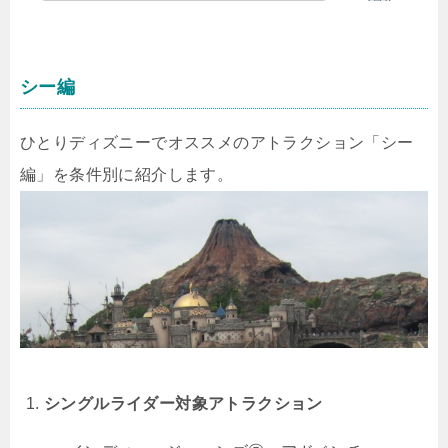
シー編
ひとりディズニーでオススメのアトラクション「シー
編」を条件別に紹介します。
シングルライダー対象アトラクション