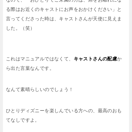
る際はお近くのキャストにお声をおかけください」と
言ってくださった時は、キャストさんが天使に見えま
した。（笑）
これはマニュアルではなくて、
キャストさんの配慮
か
ら出た言葉なんです。
なんて素晴らしいのでしょう！
ひとりディズニーを楽しんでいる方への、最高のおも
てなしですよ。