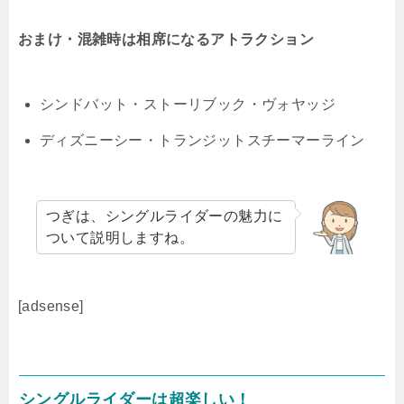
おまけ・混雑時は相席になるアトラクション
シンドバット・ストーリブック・ヴォヤッジ
ディズニーシー・トランジットスチーマーライン
つぎは、シングルライダーの魅力に
ついて説明しますね。
[adsense]
シングルライダーは超楽しい！