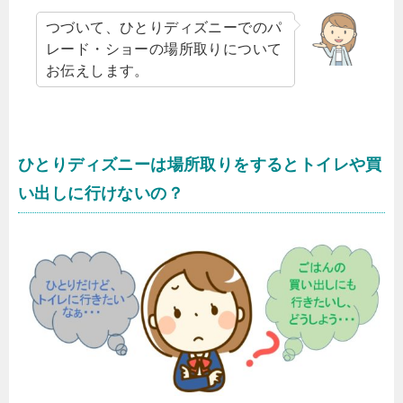
つづいて、ひとりディズニーでのパ
レード・ショーの場所取りについて
お伝えします。
ひとりディズニーは場所取りをするとトイレや買
い出しに行けないの？