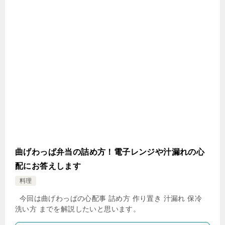
曲げわっぱ弁当の詰め方！電子レンジや汁漏れの心
配にお答えします
料理
今回は曲げわっぱの心配事 詰め方 作り置き 汁漏れ 保冷
洗い方 までを解説したいと思います。