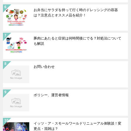
お弁当にサラダを持って行く時のドレッシングの容器
は？注意点とオススメ品を紹介！
豚肉にあたると症状は何時間後にでる？対処法について
も解説
お問い合わせ
ポリシー、運営者情報
イッツ・ア・スモールワールドリニューアル体験談！変
更点・混雑は？