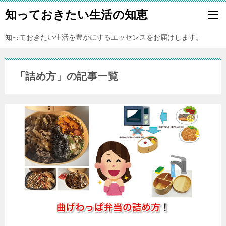
知っておきたい生活の知恵
知っておきたい生活を豊かにするエッセンスをお届けします。
「詰め方」の記事一覧