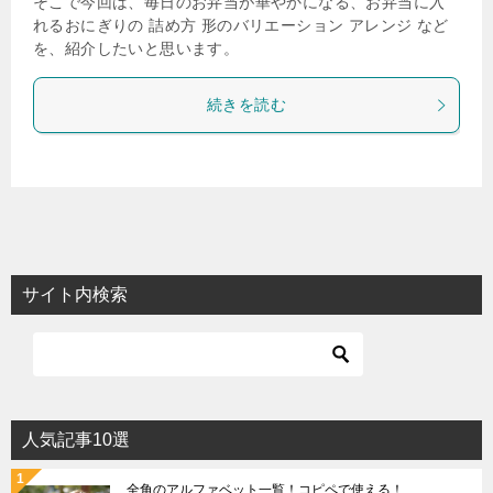
そこで今回は、毎日のお弁当が華やかになる、お弁当に入
れるおにぎりの 詰め方 形のバリエーション アレンジ など
を、紹介したいと思います。
続きを読む
サイト内検索
人気記事10選
全角のアルファベット一覧！コピペで使える！