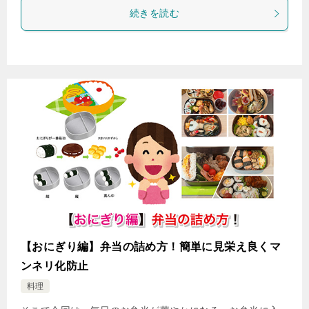
続きを読む
【おにぎり編】弁当の詰め方！簡単に見栄え良くマ
ンネリ化防止
料理