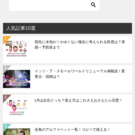
人気記事10選
指先に水泡が！かゆくない場合に考えられる疾患は？原
因～予防策まで
イッツ・ア・スモールワールドリニューアル体験談！変
更点・混雑は？
LRは左右どっち？覚え方はこれさえおさえたら完璧！
全角のアルファベット一覧！コピペで使える！