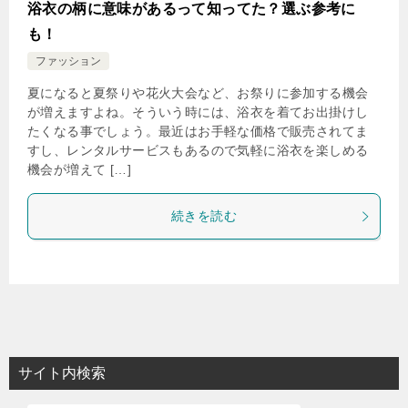
浴衣の柄に意味があるって知ってた？選ぶ参考に
も！
ファッション
夏になると夏祭りや花火大会など、お祭りに参加する機会
が増えますよね。そういう時には、浴衣を着てお出掛けし
たくなる事でしょう。最近はお手軽な価格で販売されてま
すし、レンタルサービスもあるので気軽に浴衣を楽しめる
機会が増えて […]
続きを読む
サイト内検索