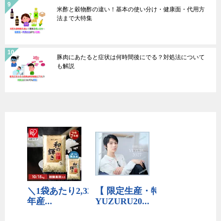
米酢と穀物酢の違い！基本の使い分け・健康面・代用方
法まで大特集
豚肉にあたると症状は何時間後にでる？対処法について
も解説