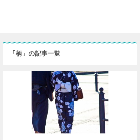
「柄」の記事一覧