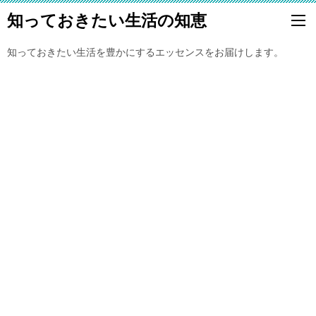
知っておきたい生活の知恵
知っておきたい生活を豊かにするエッセンスをお届けします。