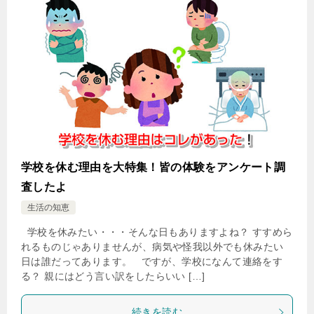
学校を休む理由を大特集！皆の体験をアンケート調
査したよ
生活の知恵
学校を休みたい・・・そんな日もありますよね？ すすめら
れるものじゃありませんが、病気や怪我以外でも休みたい
日は誰だってあります。 ですが、学校になんて連絡をす
る？ 親にはどう言い訳をしたらいい […]
続きを読む