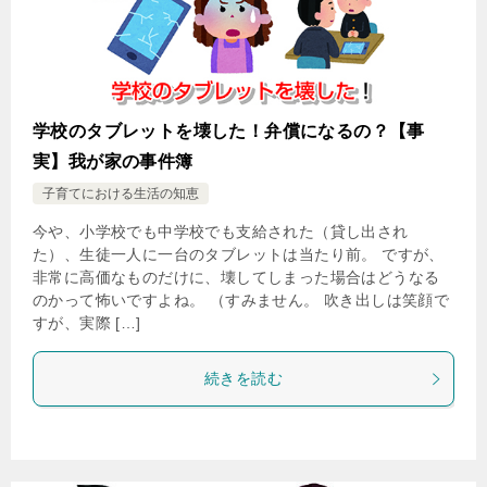
学校のタブレットを壊した！弁償になるの？【事
実】我が家の事件簿
子育てにおける生活の知恵
今や、小学校でも中学校でも支給された（貸し出され
た）、生徒一人に一台のタブレットは当たり前。 ですが、
非常に高価なものだけに、壊してしまった場合はどうなる
のかって怖いですよね。 （すみません。 吹き出しは笑顔で
すが、実際 […]
続きを読む