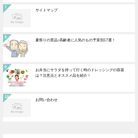
サイトマップ
夏祭りの景品♪高齢者に人気のもの予算別17選！
お弁当にサラダを持って行く時のドレッシングの容器
は？注意点とオススメ品を紹介！
お問い合わせ