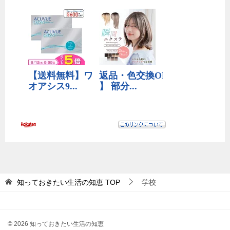
知っておきたい生活の知恵
TOP
学校
© 2026 知っておきたい生活の知恵