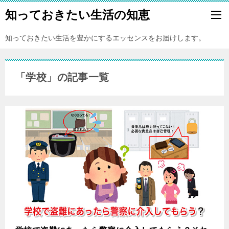
知っておきたい生活の知恵
知っておきたい生活を豊かにするエッセンスをお届けします。
「学校」の記事一覧