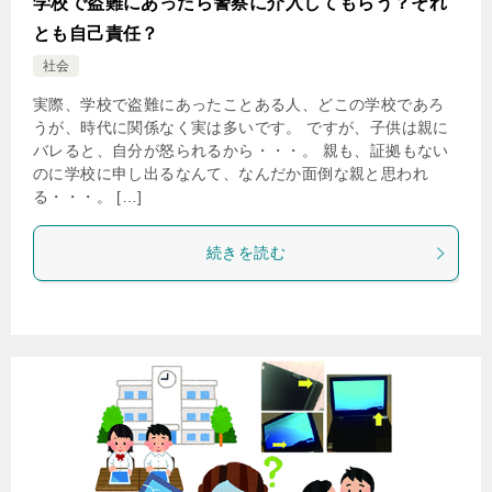
学校で盗難にあったら警察に介入してもらう？それ
とも自己責任？
社会
実際、学校で盗難にあったことある人、どこの学校であろ
うが、時代に関係なく実は多いです。 ですが、子供は親に
バレると、自分が怒られるから・・・。 親も、証拠もない
のに学校に申し出るなんて、なんだか面倒な親と思われ
る・・・。 […]
続きを読む