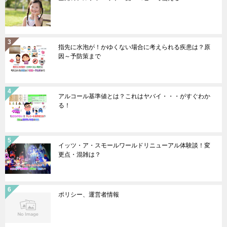
指先に水泡が！かゆくない場合に考えられる疾患は？原
因～予防策まで
アルコール基準値とは？これはヤバイ・・・がすぐわか
る！
イッツ・ア・スモールワールドリニューアル体験談！変
更点・混雑は？
ポリシー、運営者情報