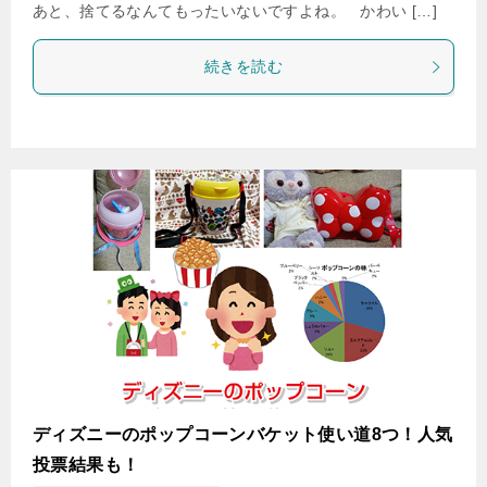
あと、捨てるなんてもったいないですよね。 かわい […]
続きを読む
ディズニーのポップコーンバケット使い道8つ！人気
投票結果も！