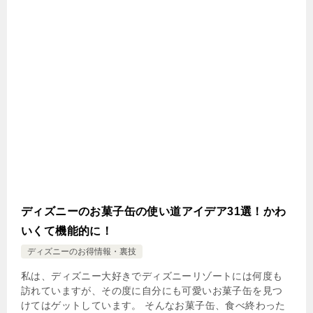
ディズニーのお菓子缶の使い道アイデア31選！かわ
いくて機能的に！
ディズニーのお得情報・裏技
私は、ディズニー大好きでディズニーリゾートには何度も
訪れていますが、その度に自分にも可愛いお菓子缶を見つ
けてはゲットしています。 そんなお菓子缶、食べ終わった