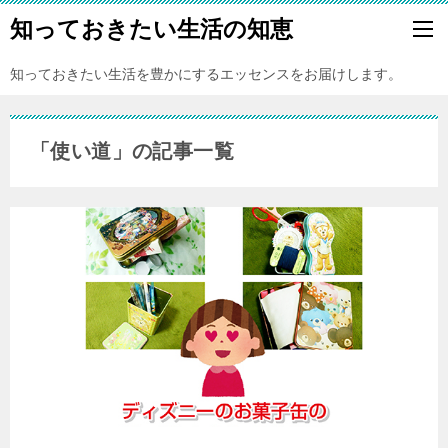
知っておきたい生活の知恵
知っておきたい生活を豊かにするエッセンスをお届けします。
「使い道」の記事一覧