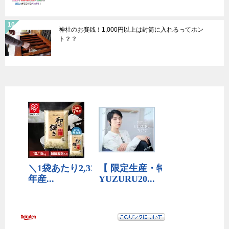
神社のお賽銭！1,000円以上は封筒に入れるってホン
ト？？