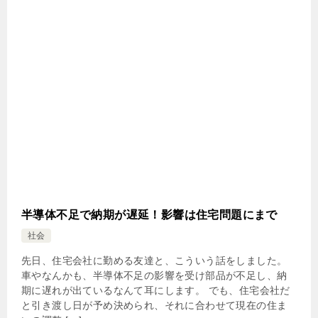
半導体不足で納期が遅延！影響は住宅問題にまで
社会
先日、住宅会社に勤める友達と、こういう話をしました。
車やなんかも、半導体不足の影響を受け部品が不足し、納
期に遅れが出ているなんて耳にします。 でも、住宅会社だ
と引き渡し日が予め決められ、それに合わせて現在の住ま