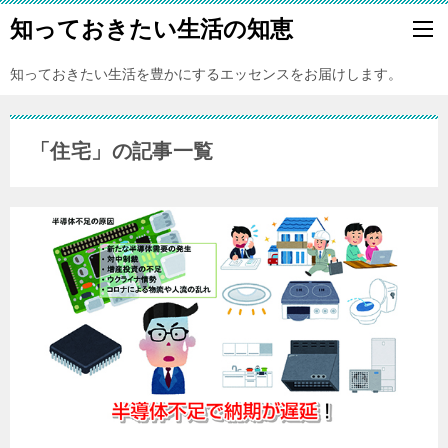
知っておきたい生活の知恵
知っておきたい生活を豊かにするエッセンスをお届けします。
「住宅」の記事一覧