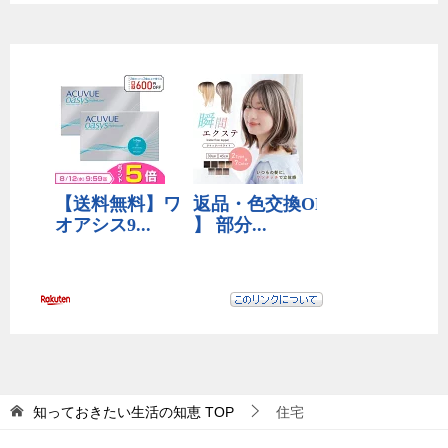
知っておきたい生活の知恵
TOP
住宅