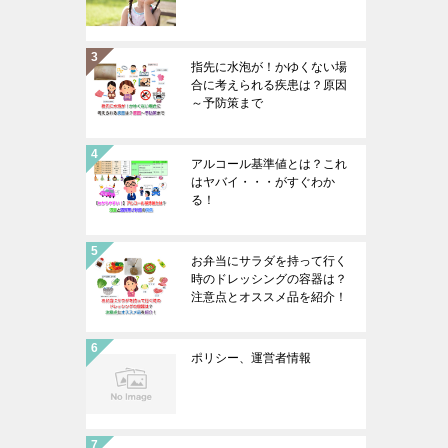
指先に水泡が！かゆくない場
合に考えられる疾患は？原因
～予防策まで
アルコール基準値とは？これ
はヤバイ・・・がすぐわか
る！
お弁当にサラダを持って行く
時のドレッシングの容器は？
注意点とオススメ品を紹介！
ポリシー、運営者情報