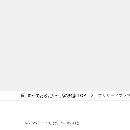
知っておきたい生活の知恵
TOP
プリザードフラ
© 2026 知っておきたい生活の知恵