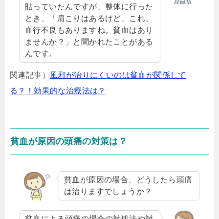
貼っていたんですが、整体に行った
とき、「肩こりはあるけど、これ、
血行不良もありますね。貧血はあり
ませんか？」と聞かれたことがある
んです。
関連記事）
風邪が治りにくいのは貧血が関係して
る？！効果的な治療法は？
貧血が原因の頭痛の対策は？
貧血が原因の場合、どうしたら頭痛
は治りますでしょうか？
貧血による頭痛の場合の対処法や対