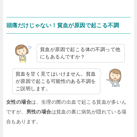
頭痛だけじゃない！貧血が原因で起こる不調
貧血が原因で起こる体の不調って他
にもあるんですか？
貧血を甘く見てはいけません。貧血
が原因で起こる可能性のある不調を
ご説明します。
女性の場合
は、生理の際の出血で起こる貧血が多いん
ですが、
男性の場合
は貧血の裏に病気が隠れている場
合もあります。