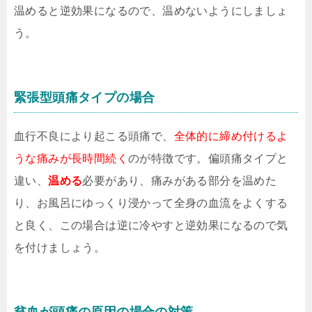
温めると逆効果になるので、温めないようにしましょ
う。
緊張型頭痛タイプの場合
血行不良により起こる頭痛で、
全体的に締め付けるよ
うな痛みが長時間続く
のが特徴です。偏頭痛タイプと
違い、
温める
必要があり、痛みがある部分を温めた
り、お風呂にゆっくり浸かって全身の血流をよくする
と良く、この場合は逆に冷やすと逆効果になるので気
を付けましょう。