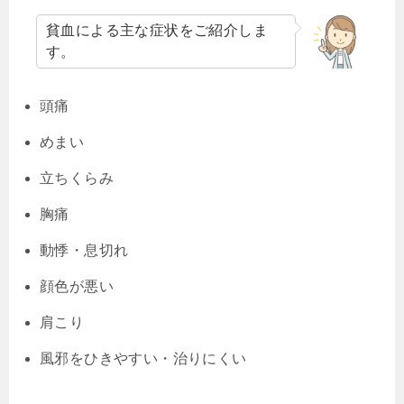
貧血による主な症状をご紹介しま
す。
頭痛
めまい
立ちくらみ
胸痛
動悸・息切れ
顔色が悪い
肩こり
風邪をひきやすい・治りにくい