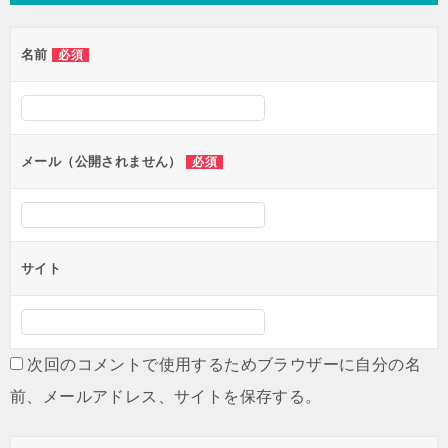
ビ
ゲ
名前
必須
ー
シ
ョ
ン
メール（公開されません）
必須
サイト
次回のコメントで使用するためブラウザーに自分の名
前、メールアドレス、サイトを保存する。