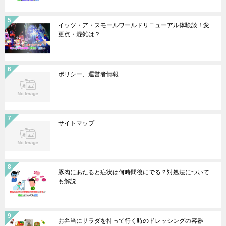
イッツ・ア・スモールワールドリニューアル体験談！変
更点・混雑は？
ポリシー、運営者情報
サイトマップ
豚肉にあたると症状は何時間後にでる？対処法について
も解説
お弁当にサラダを持って行く時のドレッシングの容器