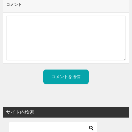
コメント
サイト内検索