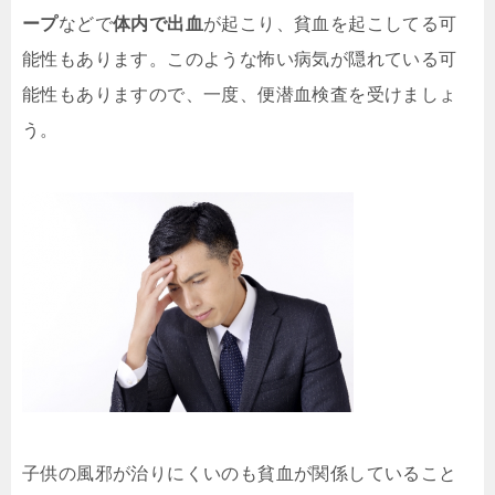
ープ
などで
体内で出血
が起こり、貧血を起こしてる可
能性もあります。このような怖い病気が隠れている可
能性もありますので、一度、便潜血検査を受けましょ
う。
子供の風邪が治りにくいのも貧血が関係していること