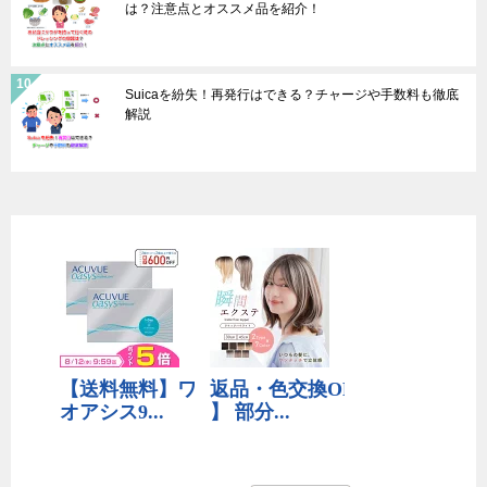
は？注意点とオススメ品を紹介！
Suicaを紛失！再発行はできる？チャージや手数料も徹底
解説