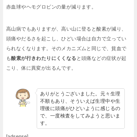
赤血球やヘモグロビンの量が減ります。
高山病でもありますが、高い山に登ると酸素が減り、
頭痛やだるさを起こし、ひどい場合は自力で立ってい
られなくなります。そのメカニズムと同じで、貧血で
も
酸素が行きわたりにくくなる
と頭痛などの症状が起
こり、体に異変が出るんです。
ありがとうございました。元々生理
不順もあり、そういえば生理中や生
理後に頭痛がひどいように感じるの
で、一度検査をしてみようと思いま
す。
[adsense]