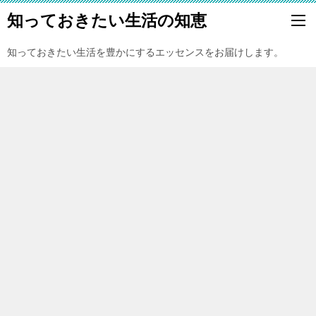
知っておきたい生活の知恵
知っておきたい生活を豊かにするエッセンスをお届けします。