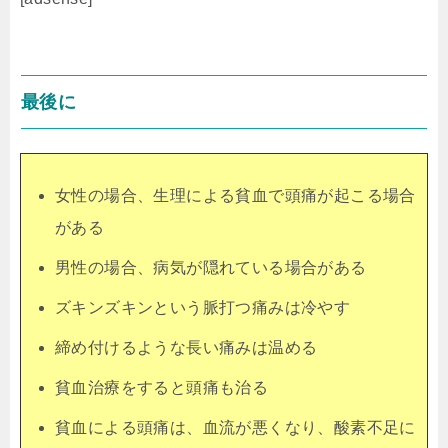
最後に
女性の場合、生理による貧血で頭痛が起こる場合
がある
男性の場合、病気が隠れている場合がある
ズキンズキンという脈打つ痛みは冷やす
締め付けるような長い痛みは温める
貧血治療をすると頭痛も治る
貧血による頭痛は、血流が悪くなり、酸素不足に