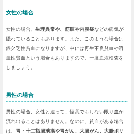
女性の場合
女性の場合、
生理異常や、筋腫や内膜症
などの病気が
隠れていることもあります。また、このような場合は
鉄欠乏性貧血になりますが、中には再生不良貧血や溶
血性貧血という場合もありますので、一度血液検査を
しましょう。
男性の場合
男性の場合、女性と違って、怪我でもしない限り血が
流れ出ることはありません。なのに、貧血がある場合
は、
胃・十二指腸潰瘍や胃がん、大腸がん、大腸ポリ