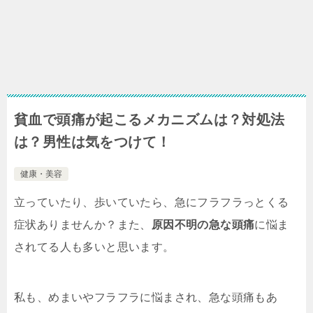
貧血で頭痛が起こるメカニズムは？対処法
は？男性は気をつけて！
健康・美容
立っていたり、歩いていたら、急にフラフラっとくる
症状ありませんか？また、
原因不明の急な頭痛
に悩ま
されてる人も多いと思います。
私も、めまいやフラフラに悩まされ、急な頭痛もあ