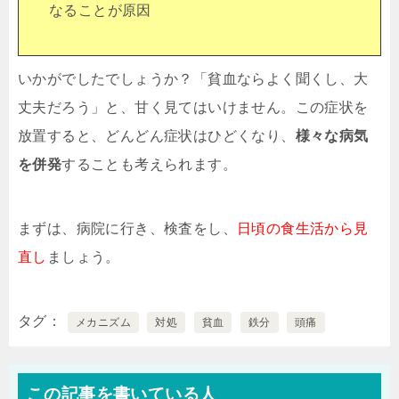
なることが原因
いかがでしたでしょうか？「貧血ならよく聞くし、大
丈夫だろう」と、甘く見てはいけません。この症状を
放置すると、どんどん症状はひどくなり、
様々な病気
を併発
することも考えられます。
まずは、病院に行き、検査をし、
日頃の食生活から見
直し
ましょう。
タグ
メカニズム
対処
貧血
鉄分
頭痛
この記事を書いている人