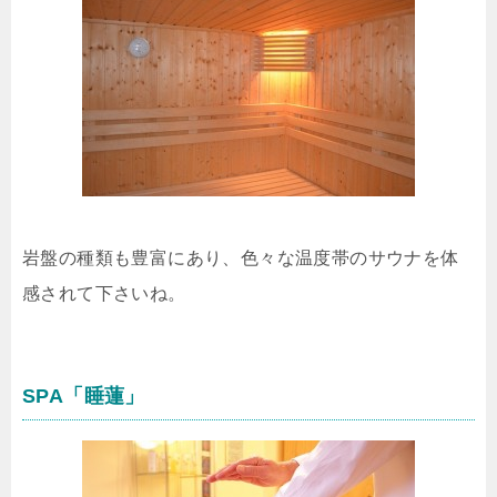
岩盤の種類も豊富にあり、色々な温度帯のサウナを体
感されて下さいね。
SPA「睡蓮」