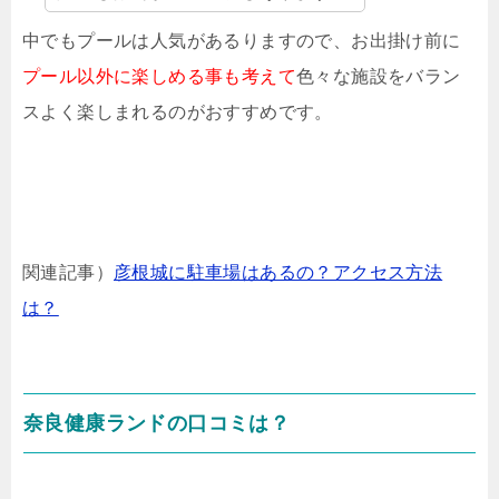
中でもプールは人気があるりますので、お出掛け前に
プール以外に楽しめる事も考えて
色々な施設をバラン
スよく楽しまれるのがおすすめです。
関連記事）
彦根城に駐車場はあるの？アクセス方法
は？
奈良健康ランドの口コミは？