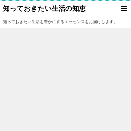
知っておきたい生活の知恵
知っておきたい生活を豊かにするエッセンスをお届けします。