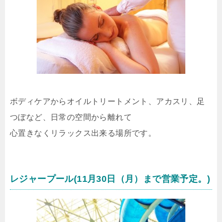
ボディケアからオイルトリートメント、アカスリ、足
つぼなど、日常の空間から離れて
心置きなくリラックス出来る場所です。
レジャープール(11月30日（月）まで営業予定。)