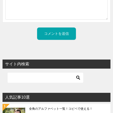
サイト内検索
人気記事10選
全角のアルファベット一覧！コピペで使える！