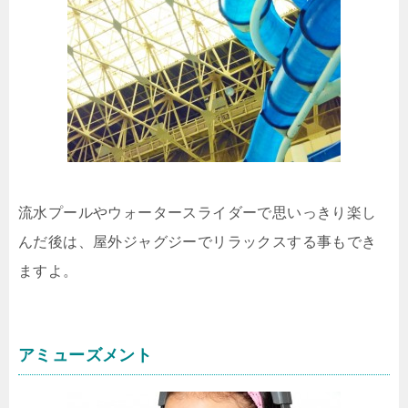
流水プールやウォータースライダーで思いっきり楽し
んだ後は、屋外ジャグジーでリラックスする事もでき
ますよ。
アミューズメント