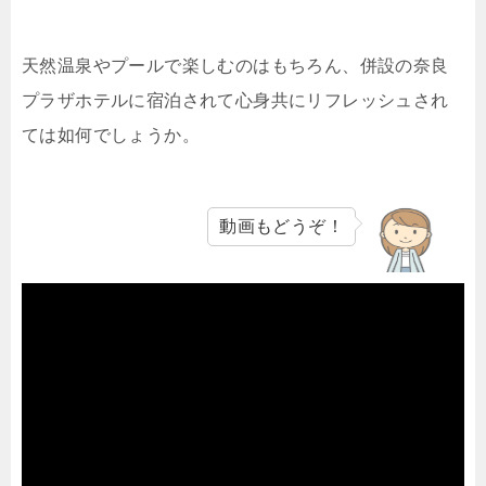
天然温泉やプールで楽しむのはもちろん、併設の奈良
プラザホテルに宿泊されて心身共にリフレッシュされ
ては如何でしょうか。
動画もどうぞ！