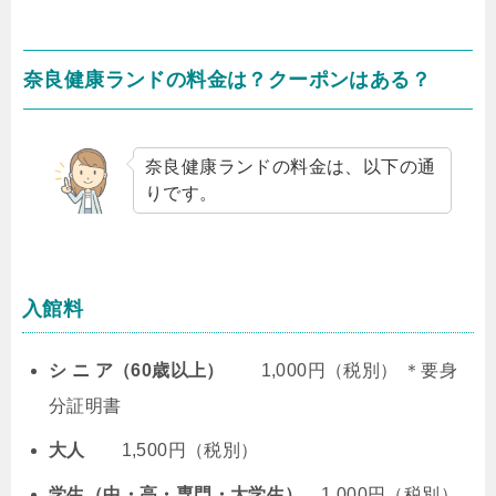
奈良健康ランドの料金は？クーポンはある？
奈良健康ランドの料金は、以下の通
りです。
入館料
シ ニ ア（60歳以上）
1,000円（税別） ＊要身
分証明書
大人
1,500円（税別）
学生（中・高・専門・大学生）
1,000円（税別）