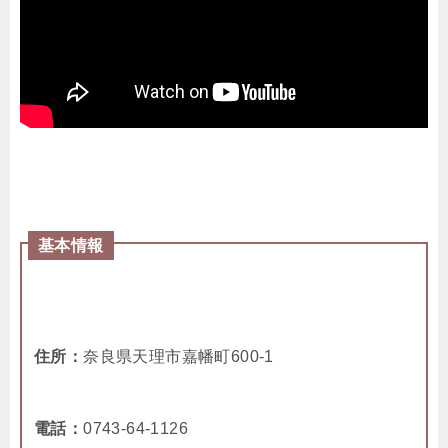
基本情報
住所：
奈良県天理市嘉幡町600-1
電話：
0743-64-1126