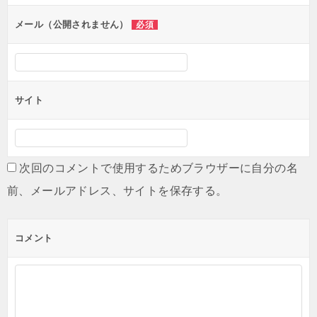
ョ
ン
メール（公開されません）
必須
サイト
次回のコメントで使用するためブラウザーに自分の名
前、メールアドレス、サイトを保存する。
コメント