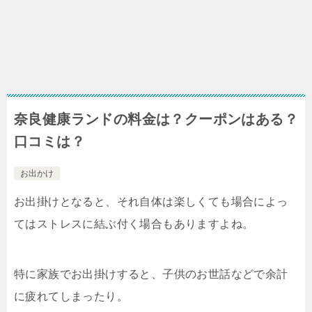
奈良健康ランドの料金は？クーポンはある？
口コミは？
お出かけ
お出掛けとなると、それ自体は楽しくても場合によっ
てはストレスに結ぶ付く場合もありますよね。
特に家族でお出掛けすると、子供のお世話などで余計
に疲れてしまったり。