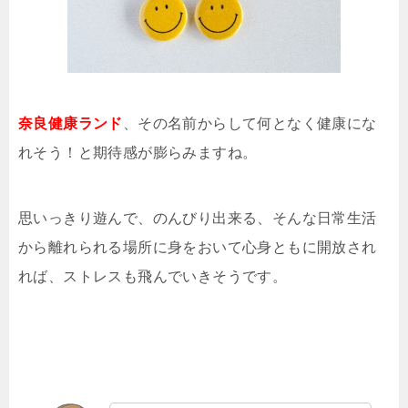
奈良健康ランド
、その名前からして何となく健康にな
れそう！と期待感が膨らみますね。
思いっきり遊んで、のんびり出来る、そんな日常生活
から離れられる場所に身をおいて心身ともに開放され
れば、ストレスも飛んでいきそうです。