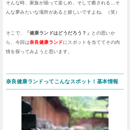
そんな時、家族が揃って楽しめ、そして癒される…そ
んな夢みたいな場所があると嬉しいですよね。（笑）
そこで、
「健康ランドはどうだろう？」
との思いか
ら、今回は
奈良健康ランド
にスポットを当ててその内
情を探ってみようと思います。
奈良健康ランドってこんなスポット！基本情報