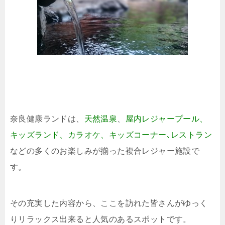
奈良健康ランドは、
天然温泉
、
屋内レジャープール、
キッズランド、カラオケ、キッズコーナー､レストラン
などの多くのお楽しみが揃った複合レジャー施設で
す。
その充実した内容から、ここを訪れた皆さんがゆっく
りリラックス出来ると人気のあるスポットです。