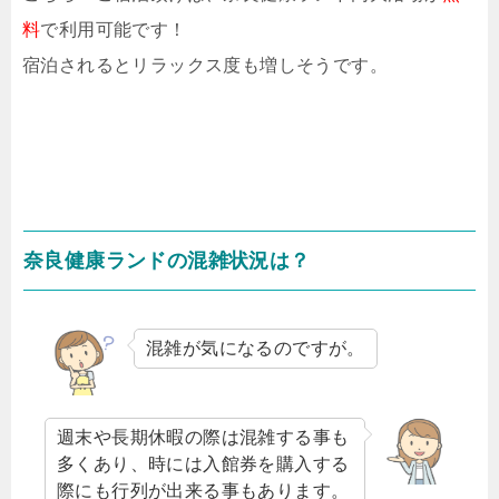
料
で利用可能です！
宿泊されるとリラックス度も増しそうです。
奈良健康ランドの混雑状況は？
混雑が気になるのですが。
週末や長期休暇の際は混雑する事も
多くあり、時には入館券を購入する
際にも行列が出来る事もあります。