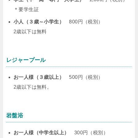
＊要学生証
小人（３歳～小学生）
800円（税別）
2歳以下は無料
レジャープール
お一人様（３歳以上）
500円（税別）
2歳以下は無料。
岩盤浴
お一人様（中学生以上）
300円（税別）