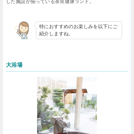
した施設が揃っている奈良健康ランド。
特におすすめのお楽しみを以下にご
紹介しますね。
大浴場