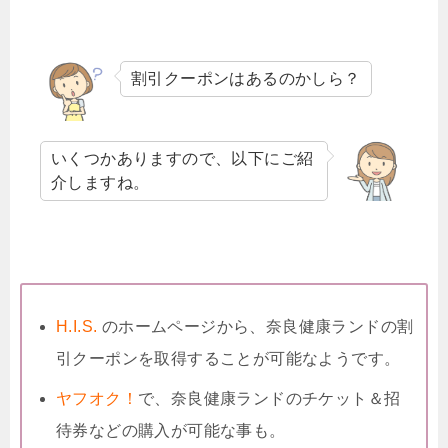
割引クーポンはあるのかしら？
いくつかありますので、以下にご紹
介しますね。
H.I.S.
のホームページから、奈良健康ランドの割
引クーポンを取得することが可能なようです。
ヤフオク！
で、奈良健康ランドのチケット＆招
待券などの購入が可能な事も。