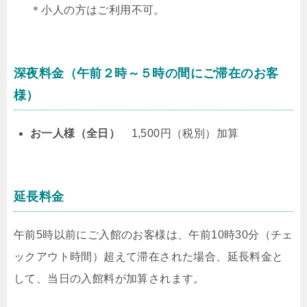
＊小人の方はご利用不可。
深夜料金（午前２時～５時の間にご滞在のお客
様）
お一人様（全日）
1,500円（税別）加算
延長料金
午前5時以前にご入館のお客様は、午前10時30分（チェ
ックアウト時間）超えて滞在された場合、延長料金と
して、当日の入館料が加算されます。