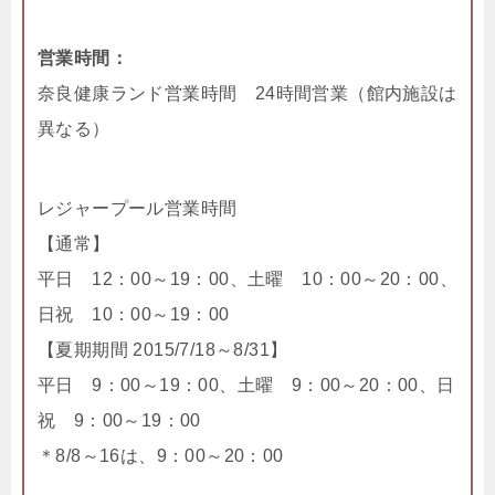
営業時間：
奈良健康ランド営業時間 24時間営業（館内施設は
異なる）
レジャープール営業時間
【通常】
平日 12：00～19：00、土曜 10：00～20：00、
日祝 10：00～19：00
【夏期期間 2015/7/18～8/31】
平日 9：00～19：00、土曜 9：00～20：00、日
祝 9：00～19：00
＊8/8～16は、9：00～20：00