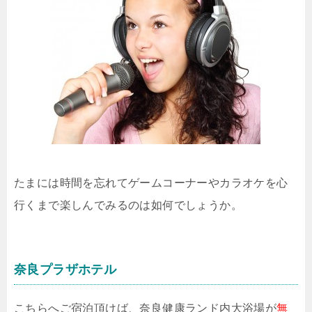
たまには時間を忘れてゲームコーナーやカラオケを心
行くまで楽しんでみるのは如何でしょうか。
奈良プラザホテル
こちらへご宿泊頂けば、奈良健康ランド内大浴場が
無