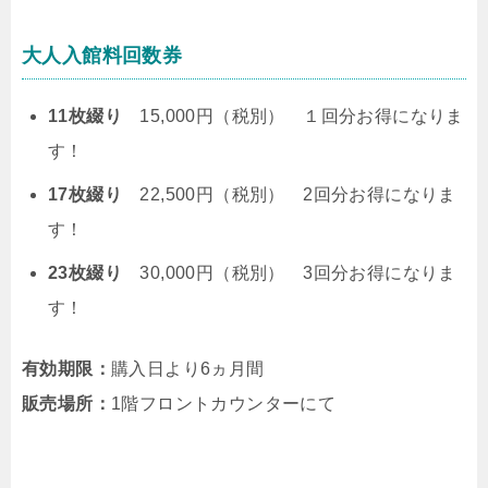
大人入館料回数券
11枚綴り
15,000円（税別） １回分お得になりま
す！
17枚綴り
22,500円（税別） 2回分お得になりま
す！
23枚綴り
30,000円（税別） 3回分お得になりま
す！
有効期限：
購入日より6ヵ月間
販売場所：
1階フロントカウンターにて