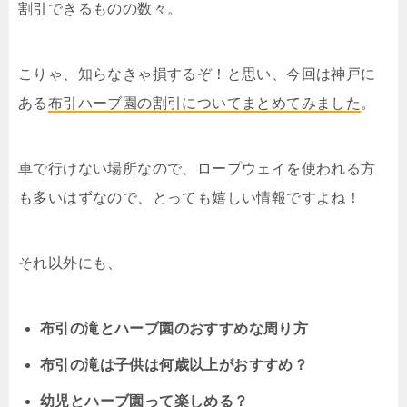
割引できるものの数々。
こりゃ、知らなきゃ損するぞ！と思い、今回は神戸に
ある
布引ハーブ園の割引についてまとめてみました
。
車で行けない場所なので、ロープウェイを使われる方
も多いはずなので、とっても嬉しい情報ですよね！
それ以外にも、
布引の滝とハーブ園のおすすめな周り方
布引の滝は子供は何歳以上がおすすめ？
幼児とハーブ園って楽しめる？