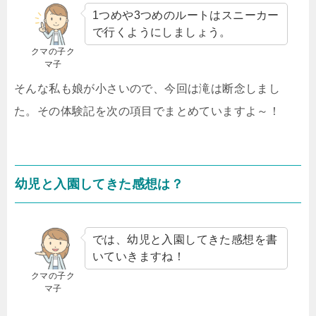
1つめや3つめのルートはスニーカー
で行くようにしましょう。
クマの子ク
マ子
そんな私も娘が小さいので、今回は滝は断念しまし
た。その体験記を次の項目でまとめていますよ～！
幼児と入園してきた感想は？
では、幼児と入園してきた感想を書
いていきますね！
クマの子ク
マ子