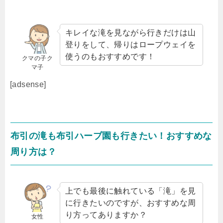
キレイな滝を見ながら行きだけは山
登りをして、帰りはロープウェイを
使うのもおすすめです！
クマの子ク
マ子
[adsense]
布引の滝も布引ハーブ園も行きたい！おすすめな
周り方は？
上でも最後に触れている「滝」を見
に行きたいのですが、おすすめな周
り方ってありますか？
女性