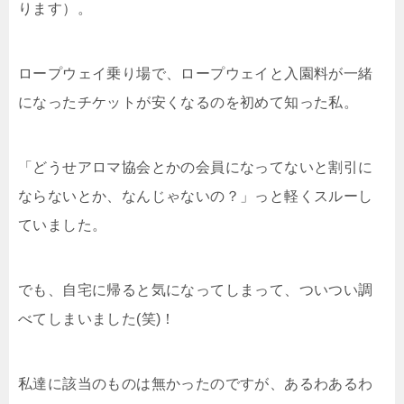
ります）。
ロープウェイ乗り場で、ロープウェイと入園料が一緒
になったチケットが安くなるのを初めて知った私。
「どうせアロマ協会とかの会員になってないと割引に
ならないとか、なんじゃないの？」っと軽くスルーし
ていました。
でも、自宅に帰ると気になってしまって、ついつい調
べてしまいました(笑)！
私達に該当のものは無かったのですが、あるわあるわ