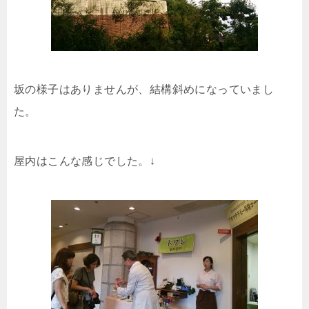
坂の様子はありませんが、結構斜めになっていまし
た。
屋内はこんな感じでした。↓