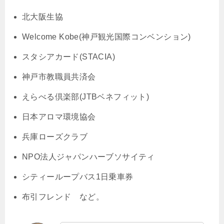
北大阪生協
Welcome Kobe(神戸観光国際コンベンション)
スタシアカード(STACIA)
神戸市教職員共済会
えらべる倶楽部(JTBベネフィット)
日本アロマ環境協会
兵庫ローズクラブ
NPO法人ジャパンハーブソサイティ
シティーループバス1日乗車券
布引フレンド など。