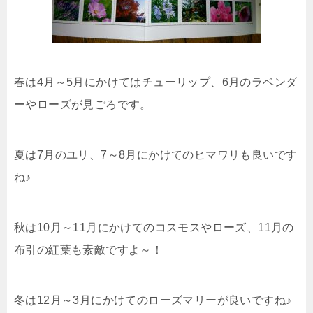
春は4月～5月にかけてはチューリップ、6月のラベンダ
ーやローズが見ごろです。
夏は7月のユリ、7～8月にかけてのヒマワリも良いです
ね♪
秋は10月～11月にかけてのコスモスやローズ、11月の
布引の紅葉も素敵ですよ～！
冬は12月～3月にかけてのローズマリーが良いですね♪