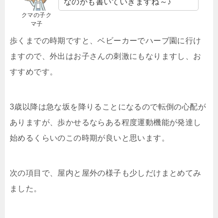
なのかも書いていきますね～♪
クマの子ク
マ子
歩くまでの時期ですと、ベビーカーでハーブ園に行け
ますので、外出はお子さんの刺激にもなりますし、お
すすめです。
3歳以降は急な坂を降りることになるので転倒の心配が
ありますが、歩かせるならある程度運動機能が発達し
始めるくらいのこの時期が良いと思います。
次の項目で、屋内と屋外の様子も少しだけまとめてみ
ました。