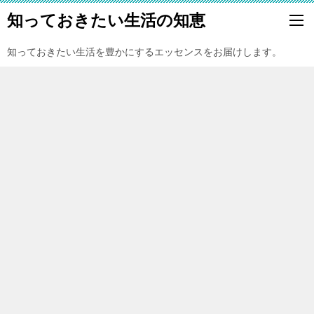
知っておきたい生活の知恵
知っておきたい生活を豊かにするエッセンスをお届けします。