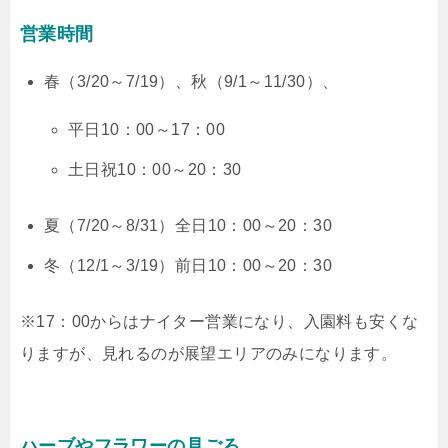
営業時間
春（3/20～7/19）、秋（9/1～11/30）、
平日10：00～17：00
土日祝10：00～20：30
夏（7/20～8/31）全日10：00～20：30
冬（12/1～3/19）前日10：00～20：30
※17：00からはナイター営業になり、入園料も安くな
りますが、見れるのが展望エリアのみになります。
ハーブやフラワーの見ごろ