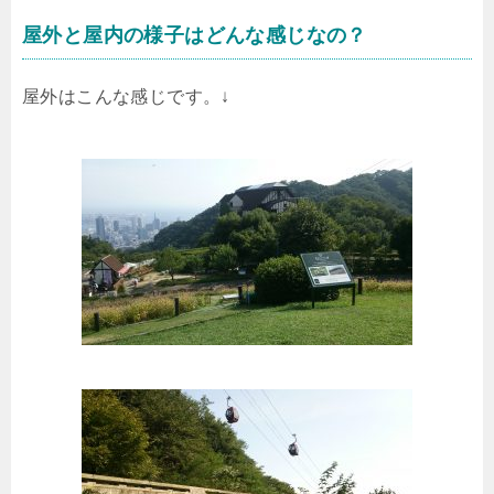
屋外と屋内の様子はどんな感じなの？
屋外はこんな感じです。↓