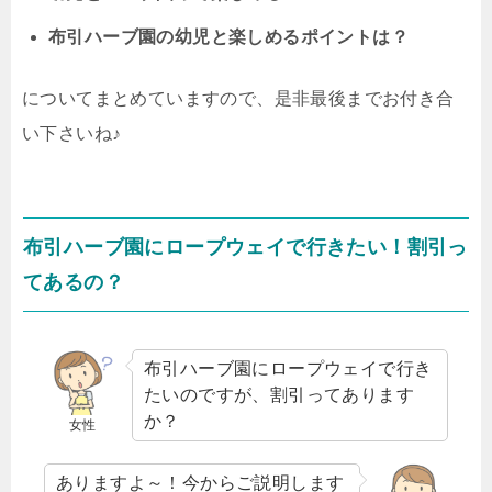
布引ハーブ園の幼児と楽しめるポイントは？
についてまとめていますので、是非最後までお付き合
い下さいね♪
布引ハーブ園にロープウェイで行きたい！割引っ
てあるの？
布引ハーブ園にロープウェイで行き
たいのですが、割引ってあります
か？
女性
ありますよ～！今からご説明します