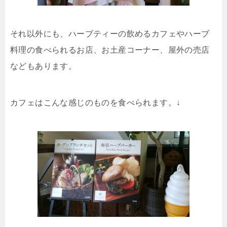
それ以外にも、ハーブティーの飲めるカフェやハーブ
料理の食べられるお店、お土産コーナー、屋外の売店
などもあります。
カフェはこんな感じのものを食べられます。↓