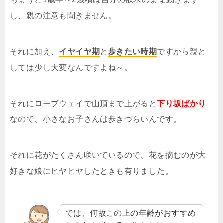
し、親の注意も聞きません。
それに加え、
イヤイヤ期
と
歩きたい時期
ですから親と
しては少し大変なんですよね～。
それにロープウェイで山頂まで上がると
下り坂ばかり
なので、小さなお子さんは歩きづらいんです。
それに花がたくさん咲いているので、花を摘むのが大
好きな娘にヒヤヒヤしたときも有りました。
では、何故この上の年齢がおすすめ