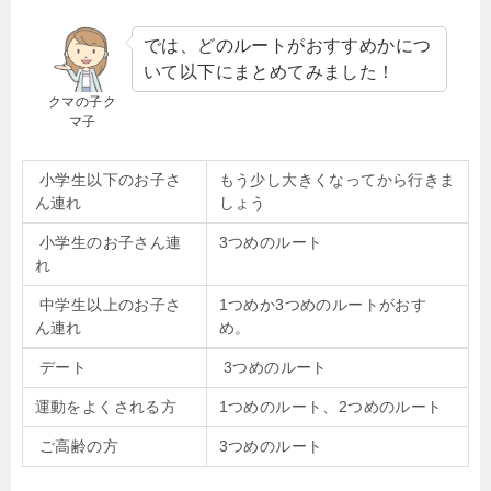
では、どのルートがおすすめかにつ
いて以下にまとめてみました！
クマの子ク
マ子
小学生以下のお子さ
もう少し大きくなってから行きま
ん連れ
しょう
小学生のお子さん連
3つめのルート
れ
中学生以上のお子さ
1つめか3つめのルートがおす
ん連れ
め。
デート
3つめのルート
運動をよくされる方
1つめのルート、2つめのルート
ご高齢の方
3つめのルート