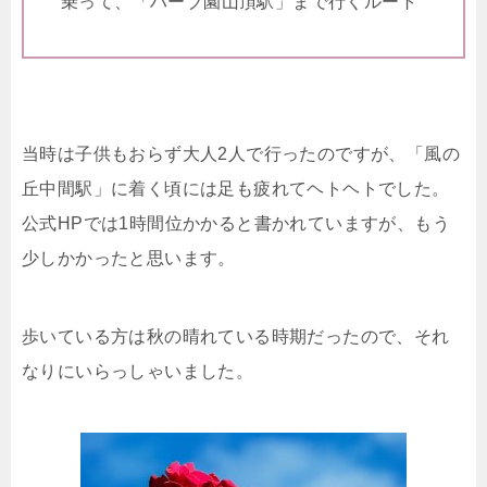
乗って、「ハーブ園山頂駅」まで行くルート
当時は子供もおらず大人2人で行ったのですが、「風の
丘中間駅」に着く頃には足も疲れてヘトヘトでした。
公式HPでは1時間位かかると書かれていますが、もう
少しかかったと思います。
歩いている方は秋の晴れている時期だったので、それ
なりにいらっしゃいました。