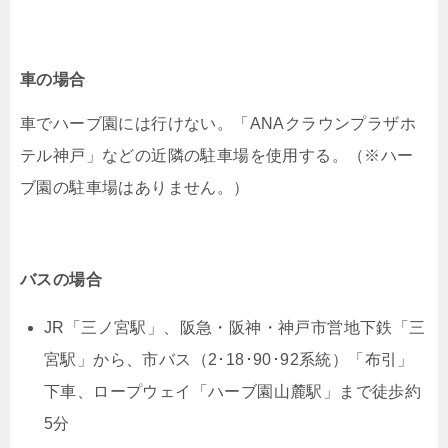
車の場合
車でハーブ園には行けない。「ANAクラウンプラザホ
テル神戸」などの近隣の駐車場を使用する。（※ハー
ブ園の駐車場はありません。）
バスの場合
JR「三ノ宮駅」、阪急・阪神・神戸市営地下鉄「三
宮駅」から、市バス（2･18･90･92系統）「布引」
下車、ロープウェイ「ハーブ園山麓駅」まで徒歩約
5分