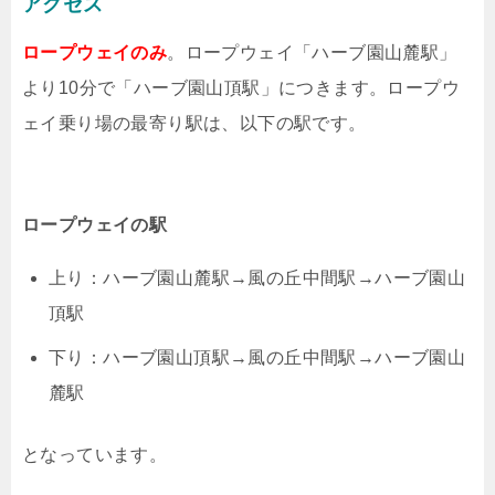
アクセス
ロープウェイのみ
。ロープウェイ「ハーブ園山麓駅」
より10分で「ハーブ園山頂駅」につきます。ロープウ
ェイ乗り場の最寄り駅は、以下の駅です。
ロープウェイの駅
上り：ハーブ園山麓駅→風の丘中間駅→ハーブ園山
頂駅
下り：ハーブ園山頂駅→風の丘中間駅→ハーブ園山
麓駅
となっています。