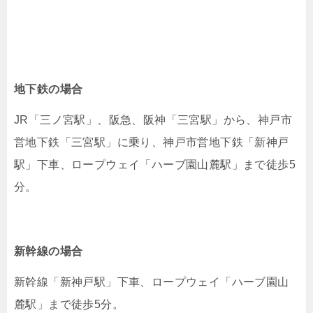
地下鉄の場合
JR「三ノ宮駅」、阪急、阪神「三宮駅」から、神戸市
営地下鉄「三宮駅」に乗り、神戸市営地下鉄「新神戸
駅」下車、ロープウェイ「ハーブ園山麓駅」まで徒歩5
分。
新幹線の場合
新幹線「新神戸駅」下車、ロープウェイ「ハーブ園山
麓駅」まで徒歩5分。