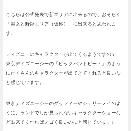
こちらは公式発表で新エリアに出来るので、おそらく
「美女と野獣エリア（仮称）」に出来ると思われま
す。
ディズニーのキャラクターが出てくるようですので、
東京ディズニーシーの「ビックバンドビート」のよう
にたくさんのキャラクターが出てきてくれると良いな
と感じています。
東京ディズニーシーのダッフィーやシェリーメイのよ
うに、ランドでしか見られないキャラクターショーな
ど出来てくれればスゴく良いのにと感じています♪