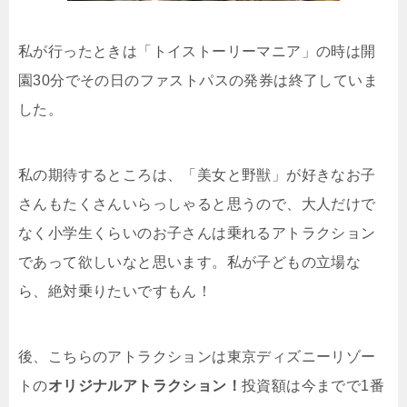
私が行ったときは「トイストーリーマニア」の時は開
園30分でその日のファストパスの発券は終了していま
した。
私の期待するところは、「美女と野獣」が好きなお子
さんもたくさんいらっしゃると思うので、大人だけで
なく小学生くらいのお子さんは乗れるアトラクション
であって欲しいなと思います。私が子どもの立場な
ら、絶対乗りたいですもん！
後、こちらのアトラクションは東京ディズニーリゾー
トの
オリジナルアトラクション！
投資額は今までで1番