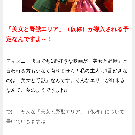
「美女と野獣エリア」（仮称）が導入される予
定なんですよ～！
ディズニー映画でも1番好きな映画が「美女と野獣」と
言われる方も少なく有りません！私の主人も1番好きな
のは「美女と野獣」なんです。そんなエリアが出来る
なんて、夢のようですよね♪
では、そんな「美女と野獣エリア」（仮称）について
書いていきますね！