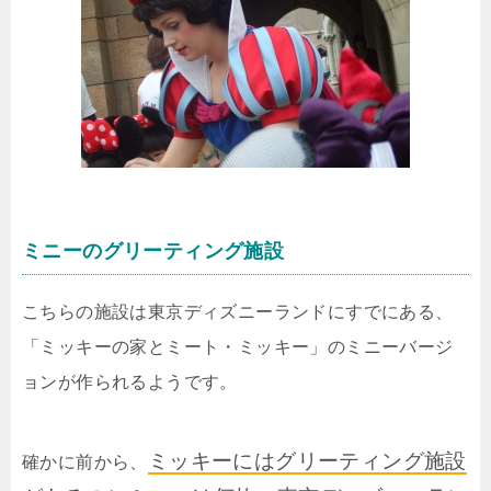
ミニーのグリーティング施設
こちらの施設は東京ディズニーランドにすでにある、
「ミッキーの家とミート・ミッキー」のミニーバージ
ョンが作られるようです。
ミッキーにはグリーティング施設
確かに前から、