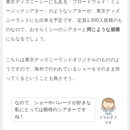
東京ディズニーシーにもある「ブロードウェイ・ミュ
ージックシアター」のようなシアターが、東京ディズ
ニーランドにも出来る予定です。定員1,500人規模のも
のなので、おそらくシーのシアターと
同じような規模
にもなるでしょう。
こちらは東京ディズニーランドオリジナルのもののよ
うですので、海外で行われているショーをそのまま持
ってくるということも無さそう。
なので、ショーやパレードが好きな
私にとっては期待のシアターです
ね！
クマの子ク
マ子