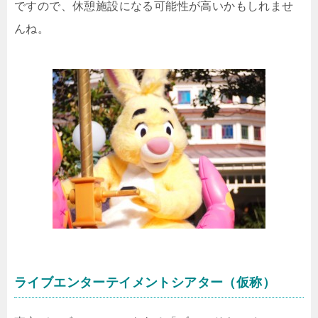
ですので、休憩施設になる可能性が高いかもしれませ
んね。
ライブエンターテイメントシアター（仮称）