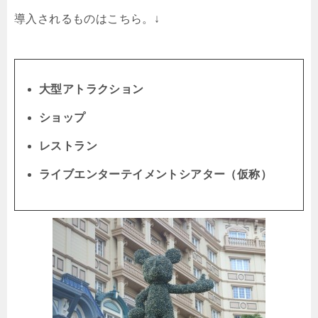
導入されるものはこちら。↓
大型アトラクション
ショップ
レストラン
ライブエンターテイメントシアター（仮称）