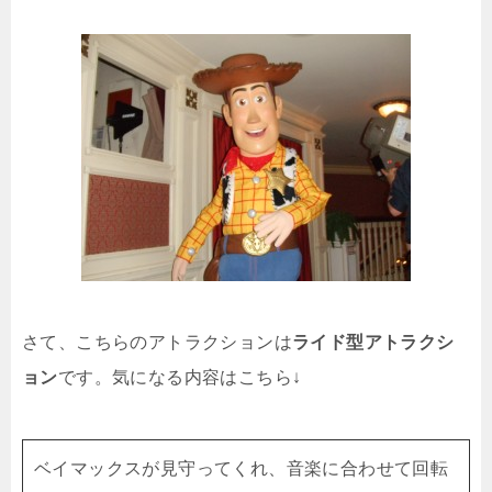
さて、こちらのアトラクションは
ライド型アトラクシ
ョン
です。気になる内容はこちら↓
ベイマックスが見守ってくれ、音楽に合わせて回転