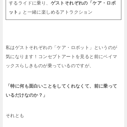
するライドに乗り、
ゲストそれぞれの「ケア・ロボ
ット」
と一緒に楽しめるアトラクション
私はゲストそれぞれの「ケア・ロボット」というのが
気になります！コンセプトアートを見ると前にベイマ
ックスらしきものが乗っているのですが、
「特に何も面白いことをしてくれなくて、前に乗って
いるだけなのか？」
それとも