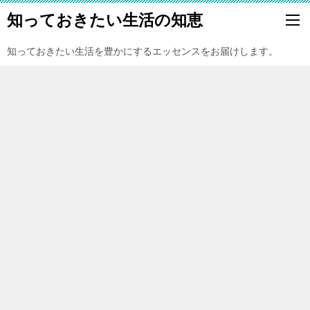
知っておきたい生活の知恵
知っておきたい生活を豊かにするエッセンスをお届けします。