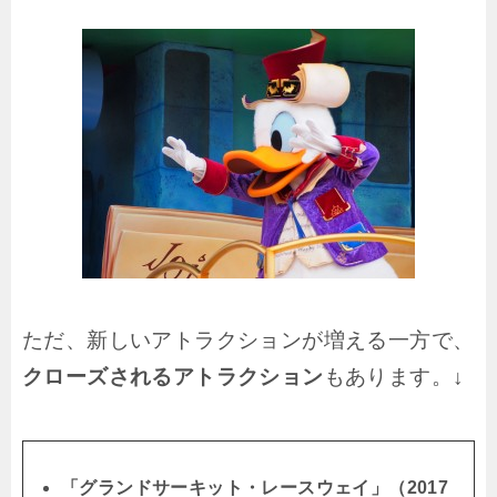
ただ、新しいアトラクションが増える一方で、
クローズされるアトラクション
もあります。↓
「グランドサーキット・レースウェイ」（2017