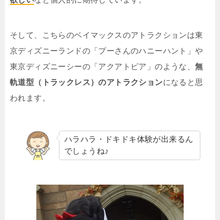
そして、こちらのベイマックスのアトラクションは東
京ディズニーランドの「プーさんのハニーハント」や
東京ディズニーシーの「アクアトピア」のような、
無
軌道型（トラックレス）のアトラクション
になると思
われます。
ハラハラ・ドキドキ体験が出来るん
でしょうね♪