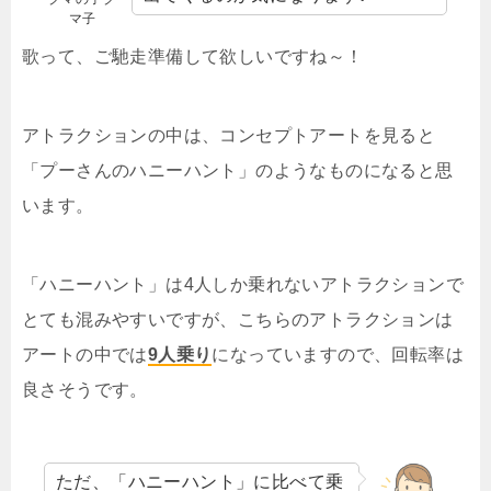
マ子
歌って、ご馳走準備して欲しいですね～！
アトラクションの中は、コンセプトアートを見ると
「プーさんのハニーハント」のようなものになると思
います。
「ハニーハント」は4人しか乗れないアトラクションで
とても混みやすいですが、こちらのアトラクションは
アートの中では
9人乗り
になっていますので、回転率は
良さそうです。
ただ、「ハニーハント」に比べて乗