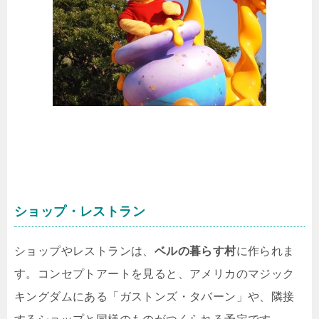
ショップ・レストラン
ショップやレストランは、
ベルの暮らす村
に作られま
す。コンセプトアートを見ると、アメリカのマジック
キングダムにある「ガストンズ・タバーン」や、隣接