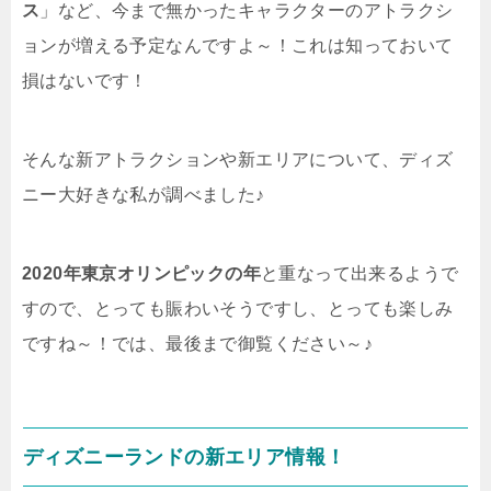
ス
」など、今まで無かったキャラクターのアトラクシ
ョンが増える予定なんですよ～！これは知っておいて
損はないです！
そんな新アトラクションや新エリアについて、ディズ
ニー大好きな私が調べました♪
2020年東京オリンピックの年
と重なって出来るようで
すので、とっても賑わいそうですし、とっても楽しみ
ですね～！では、最後まで御覧ください～♪
ディズニーランドの新エリア情報！