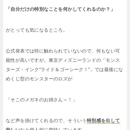
「自分だけの特別なことを何かしてくれるのか？」
がとっても気になるところ。
公式発表では特に触れられていないので、何もない可
能性が高いですが。東京ディズニーランドの「モンス
ターズ・インク“ライド＆ゴーシーク！”」では最後にな
めくじ型のモンスターのロズが
「そこのメガネのお姉さん～！」
など声を掛けてくれるので、そういう
特別感を出して
欲しい
なと個人的に期待しています。