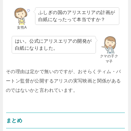
ふしぎの国のアリスエリアの計画が
白紙になったって本当ですか？
女性A
はい。公式にアリスエリアの開発が
白紙になりました。
クマの子ク
マ子
その理由は定かで無いのですが、おそらくティム・バ
ートン監督が公開するアリスの実写映画と関係がある
のではないかと言われています。
まとめ