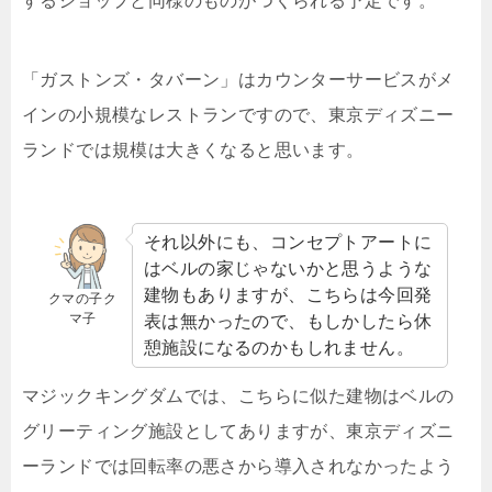
するショップと同様のものがつくられる予定です。
「ガストンズ・タバーン」はカウンターサービスがメ
インの小規模なレストランですので、東京ディズニー
ランドでは規模は大きくなると思います。
それ以外にも、コンセプトアートに
はベルの家じゃないかと思うような
建物もありますが、こちらは今回発
クマの子ク
マ子
表は無かったので、もしかしたら休
憩施設になるのかもしれません。
マジックキングダムでは、こちらに似た建物はベルの
グリーティング施設としてありますが、東京ディズニ
ーランドでは回転率の悪さから導入されなかったよう