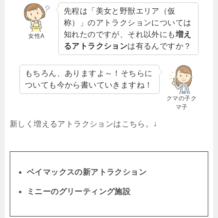
先程は「美女と野獣エリア（仮
称）」のアトラクションについては
知れたのですが、それ以外にも
増え
女性A
るアトラクション
は有るんですか？
もちろん、ありますよ～！そちらに
ついても今から書いていきますね！
クマの子ク
マ子
新しく増えるアトラクションはこちら。↓
ベイマックスの新アトラクション
ミニーのグリーティング施設