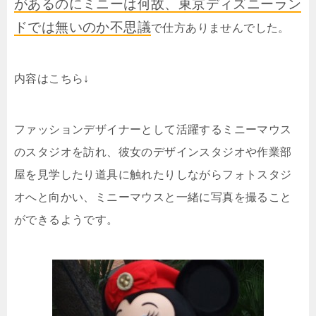
があるのにミニーは何故、東京ディズニーラン
ドでは無いのか不思議
で仕方ありませんでした。
内容はこちら↓
ファッションデザイナーとして活躍するミニーマウス
のスタジオを訪れ、彼女のデザインスタジオや作業部
屋を見学したり道具に触れたりしながらフォトスタジ
オへと向かい、ミニーマウスと一緒に写真を撮ること
ができるようです。