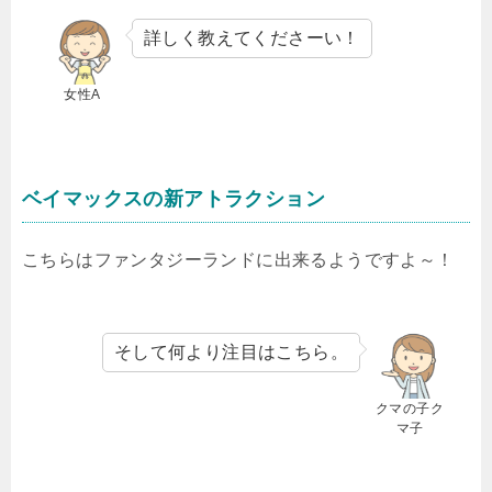
詳しく教えてくださーい！
女性A
ベイマックスの新アトラクション
こちらはファンタジーランドに出来るようですよ～！
そして何より注目はこちら。
クマの子ク
マ子