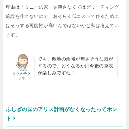
理由は「ミニーの家」を潰さなくてはグリーティング
施設を作れないので、おそらく低コストで作るために
はそうする可能性が高いんではないかと私は考えてい
ます。
でも、敷地の余裕が無さそうな気が
するので、どうなるかは今後の発表
が楽しみですね！
クマの子ク
マ子
ふしぎの国のアリス計画がなくなったってホン
ト？