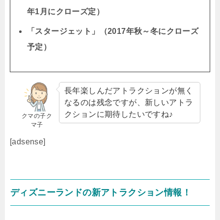
年1月にクローズ定）
「スタージェット」（2017年秋～冬にクローズ
予定）
長年楽しんだアトラクションが無く
なるのは残念ですが、新しいアトラ
クションに期待したいですね♪
クマの子ク
マ子
[adsense]
ディズニーランドの新アトラクション情報！