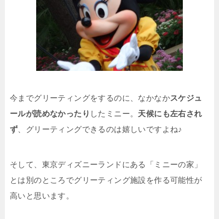
今までグリーティングをするのに、なかなか
スケジュ
ールが読めなかったり
したミニー。
天候にも左右され
ず
、グリーティングできるのは嬉しいですよね♪
そして、東京ディズニーランドにある「ミニーの家」
とは別のところでグリーティング施設を作る可能性が
高いと思います。