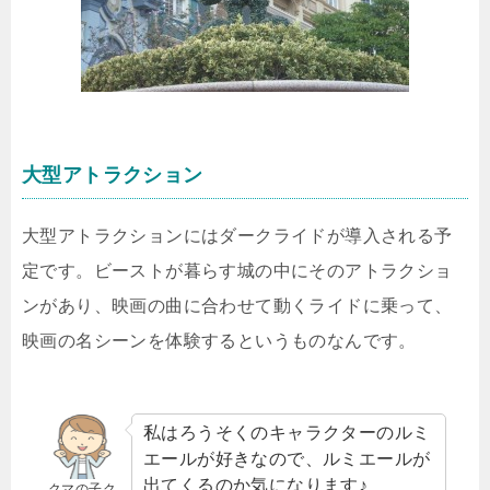
大型アトラクション
大型アトラクションにはダークライドが導入される予
定です。ビーストが暮らす城の中にそのアトラクショ
ンがあり、映画の曲に合わせて動くライドに乗って、
映画の名シーンを体験するというものなんです。
私はろうそくのキャラクターのルミ
エールが好きなので、ルミエールが
出てくるのか気になります♪
クマの子ク