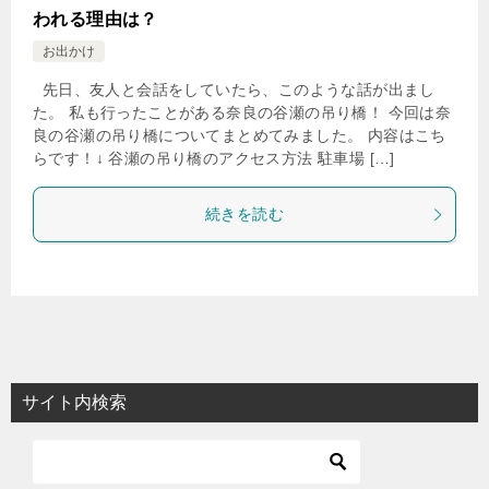
われる理由は？
お出かけ
先日、友人と会話をしていたら、このような話が出まし
た。 私も行ったことがある奈良の谷瀬の吊り橋！ 今回は奈
良の谷瀬の吊り橋についてまとめてみました。 内容はこち
らです！↓ 谷瀬の吊り橋のアクセス方法 駐車場 […]
続きを読む
サイト内検索