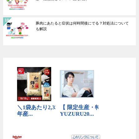
豚肉にあたると症状は何時間後にでる？対処法について
も解説