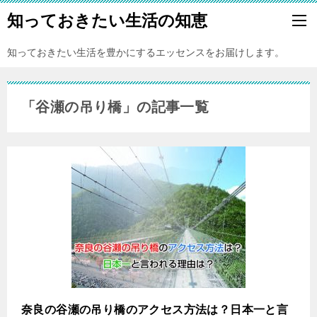
知っておきたい生活の知恵
知っておきたい生活を豊かにするエッセンスをお届けします。
「谷瀬の吊り橋」の記事一覧
奈良の谷瀬の吊り橋のアクセス方法は？日本一と言