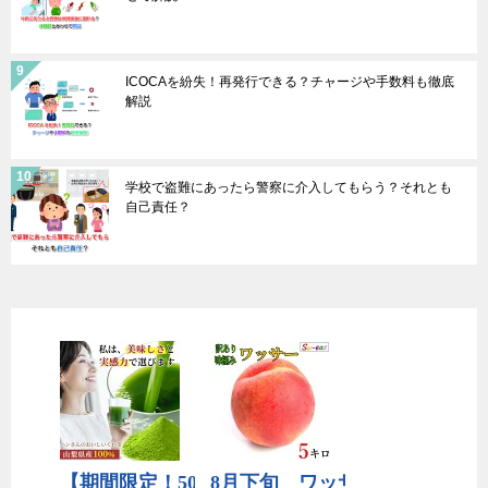
ICOCAを紛失！再発行できる？チャージや手数料も徹底
解説
学校で盗難にあったら警察に介入してもらう？それとも
自己責任？