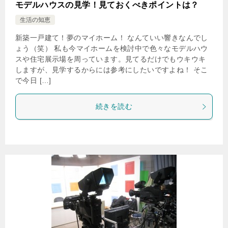
モデルハウスの見学！見ておくべきポイントは？
生活の知恵
新築一戸建て！夢のマイホーム！ なんていい響きなんでし
ょう（笑） 私も今マイホームを検討中で色々なモデルハウ
スや住宅展示場を周っています。見てるだけでもウキウキ
しますが、見学するからには参考にしたいですよね！ そこ
で今日 […]
続きを読む