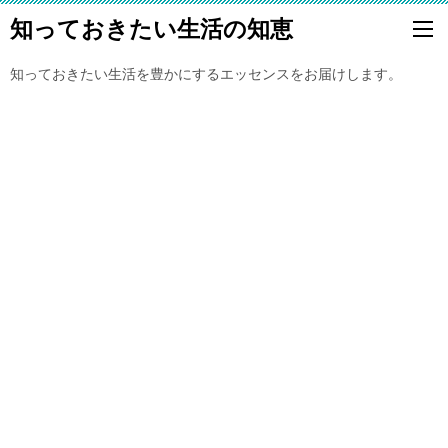
知っておきたい生活の知恵
知っておきたい生活を豊かにするエッセンスをお届けします。