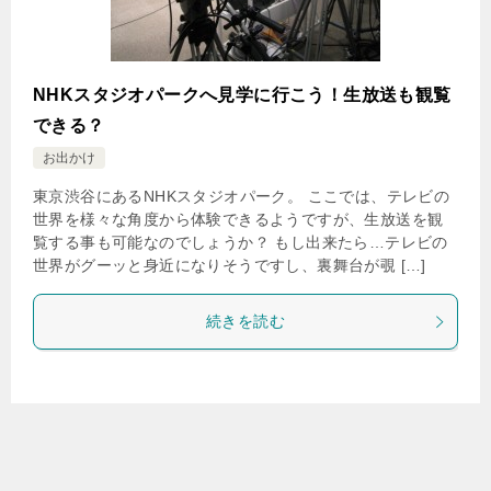
NHKスタジオパークへ見学に行こう！生放送も観覧
できる？
お出かけ
東京渋谷にあるNHKスタジオパーク。 ここでは、テレビの
世界を様々な角度から体験できるようですが、生放送を観
覧する事も可能なのでしょうか？ もし出来たら…テレビの
世界がグーッと身近になりそうですし、裏舞台が覗 […]
続きを読む