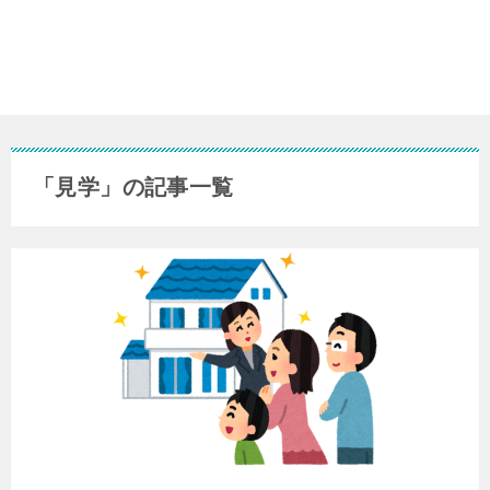
「見学」の記事一覧