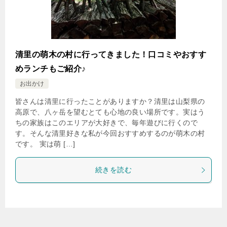
清里の萌木の村に行ってきました！口コミやおすす
めランチもご紹介♪
お出かけ
皆さんは清里に行ったことがありますか？清里は山梨県の
高原で、八ヶ岳を望むとても心地の良い場所です。実はう
ちの家族はこのエリアが大好きで、毎年遊びに行くので
す。そんな清里好きな私が今回おすすめするのが萌木の村
です。 実は萌 […]
続きを読む