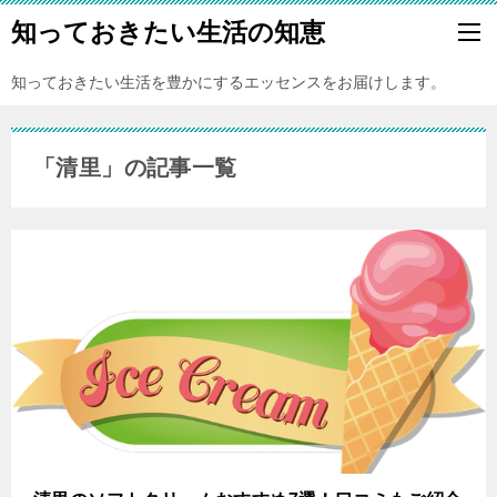
知っておきたい生活の知恵
知っておきたい生活を豊かにするエッセンスをお届けします。
「清里」の記事一覧