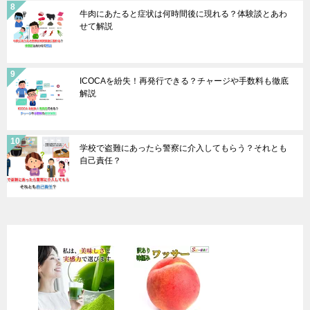
牛肉にあたると症状は何時間後に現れる？体験談とあわ
せて解説
ICOCAを紛失！再発行できる？チャージや手数料も徹底
解説
学校で盗難にあったら警察に介入してもらう？それとも
自己責任？