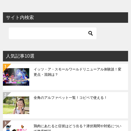
サイト内検索
人気記事10選
イッツ・ア・スモールワールドリニューアル体験談！変
更点・混雑は？
全角のアルファベット一覧！コピペで使える！
鶏肉にあたると症状はどう出る？潜伏期間や対処につい