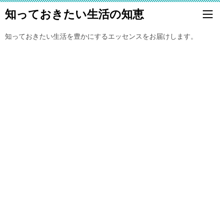
知っておきたい生活の知恵
知っておきたい生活を豊かにするエッセンスをお届けします。