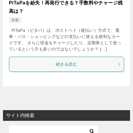
PiTaPaを紛失！再発行できる？手数料やチャージ残
高は？
社会
PiTaPa（ピタパ）は、ポストペイ（後払い）方式で、電
車・バス・ショッピングなどの支払いに使える便利なカー
ドです。 さらに現金をチャージしたり、定期券として使っ
ているという方も多いのではないでしょうか？ […]
続きを読む
サイト内検索