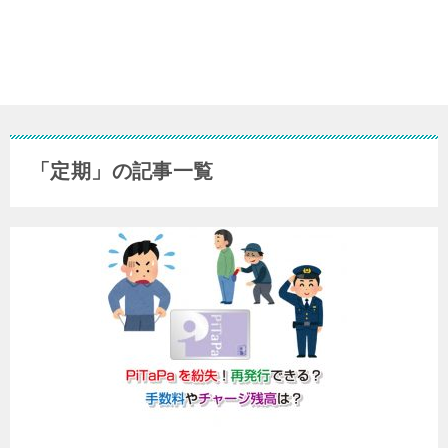
「定期」の記事一覧