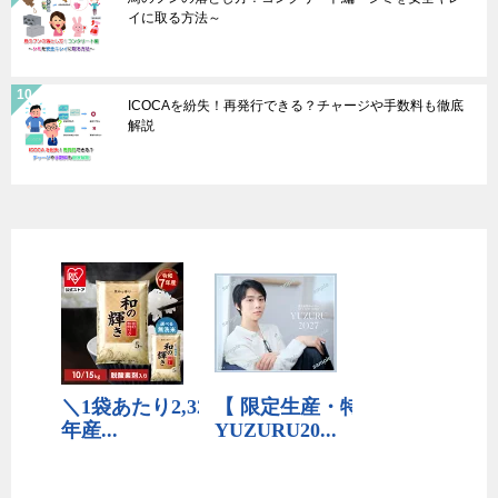
イに取る方法～
ICOCAを紛失！再発行できる？チャージや手数料も徹底
解説