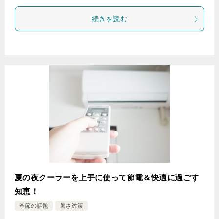
続きを読む
夏の夜クーラーを上手に使って節電＆快適に過ごす
知恵！
季節の話題
暑さ対策