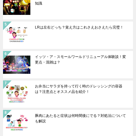
知識
LRは左右どっち？覚え方はこれさえおさえたら完璧！
イッツ・ア・スモールワールドリニューアル体験談！変
更点・混雑は？
お弁当にサラダを持って行く時のドレッシングの容器
は？注意点とオススメ品を紹介！
豚肉にあたると症状は何時間後にでる？対処法について
も解説