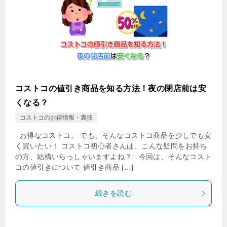
コストコの値引き商品を知る方法！夜の閉店前は安
くなる？
コストコのお得情報・裏技
お得なコストコ。 でも、そんなコストコ商品を少しでも安
く買いたい！ コストコ初心者さんは、こんな疑問をお持ち
の方、結構いらっしゃいますよね？ 今回は、そんなコスト
コの値引きについて 値引き商品 […]
続きを読む