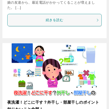
娘の友達から、最近電話がかかってくることが増えまし
た。 […]
続きを読む
夜洗濯！どこに干す？外干し・部屋干しのポイント