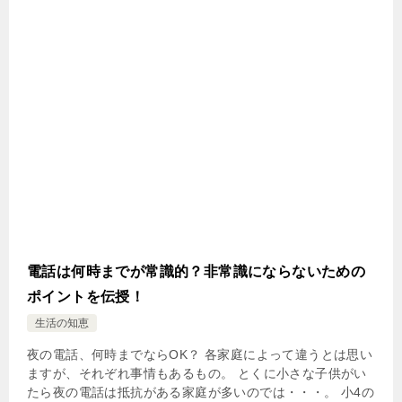
電話は何時までが常識的？非常識にならないための
ポイントを伝授！
生活の知恵
夜の電話、何時までならOK？ 各家庭によって違うとは思い
ますが、それぞれ事情もあるもの。 とくに小さな子供がい
たら夜の電話は抵抗がある家庭が多いのでは・・・。 小4の