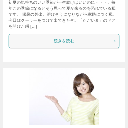
初夏の気持ちのいい季節が一生続けばいいのに・・・。毎
年この季節になるとそう思って夏が来るのを恐れている私
です。 猛暑の外出、溶けそうになりながら家路につく私。
今日はクーラーをつけて出てきたぞ。「ただいま」のドア
を開けた瞬 […]
続きを読む