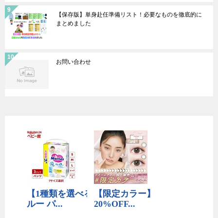
【保存版】単身赴任準備リスト！必要なものを徹底的に
まとめました
お問い合わせ