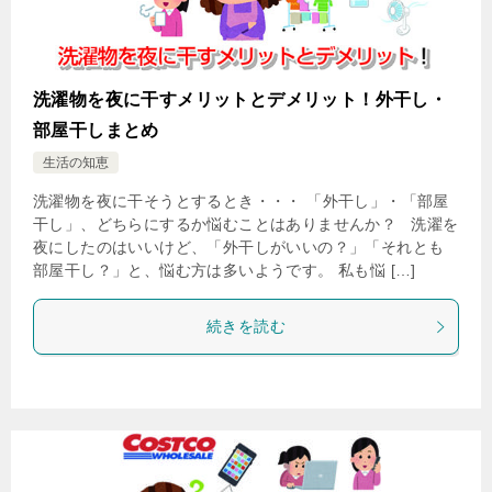
洗濯物を夜に干すメリットとデメリット！外干し・
部屋干しまとめ
生活の知恵
洗濯物を夜に干そうとするとき・・・ 「外干し」・「部屋
干し」、どちらにするか悩むことはありませんか？ 洗濯を
夜にしたのはいいけど、「外干しがいいの？」「それとも
部屋干し？」と、悩む方は多いようです。 私も悩 […]
続きを読む