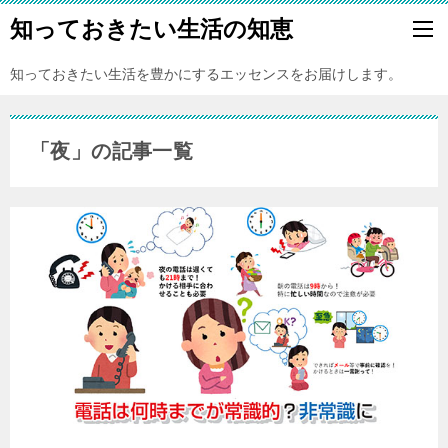
知っておきたい生活の知恵
知っておきたい生活を豊かにするエッセンスをお届けします。
「夜」の記事一覧