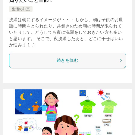
知りたいこと全部！
生活の知恵
洗濯は朝にするイメージが・・・ しかし、朝は子供のお世
話に時間をとられたり、共働きのため朝の時間が限られて
いたりして、どうしても夜に洗濯をしておきたい方も多い
と思います。 そこで、夜洗濯したあと、どこに干せばいい
か悩みま […]
続きを読む