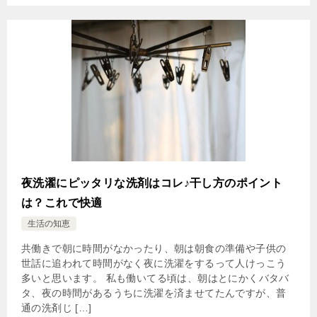
夜洗濯にピッタリな洗剤はコレ♪干し方のポイント
は？これで快適
生活の知恵
共働きで朝に時間がなかったり、朝は朝食の準備や子供の
世話に追われて時間がなく夜に洗濯をするって人けっこう
多いと思います。 私も働いてる頃は、朝はとにかくバタバ
タ、夜の時間があるうちに洗濯を済ませてたんですが、普
通の洗剤じ […]