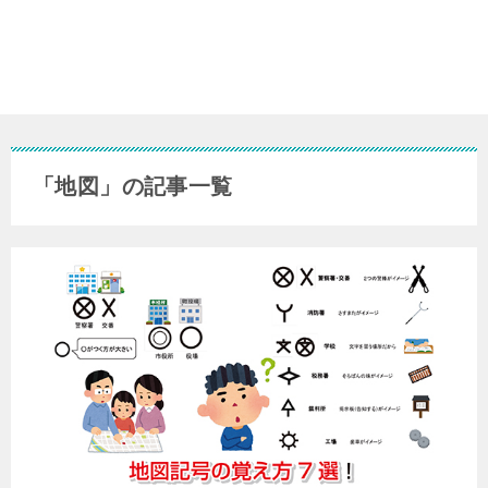
「地図」の記事一覧