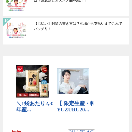
は？注意点とオススメ品を紹介！
【厄払い】封筒の書き方は？相場から支払いまでこれで
バッチリ！