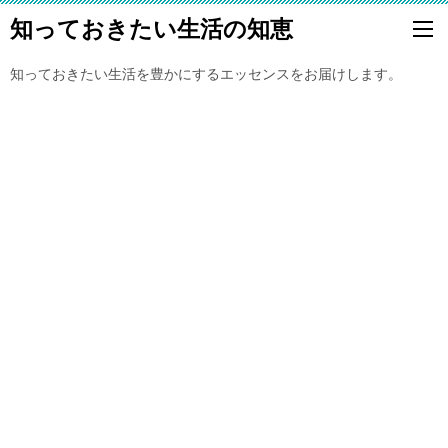
知っておきたい生活の知恵
知っておきたい生活を豊かにするエッセンスをお届けします。