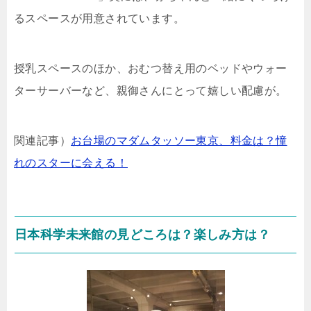
るスペースが用意されています。
授乳スペースのほか、おむつ替え用のベッドやウォー
ターサーバーなど、親御さんにとって嬉しい配慮が。
関連記事）
お台場のマダムタッソー東京、料金は？憧
れのスターに会える！
日本科学未来館の見どころは？楽しみ方は？