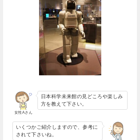
日本科学未来館の見どころや楽しみ
方を教えて下さい。
女性Aさん
いくつかご紹介しますので、参考に
されて下さいね。