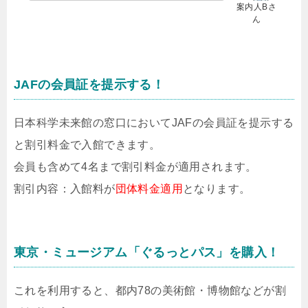
案内人Bさ
ん
JAFの会員証を提示する！
日本科学未来館の窓口においてJAFの会員証を提示する
と割引料金で入館できます。
会員も含めて4名まで割引料金が適用されます。
割引内容：入館料が
団体料金適用
となります。
東京・ミュージアム「ぐるっとパス」を購入！
これを利用すると、都内78の美術館・博物館などが割