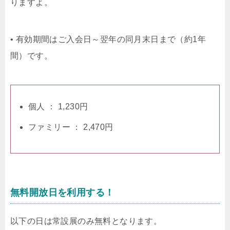
りますよ。
• 有効期間はご入会日～翌年の同月末日まで（約1年
間）です。
個人 ： 1,230円
ファミリー ： 2,470円
無料開放日を利用する！
以下の日は常設展のみ無料となります。