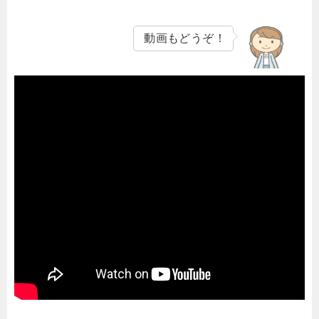
動画もどうぞ！