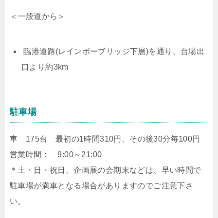
＜一般道から＞
臨港道路(レインボーブリッジ下層)を通り、台場出
口より約3km
駐車場
車 175台 最初の1時間310円、その後30分毎100円
営業時間： 9:00～21:00
＊土・日・祝日、企画展の会期末などは、早い時間で
駐車場が満車となる場合がありますのでご注意下さ
い。