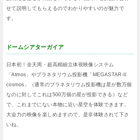
せて説明してもらえるのでわかりやすいのが魅力で
す。
ドームシアターガイア
日本初！全天周・超高精細立体視映像システム
「Atmos」やプラネタリウム投影機「MEGASTAR-II
cosmos」（通常のプラネタリウム投影機は星が数万個
なのに対してこれは500万個の星が投影できる）など
で、これまでにない本物に近い星空を体験できます。
大迫力の映像を楽しめますので、是非体験されて下さ
いね。