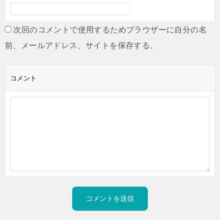
次回のコメントで使用するためブラウザーに自分の名
前、メールアドレス、サイトを保存する。
コメント