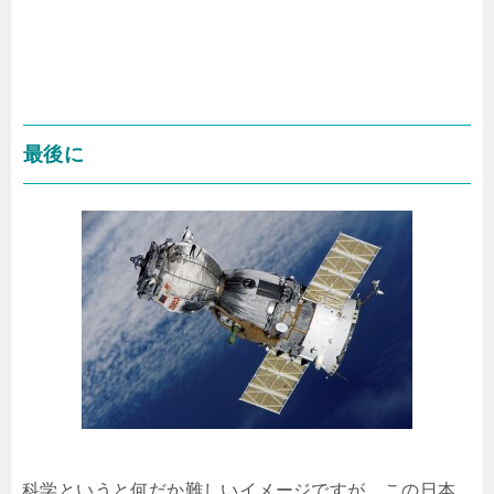
最後に
科学というと何だか難しいイメージですが、この日本