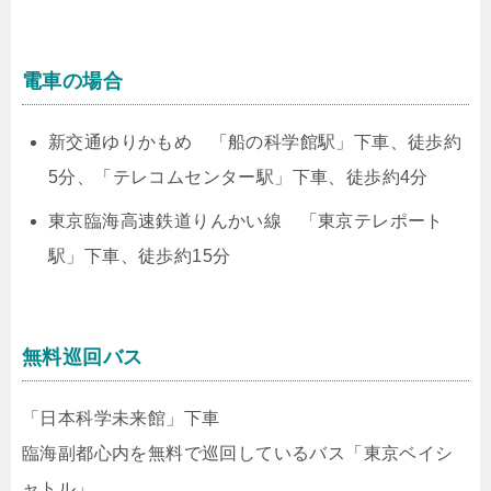
電車の場合
新交通ゆりかもめ 「船の科学館駅」下車、徒歩約
5分、「テレコムセンター駅」下車、徒歩約4分
東京臨海高速鉄道りんかい線 「東京テレポート
駅」下車、徒歩約15分
無料巡回バス
「日本科学未来館」下車
臨海副都心内を無料で巡回しているバス「東京ベイシ
ャトル」