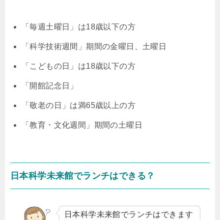
「毎週土曜日」は18歳以下の方
「科学技術週間」期間の金曜日、土曜日
「こどもの日」は18歳以下の方
「開館記念日」
「敬老の日」は満65歳以上の方
「教育・文化週間」期間の土曜日
日本科学未来館でランチはできる？
日本科学未来館でランチはできます