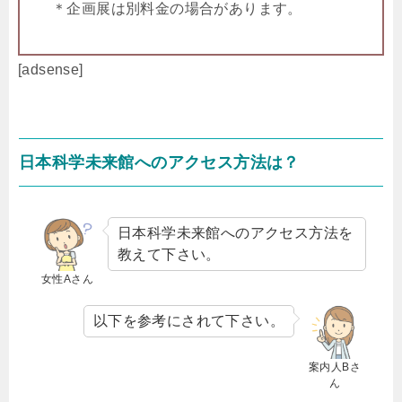
＊企画展は別料金の場合があります。
[adsense]
日本科学未来館へのアクセス方法は？
日本科学未来館へのアクセス方法を
教えて下さい。
女性Aさん
以下を参考にされて下さい。
案内人Bさ
ん