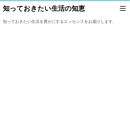
知っておきたい生活の知恵
知っておきたい生活を豊かにするエッセンスをお届けします。