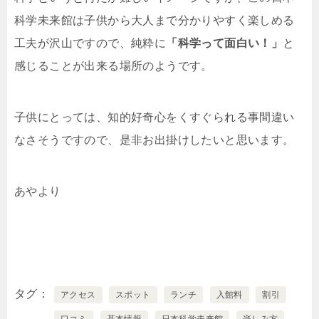
科学未来館は子供から大人まで分かりやすく楽しめる
工夫が沢山ですので、純粋に
「科学って面白い！」
と
感じることが出来る場所のようです。
子供にとっては、知的好奇心をくすぐられる事間違い
なさそうですので、是非お出掛けしたいと思います。
あやより
タグ
アクセス
スポット
ランチ
入館料
割引