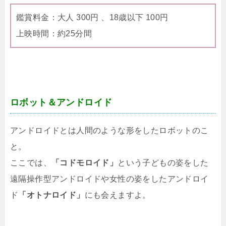
鑑賞料金：大人 300円 、18歳以下 100円
上映時間：約25分間
ロボット＆アンドロイド
アンドロイドとは人間のような形をしたロボットのこ
と。
ここでは、
「コドモロイド」
という子どもの姿をした
遠隔操作型アンドロイドや女性の姿をしたアンドロイ
ド
「オトナロイド」
にも会えますよ。