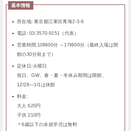
基本情報
所在地: 東京都江東区青海2-3-6
電話: 03-3570-9151（代表）
営業時間:10時00分 ～17時00分（最終入場は閉
館の30分前まで）
定休日:火曜日
祝日、GW、春・夏・冬休み期間は開館、
12/28―1/1は休館
料金:
大人 620円
子供 210円
＊6歳以下の未就学児は無料