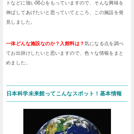
トなどに強い関心をもっていますので、そんな興味を
伸ばしてあげたいと思っていてところ、この施設を発
見しました。
一体どんな施設なのか？入館料は？
気になる点を調べ
てお出掛けしたいと思いますので、色々な情報をまと
めました。
日本科学未来館ってこんなスポット！基本情報