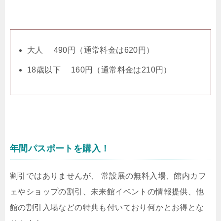
大人 490円（通常料金は620円）
18歳以下 160円（通常料金は210円）
年間パスポートを購入！
割引ではありませんが、 常設展の無料入場、館内カフ
ェやショップの割引、未来館イベントの情報提供、他
館の割引入場などの特典も付いており何かとお得とな