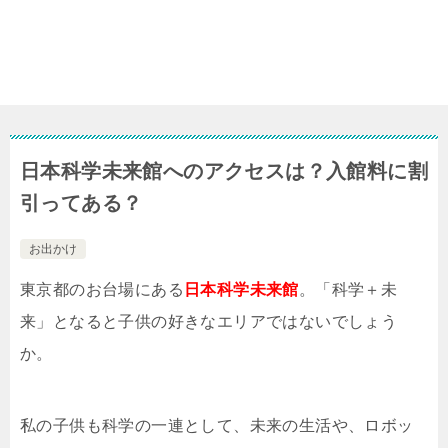
日本科学未来館へのアクセスは？入館料に割
引ってある？
お出かけ
東京都のお台場にある
日本科学未来館
。「科学＋未
来」となると子供の好きなエリアではないでしょう
か。
私の子供も科学の一連として、未来の生活や、ロボッ