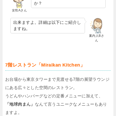
か？
女性Aさん
出来ますよ。詳細は以下にご紹介し
ますね。
案内人Bさ
ん
7階レストラン「Miraikan Kitchen」
お台場から東京タワーまで見渡せる7階の展望ラウンジ
にある広々とした空間のレストラン。
うどんやハンバーグなどの定番メニューに加えて、
「地球肉まん」
なんて言うユニークなメニューもあり
ますよ。