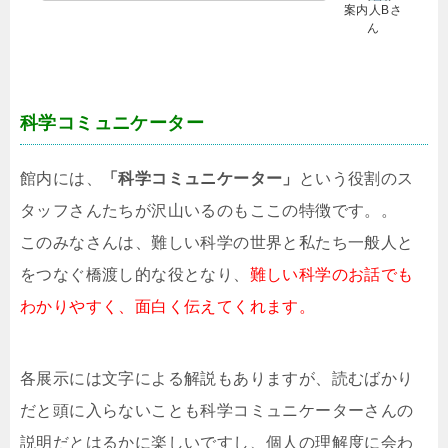
案内人Bさ
ん
科学コミュニケーター
館内には、
「科学コミュニケーター」
という役割のス
タッフさんたちが沢山いるのもここの特徴です。。
このみなさんは、難しい科学の世界と私たち一般人と
をつなぐ橋渡し的な役となり、
難しい科学のお話でも
わかりやすく、面白く伝えてくれます。
各展示には文字による解説もありますが、読むばかり
だと頭に入らないことも科学コミュニケーターさんの
説明だとはるかに楽しいですし、個人の理解度に会わ