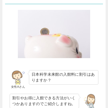
日本科学未来館の入館料に割引はあ
りますか？
女性Aさん
割引やお得に入館できる方法がいく
つかありますのでご紹介しますね。