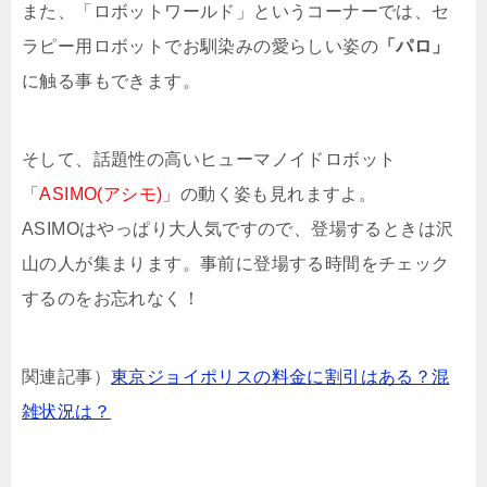
また、「ロボットワールド」というコーナーでは、セ
ラピー用ロボットでお馴染みの愛らしい姿の
「パロ」
に触る事もできます。
そして、話題性の高いヒューマノイドロボット
「ASIMO(アシモ)」
の動く姿も見れますよ。
ASIMOはやっぱり大人気ですので、登場するときは沢
山の人が集まります。事前に登場する時間をチェック
するのをお忘れなく！
関連記事）
東京ジョイポリスの料金に割引はある？混
雑状況は？