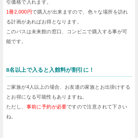
引価格で入れます。
1冊2,000円
で購入が出来ますので、色々な場所を訪れ
る計画があればお得となります。
このパスは未来館の窓口、コンビニで購入する事が可
能です。
8名以上で入ると入館料が割引に！
ご家族が4人以上の場合、お友達の家族とお出掛けする
とお得になる可能性もありますね。
ただし、
事前に予約が必要
ですので注意されて下さい
ね。