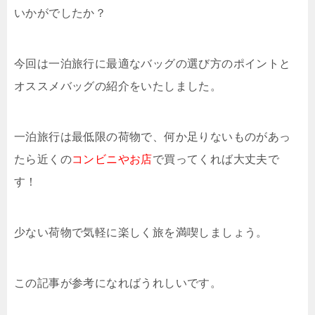
いかがでしたか？
今回は一泊旅行に最適なバッグの選び方のポイントと
オススメバッグの紹介をいたしました。
一泊旅行は最低限の荷物で、何か足りないものがあっ
たら近くの
コンビニやお店
で買ってくれば大丈夫で
す！
少ない荷物で気軽に楽しく旅を満喫しましょう。
この記事が参考になればうれしいです。