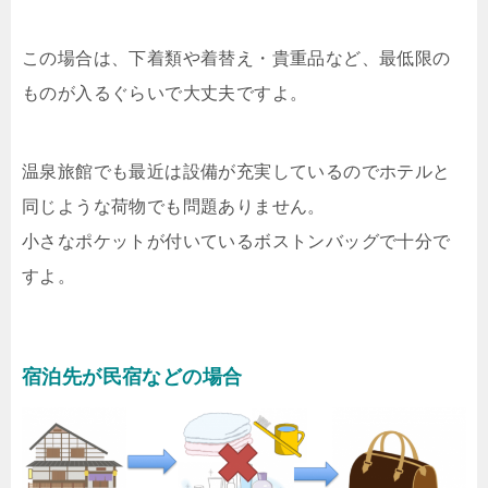
この場合は、下着類や着替え・貴重品など、最低限の
ものが入るぐらいで大丈夫ですよ。
温泉旅館でも最近は設備が充実しているのでホテルと
同じような荷物でも問題ありません。
小さなポケットが付いているボストンバッグで十分で
すよ。
宿泊先が民宿などの場合