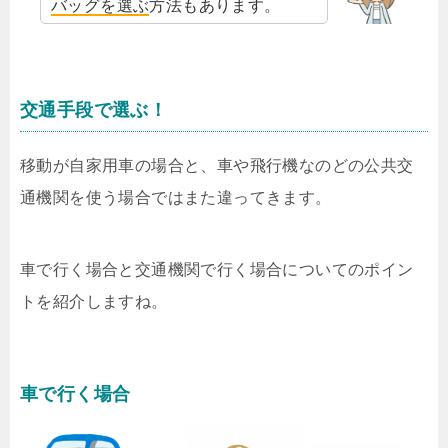
バッグを選ぶ
方法もあります。
交通手段で選ぶ！
移動が自家用車の場合と、車や飛行機なのどの公共交
通機関を使う場合ではまた違ってきます。
車で行く場合と交通機関で行く場合についてのポイン
トを紹介しますね。
車で行く場合