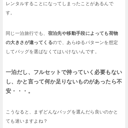
レンタルすることになってしまったことがあるんで
す。
同じ一泊旅行でも、
宿泊先や移動手段によっても荷物
の大きさが違ってくる
ので、あらゆるパターンを想定
してバッグを選ばなくてはいけないんです。
一泊だし、フルセットで持っていく必要もない
し、かと言って何か足りないものがあったら不
安・・・。
こうなると、まずどんなバッグを選んだら良いのかと
ても迷いますよね？