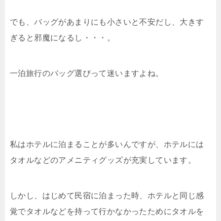
でも、バッグがあまりにも小さいと不安だし、大きす
ぎると邪魔になるし・・・。
一泊旅行のバッグ選びって迷いますよね。
私はホテルに泊まることが多いんですが、ホテルには
タオルなどのアメニティグッズが充実しています。
しかし、はじめて民宿に泊まった時、ホテルと同じ感
覚でタオルなどを持って行かなかったためにタオルを