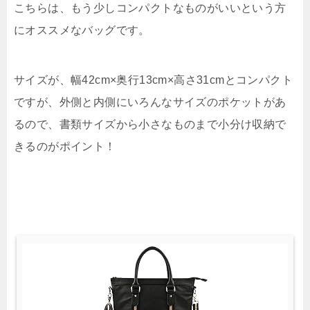
こちらは、もう少しコンパクトなものがいいという方
にオススメなバッグです。
サイズが、幅42cm×奥行13cm×高さ31cmとコンパクト
ですが、外側と内側にいろんなサイズのポケットがあ
るので、書類サイズから小さなものまで小分け収納で
きるのがポイント！