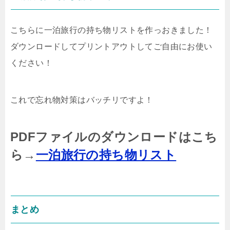
こちらに一泊旅行の持ち物リストを作っおきました！
ダウンロードしてプリントアウトしてご自由にお使い
ください！
これで忘れ物対策はバッチリですよ！
PDFファイルのダウンロードはこち
ら→
一泊旅行の持ち物リスト
まとめ