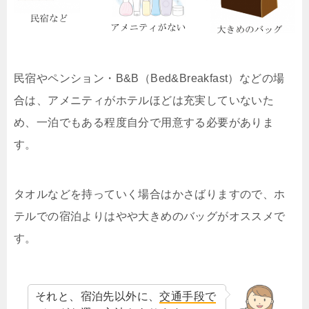
民宿やペンション・B&B（Bed&Breakfast）などの場
合は、アメニティがホテルほどは充実していないた
め、一泊でもある程度自分で用意する必要がありま
す。
タオルなどを持っていく場合はかさばりますので、ホ
テルでの宿泊よりはやや大きめのバッグがオススメで
す。
それと、宿泊先以外に、
交通手段で