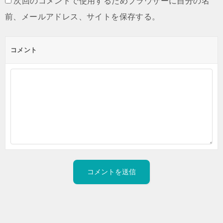
次回のコメントで使用するためブラウザーに自分の名
前、メールアドレス、サイトを保存する。
コメント