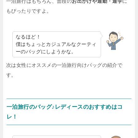
一泊旅行はもちろん、普段の
お出かけや通勤・通学
に
もぴったりですよ。
なるほど！
僕はちょっとカジュアルなクーティ
ーのバッグにしようかな。
次は女性にオススメの一泊旅行向けバッグの紹介で
す。
一泊旅行のバッグ♪レディースのおすすめはコ
レ！