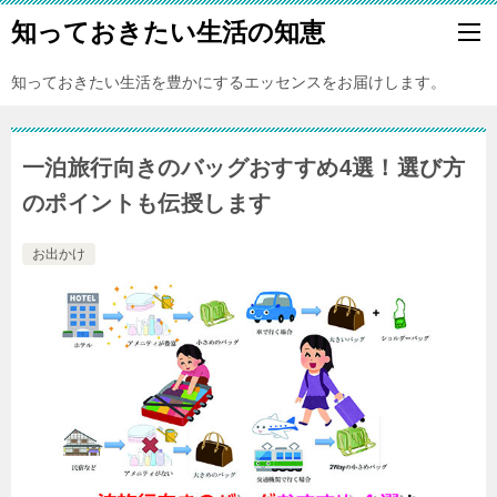
知っておきたい生活の知恵
知っておきたい生活を豊かにするエッセンスをお届けします。
一泊旅行向きのバッグおすすめ4選！選び方
のポイントも伝授します
お出かけ