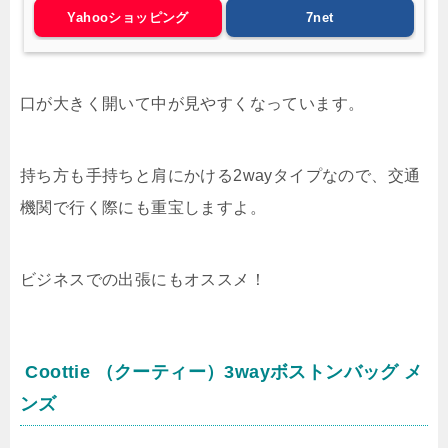
Yahooショッピング
7net
口が大きく開いて中が見やすくなっています。
持ち方も手持ちと肩にかける2wayタイプなので、交通
機関で行く際にも重宝しますよ。
ビジネスでの出張にもオススメ！
Coottie （クーティー）3wayボストンバッグ メ
ンズ