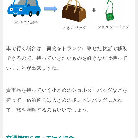
車で行く場合は、荷物をトランクに乗せた状態で移動
できるので、持っていきたいものを好きなだけ持って
いくことが出来ますね。
貴重品を持っていく小さめのショルダーバッグなどを
持って、宿泊道具は大きめのボストンバッグに入れ
て、旅を満喫するのもいいでしょう。