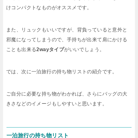
けコンパクトなものがオススメです。
また、リュックもいいですが、背負っていると意外と
邪魔になってしまうので、手持ちが出来て肩にかける
ことも出来る
2wayタイプ
がいいでしょう。
では、次に一泊旅行の持ち物リストの紹介です。
ご自分に必要な持ち物がわかれば、さらにバッグの大
きさなどのイメージもしやすいと思います。
一泊旅行の持ち物リスト