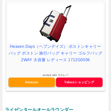
Heaven Days（ヘブンデイズ） ボストンキャリー
バッグ ボストン 旅行バッグ キャリー ゴルフバッグ
2WAY 大容量 レディース 1712G0036
posted with
カエレバ
Amazon
Yahooショッピング
ライゼンタールオールラウンダー