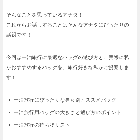
そんなことを思っているアナタ！
これからお話しすることはそんなアナタにぴったりの
話題です！
今回は一泊旅行に最適なバッグの選び方と、実際に私
がおすすめするバッグを、旅行好きな私がご提案しま
す！
一泊旅行にぴったりな男女別オススメバッグ
一泊旅行用バッグの大きさと選び方のポイント
一泊旅行の持ち物リスト