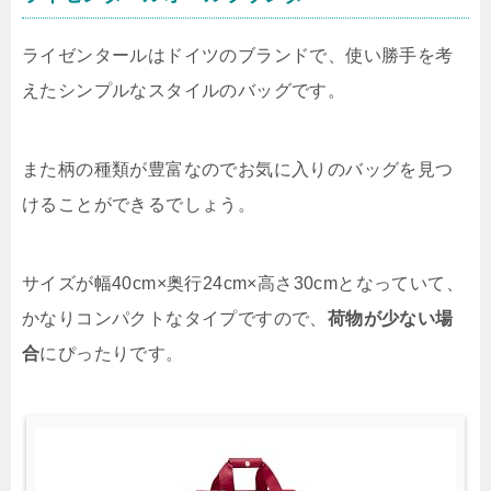
ライゼンタールはドイツのブランドで、使い勝手を考
えたシンプルなスタイルのバッグです。
また柄の種類が豊富なのでお気に入りのバッグを見つ
けることができるでしょう。
サイズが
幅40cm×奥行24cm×高さ30cmとなっていて、
かなりコンパクトなタイプですので、
荷物が少ない場
合
にぴったりです。