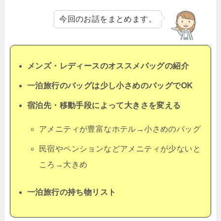
今回のお話をまとめます。
メンズ・レディースのオススメバッグの紹介
一泊旅行のバッグは少し小さめのバッグでOK
宿泊先・移動手段によって大きさを変える
アメニティが豊富なホテル→小さめのバッグ
民宿やペンションなどアメニティが少ないと
ころ→大きめ
一泊旅行の持ち物リスト