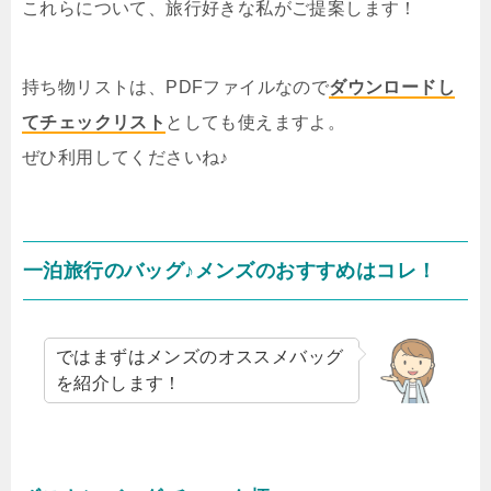
これらについて、旅行好きな私がご提案します！
持ち物リストは、PDFファイルなので
ダウンロードし
てチェックリスト
としても使えますよ。
ぜひ利用してくださいね♪
一泊旅行のバッグ♪メンズのおすすめはコレ！
ではまずはメンズのオススメバッグ
を紹介します！