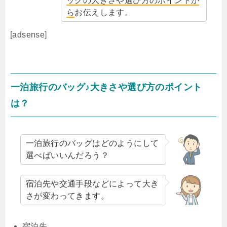
ッグの大きさや選び方のポイントか
ら
お伝えします。
[adsense]
一泊旅行のバッグ♪大きさや選び方のポイント
は？
一泊旅行のバッグはどのようにして
選べばいいんだろう？
宿泊先や交通手段などによって大き
さが変わってきます。
宿泊先