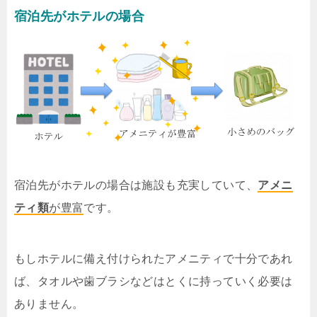
宿泊先がホテルの場合
宿泊先がホテルの場合は施設も充実していて、
アメニ
ティ類
が豊富
です。
もしホテルに備え付けられたアメニティで十分であれ
ば、タオルや歯ブラシなどはとくに持っていく必要は
ありません。