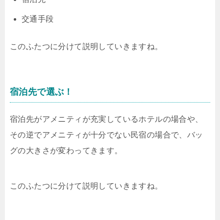
交通手段
このふたつに分けて説明していきますね。
宿泊先で選ぶ！
宿泊先がアメニティが充実しているホテルの場合や、
その逆でアメニティが十分でない民宿の場合で、バッ
グの大きさが変わってきます。
このふたつに分けて説明していきますね。