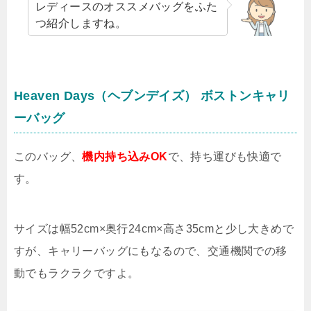
レディースのオススメバッグをふた
つ紹介しますね。
Heaven Days（ヘブンデイズ） ボストンキャリ
ーバッグ
このバッグ、
機内持ち込みOK
で、持ち運びも快適で
す。
サイズは幅52cm×奥行24cm×高さ35cmと少し大きめで
すが、キャリーバッグにもなるので、交通機関での移
動でもラクラクですよ。