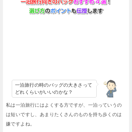
一泊旅行の時のバッグの大きさって
どれくらいがいいのかな？
私は一泊旅行にはよくする方ですが、一泊っていうの
は短いですし、あまりたくさんのものを持ち歩くのは
嫌ですよね。