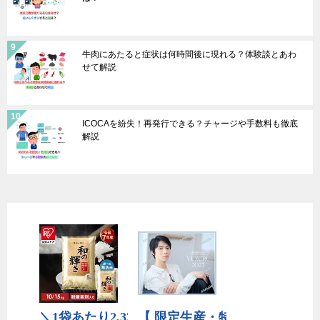
牛肉にあたると症状は何時間後に現れる？体験談とあわ
せて解説
ICOCAを紛失！再発行できる？チャージや手数料も徹底
解説