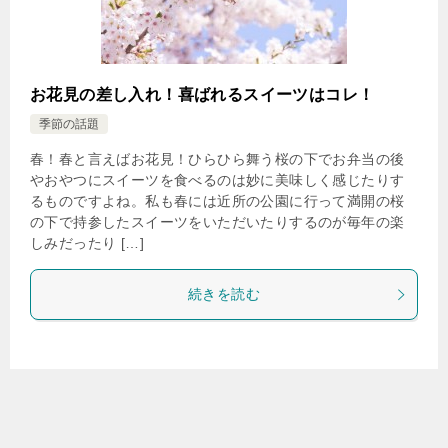
お花見の差し入れ！喜ばれるスイーツはコレ！
季節の話題
春！春と言えばお花見！ひらひら舞う桜の下でお弁当の後
やおやつにスイーツを食べるのは妙に美味しく感じたりす
るものですよね。私も春には近所の公園に行って満開の桜
の下で持参したスイーツをいただいたりするのが毎年の楽
しみだったり […]
続きを読む