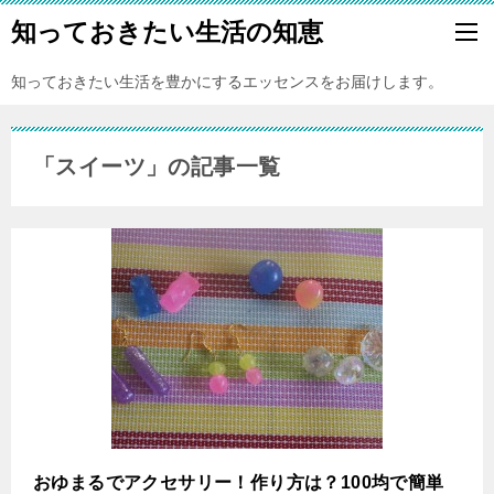
知っておきたい生活の知恵
知っておきたい生活を豊かにするエッセンスをお届けします。
「スイーツ」の記事一覧
おゆまるでアクセサリー！作り方は？100均で簡単