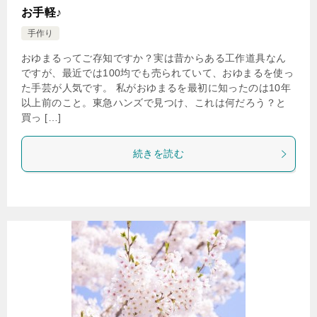
お手軽♪
手作り
おゆまるってご存知ですか？実は昔からある工作道具なん
ですが、最近では100均でも売られていて、おゆまるを使っ
た手芸が人気です。 私がおゆまるを最初に知ったのは10年
以上前のこと。東急ハンズで見つけ、これは何だろう？と
買っ […]
続きを読む