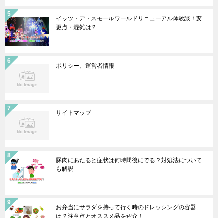
イッツ・ア・スモールワールドリニューアル体験談！変
更点・混雑は？
ポリシー、運営者情報
サイトマップ
豚肉にあたると症状は何時間後にでる？対処法について
も解説
お弁当にサラダを持って行く時のドレッシングの容器
は？注意点とオススメ品を紹介！