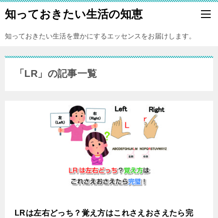
知っておきたい生活の知恵
知っておきたい生活を豊かにするエッセンスをお届けします。
「LR」の記事一覧
LRは左右どっち？覚え方はこれさえおさえたら完