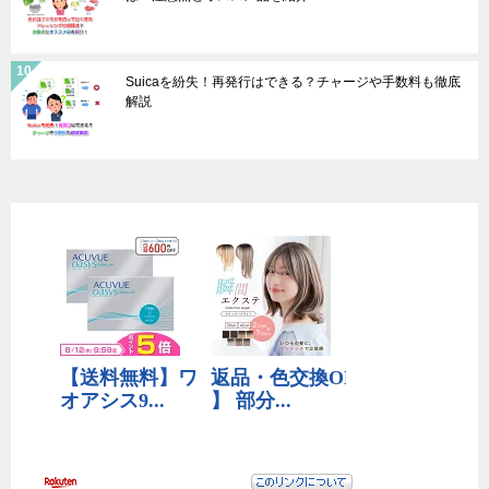
Suicaを紛失！再発行はできる？チャージや手数料も徹底
解説