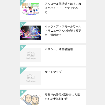
アルコール基準値とは？これ
はヤバイ・・・がすぐわか
る！
イッツ・ア・スモールワール
ドリニューアル体験談！変更
点・混雑は？
ポリシー、運営者情報
サイトマップ
夏祭りの景品♪高齢者に人気
のもの予算別17選！