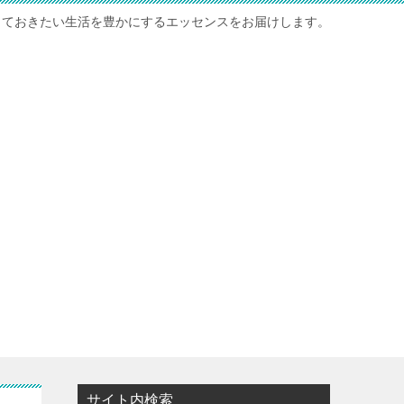
っておきたい生活を豊かにするエッセンスをお届けします。
サイト内検索