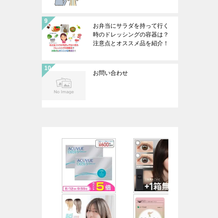
お弁当にサラダを持って行く
時のドレッシングの容器は？
注意点とオススメ品を紹介！
お問い合わせ