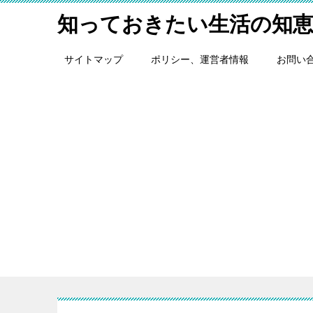
知っておきたい生活の知
サイトマップ
ポリシー、運営者情報
お問い