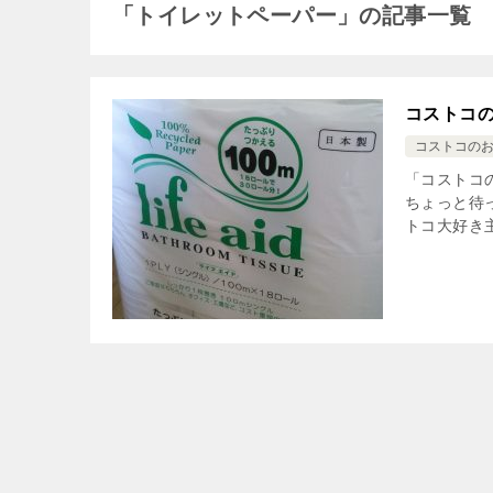
「トイレットペーパー」の記事一覧
コストコ
コストコの
「コストコ
ちょっと待
トコ大好き