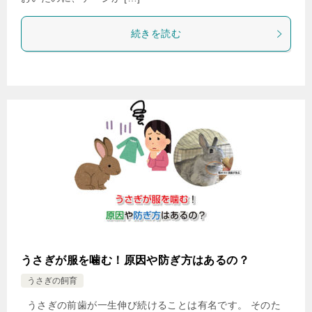
続きを読む
うさぎが服を噛む！原因や防ぎ方はあるの？
うさぎの飼育
うさぎの前歯が一生伸び続けることは有名です。 そのた