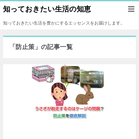
知っておきたい生活の知恵
知っておきたい生活を豊かにするエッセンスをお届けします。
「防止策」の記事一覧