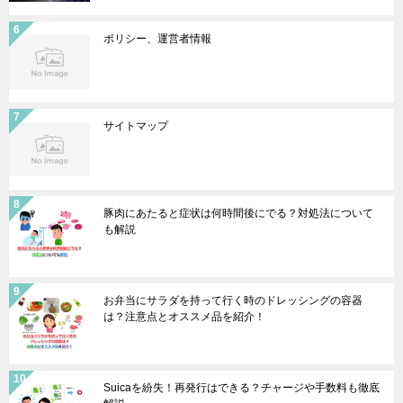
ポリシー、運営者情報
サイトマップ
豚肉にあたると症状は何時間後にでる？対処法について
も解説
お弁当にサラダを持って行く時のドレッシングの容器
は？注意点とオススメ品を紹介！
Suicaを紛失！再発行はできる？チャージや手数料も徹底