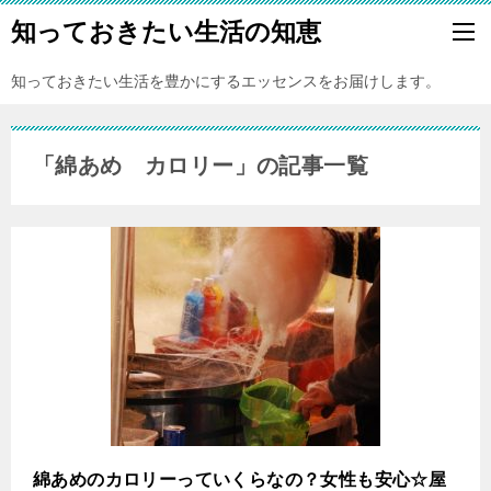
知っておきたい生活の知恵
知っておきたい生活を豊かにするエッセンスをお届けします。
「綿あめ カロリー」の記事一覧
綿あめのカロリーっていくらなの？女性も安心☆屋