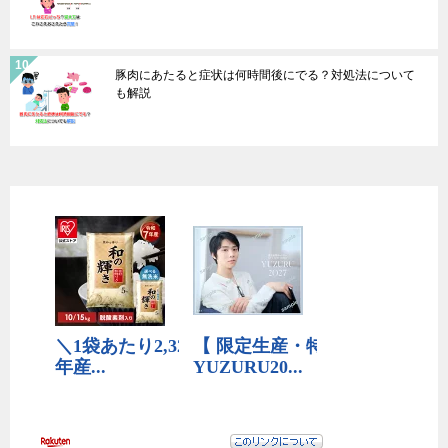
豚肉にあたると症状は何時間後にでる？対処法について
も解説