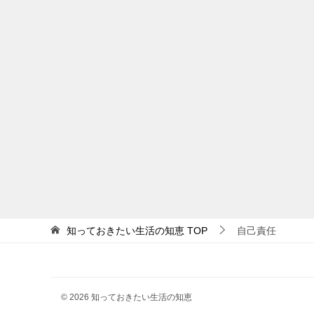
知っておきたい生活の知恵
TOP
自己責任
© 2026 知っておきたい生活の知恵