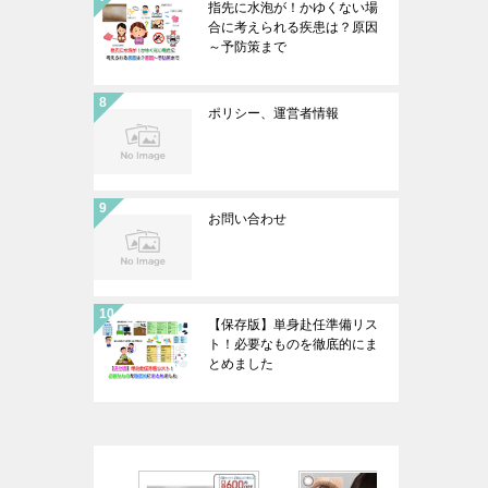
指先に水泡が！かゆくない場
合に考えられる疾患は？原因
～予防策まで
ポリシー、運営者情報
お問い合わせ
【保存版】単身赴任準備リス
ト！必要なものを徹底的にま
とめました